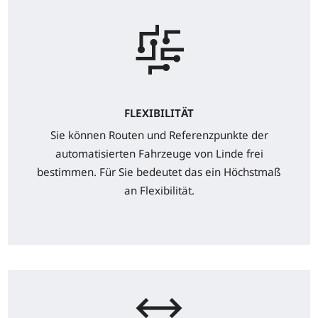
FLEXIBILITÄT
Sie können Routen und Referenzpunkte der
automatisierten Fahrzeuge von Linde frei
bestimmen. Für Sie bedeutet das ein Höchstmaß
an Flexibilität.