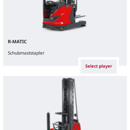
R-MATIC
Schubmaststapler
Select player