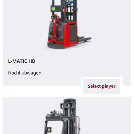
L-MATIC HD
Hochhubwagen
Select player