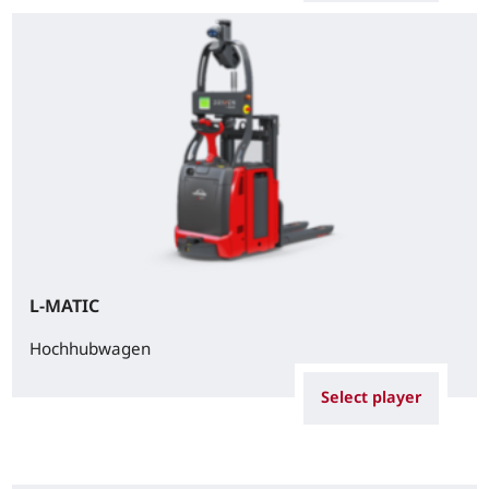
L-MATIC
Hochhubwagen
Select player