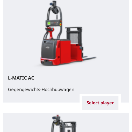
L-MATIC AC
Gegengewichts-Hochhubwagen
Select player