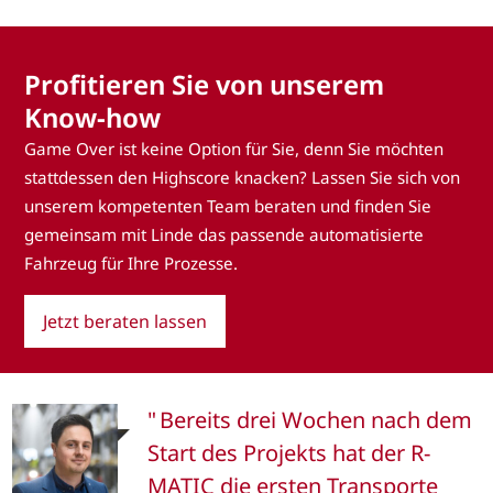
Profitieren Sie von unserem
Know-how
Game Over ist keine Option für Sie, denn Sie möchten
stattdessen den Highscore knacken? Lassen Sie sich von
unserem kompetenten Team beraten und finden Sie
gemeinsam mit Linde das passende automatisierte
Fahrzeug für Ihre Prozesse.
Jetzt beraten lassen
Bereits drei Wochen nach dem
Start des Projekts hat der R-
MATIC die ersten Transporte