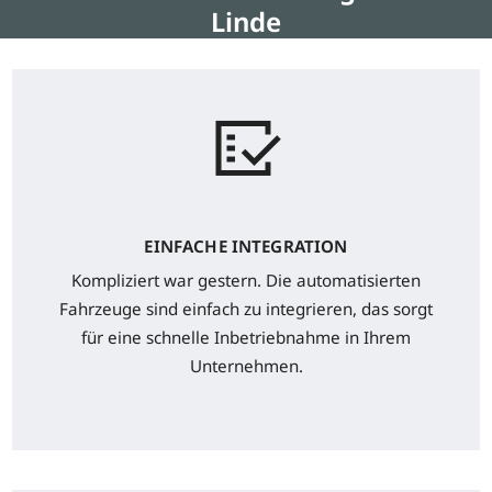
Linde
EINFACHE INTEGRATION
Kompliziert war gestern. Die automatisierten
Fahrzeuge sind einfach zu integrieren, das sorgt
für eine schnelle Inbetriebnahme in Ihrem
Unternehmen.