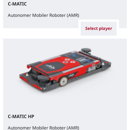
C-MATIC
Autonomer Mobiler Roboter (AMR)
Select player
C-MATIC HP
Autonomer Mobiler Roboter (AMR)