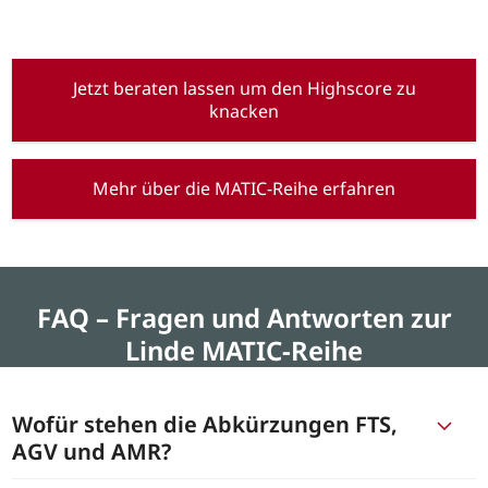
Jetzt beraten lassen um den Highscore zu
knacken
Mehr über die MATIC-Reihe erfahren
FAQ – Fragen und Antworten zur
Linde MATIC-Reihe
Wofür stehen die Abkürzungen FTS,
AGV und AMR?