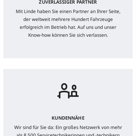
ZUVERLÄSSIGER PARTNER
Mit Linde haben Sie einen Partner an Ihrer Seite,
der weltweit mehrere Hundert Fahrzeuge
erfolgreich im Betrieb hat. Auf uns und unser
Know-how können Sie sich verlassen.
KUNDENNÄHE
Wir sind für Sie da: Ein großes Netzwerk von mehr
als 8.500 Servicetechnikerinnen und -technikern