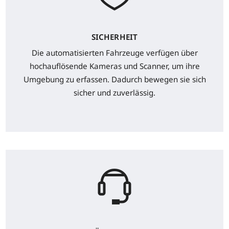
SICHERHEIT
Die automatisierten Fahrzeuge verfügen über
hochauflösende Kameras und Scanner, um ihre
Umgebung zu erfassen. Dadurch bewegen sie sich
sicher und zuverlässig.