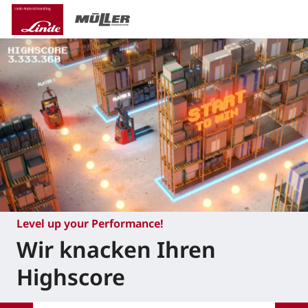
Level up your Performance!
Wir knacken Ihren
Highscore