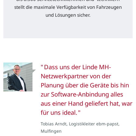
stellt die maximale Verfügbarkeit von Fahrzeugen
und Lösungen sicher.
Dass uns der Linde MH-
Netzwerkpartner von der
Planung über die Geräte bis hin
zur Software-Anbindung alles
aus einer Hand geliefert hat, war
für uns ideal.
Tobias Arndt, Logistikleiter ebm-papst,
Mulfingen