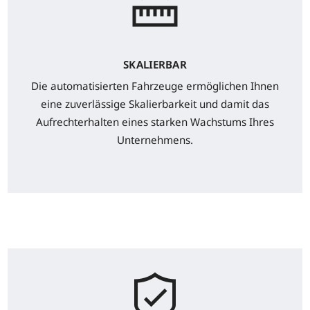
SKALIERBAR
Die automatisierten Fahrzeuge ermöglichen Ihnen
eine zuverlässige Skalierbarkeit und damit das
Aufrechterhalten eines starken Wachstums Ihres
Unternehmens.