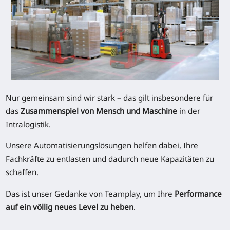
Nur gemeinsam sind wir stark – das gilt insbesondere für
das
Zusammenspiel von Mensch und Maschine
in der
Intralogistik.
Unsere Automatisierungslösungen helfen dabei, Ihre
Fachkräfte zu entlasten und dadurch neue Kapazitäten zu
schaffen.
Das ist unser Gedanke von Teamplay, um Ihre
Performance
auf ein völlig neues Level zu heben
.