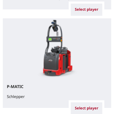
Select player
P-MATIC
Schlepper
Select player