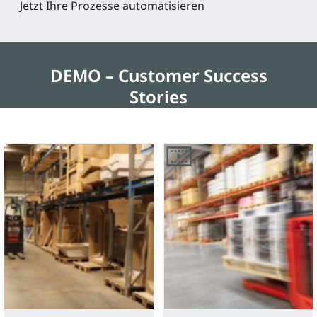
Jetzt Ihre Prozesse automatisieren
DEMO – Customer Success
Stories