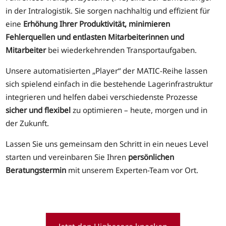
in der Intralogistik. Sie sorgen nachhaltig und effizient für
eine
Erhöhung Ihrer Produktivität, minimieren
Fehlerquellen und entlasten Mitarbeiterinnen und
Mitarbeiter
bei wiederkehrenden Transportaufgaben.
Unsere automatisierten „Player“ der MATIC-Reihe lassen
sich spielend einfach in die bestehende Lagerinfrastruktur
integrieren und helfen dabei verschiedenste Prozesse
sicher und flexibel
zu optimieren – heute, morgen und in
der Zukunft.
Lassen Sie uns gemeinsam den Schritt in ein neues Level
starten und vereinbaren Sie Ihren
persönlichen
Beratungstermin
mit unserem Experten-Team vor Ort.