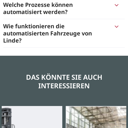
Welche Prozesse können
automatisiert werden?
Wie funktionieren die
automatisierten Fahrzeuge von
Linde?
DAS KÖNNTE SIE AUCH
INTERESSIEREN