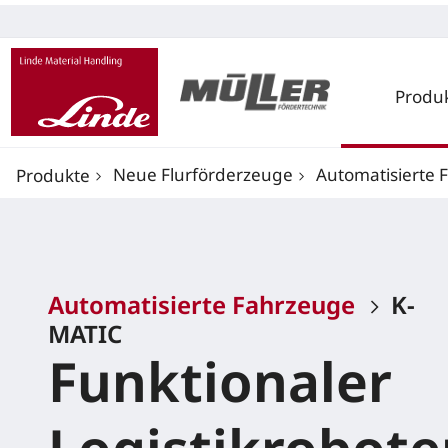
Produ
Neue Flurförderzeuge
Automatisierte 
Produkte
Automatisierte Fahrzeuge
K-
MATIC
Funktionaler