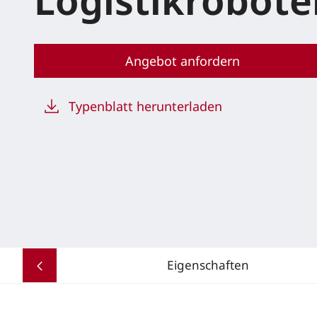
Logistikrobote
Angebot anfordern
Typenblatt herunterladen
Eigenschaften