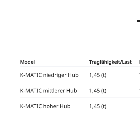
Model
Tragfähigkeit/Last
K-MATIC niedriger Hub
1,45 (t)
K-MATIC mittlerer Hub
1,45 (t)
K-MATIC hoher Hub
1,45 (t)