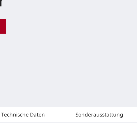
r
Technische Daten
Sonderausstattung