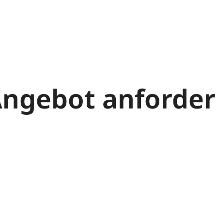
ngebot anforde