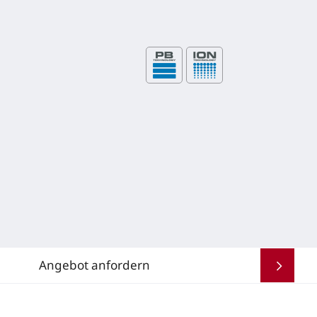
Angebot anfordern