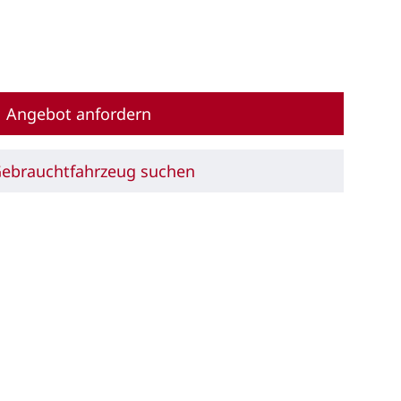
Angebot anfordern
Gebrauchtfahrzeug suchen