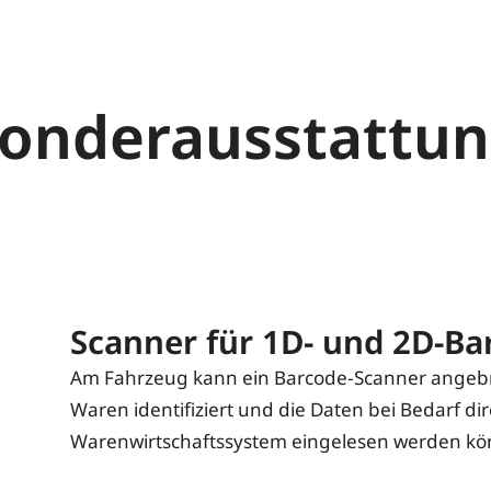
onderausstattu
Scanner für 1D- und 2D-Ba
Am Fahrzeug kann ein Barcode-Scanner angebr
Waren identifiziert und die Daten bei Bedarf dir
Warenwirtschaftssystem eingelesen werden kö