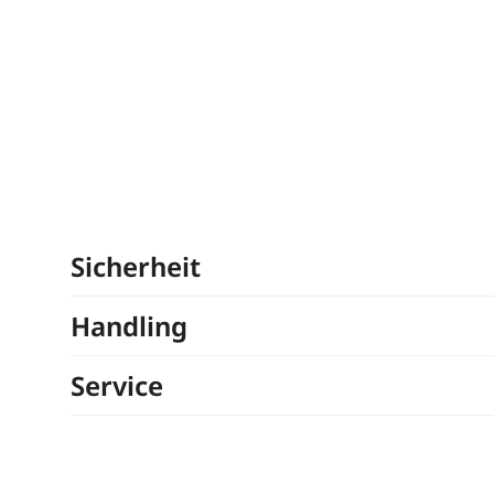
Sicherheit
Handling
Service