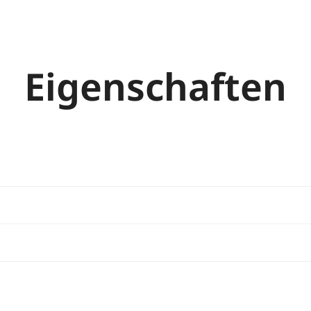
Eigenschaften