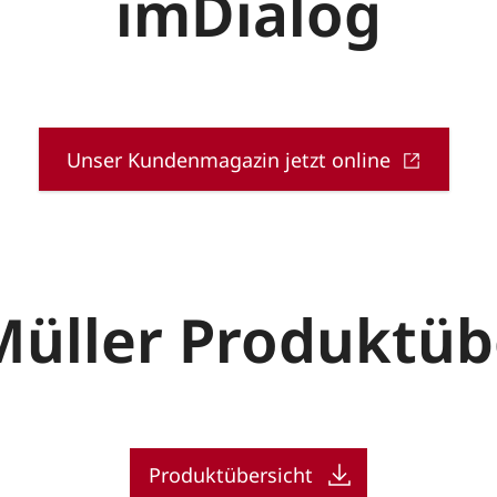
imDialog
Unser Kundenmagazin jetzt online
Müller Produktüb
Produktübersicht