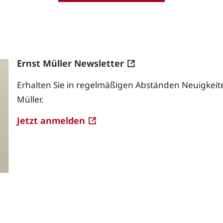
Ernst Müller Newsletter
Erhalten Sie in regelmäßigen Abständen Neuigkeite
Müller.
Jetzt anmelden