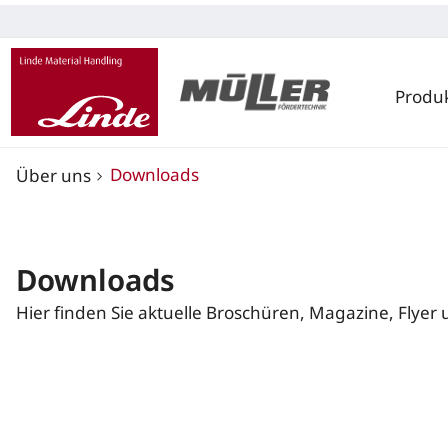
Produ
Downloads
Über uns
Downloads
Hier finden Sie aktuelle Broschüren, Magazine, Flyer