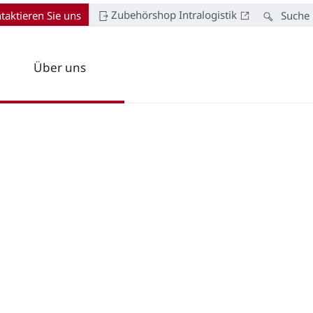
Zubehörshop Intralogistik
taktieren Sie uns
Suche
Über uns