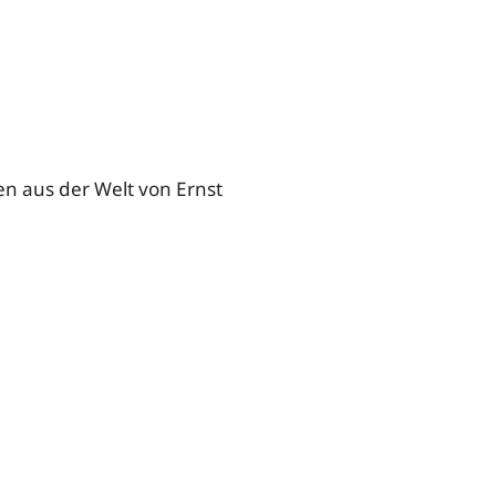
n aus der Welt von Ernst