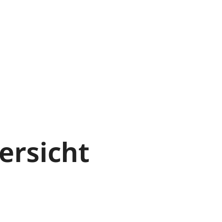
ersicht