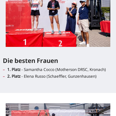
Die besten Frauen
1. Platz
- Samantha Cocco (Motherson DRSC, Kronach)
2. Platz
- Elena Russo (Schaeffler, Gunzenhausen)