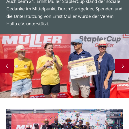
Auch beim 21. Ernst Müller StaplerCup stand der soziale
Gedanke im Mittelpunkt. Durch Startgelder, Spenden und
die Unterstützung von Ernst Müller wurde der Verein
Hullu e.V. unterstützt.