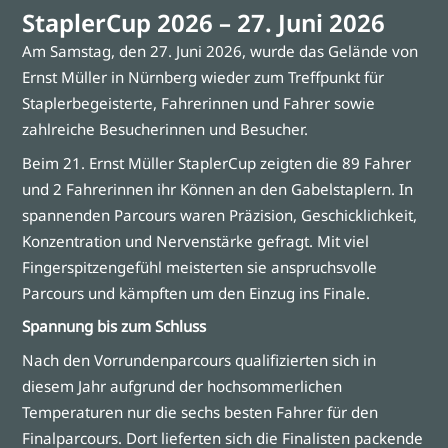
StaplerCup 2026 – 27. Juni 2026
Am Samstag, den 27. Juni 2026, wurde das Gelände von
Ernst Müller in Nürnberg wieder zum Treffpunkt für
Staplerbegeisterte, Fahrerinnen und Fahrer sowie
zahlreiche Besucherinnen und Besucher.
Beim 21. Ernst Müller StaplerCup zeigten die 89 Fahrer
und 2 Fahrerinnen ihr Können an den Gabelstaplern. In
spannenden Parcours waren Präzision, Geschicklichkeit,
Konzentration und Nervenstärke gefragt. Mit viel
Fingerspitzengefühl meisterten sie anspruchsvolle
Parcours und kämpften um den Einzug ins Finale.
Spannung bis zum Schluss
Nach den Vorrundenparcours qualifizierten sich in
diesem Jahr aufgrund der hochsommerlichen
Temperaturen nur die sechs besten Fahrer für den
Finalparcours. Dort lieferten sich die Finalisten packende