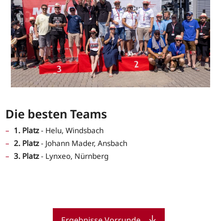
Die besten Teams
1. Platz
- Helu, Windsbach
2. Platz
- Johann Mader, Ansbach
3. Platz
- Lynxeo, Nürnberg
Ergebnisse Vorrunde