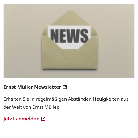
Ernst Müller Newsletter
Erhalten Sie in regelmäßigen Abständen Neuigkeiten aus
der Welt von Ernst Müller.
Jetzt anmelden