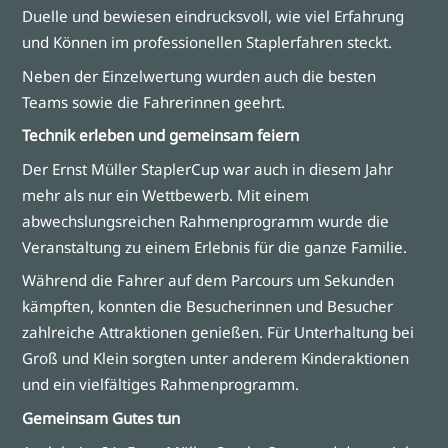
Duelle und bewiesen eindrucksvoll, wie viel Erfahrung
und Können im professionellen Staplerfahren steckt.
Neben der Einzelwertung wurden auch die besten
Teams sowie die Fahrerinnen geehrt.
Technik erleben und gemeinsam feiern
Der Ernst Müller StaplerCup war auch in diesem Jahr
mehr als nur ein Wettbewerb. Mit einem
abwechslungsreichen Rahmenprogramm wurde die
Veranstaltung zu einem Erlebnis für die ganze Familie.
Während die Fahrer auf dem Parcours um Sekunden
kämpften, konnten die Besucherinnen und Besucher
zahlreiche Attraktionen genießen. Für Unterhaltung bei
Groß und Klein sorgten unter anderem Kinderaktionen
und ein vielfältiges Rahmenprogramm.
Gemeinsam Gutes tun