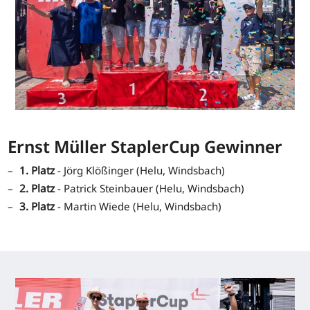
Ernst Müller StaplerCup Gewinner
1. Platz
- Jörg Klößinger (Helu, Windsbach)
2. Platz
- Patrick Steinbauer (Helu, Windsbach)
3. Platz
- Martin Wiede (Helu, Windsbach)