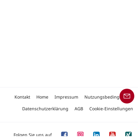
Kontakt
Home
Impressum
Nutzungsbedingungen
Datenschutzerklärung
AGB
Cookie-Einstellungen
Folgen Sie uns auf