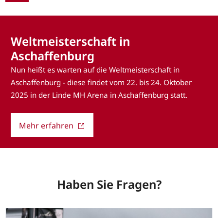
Weltmeisterschaft in
Aschaffenburg
Nun heißt es warten auf die Weltmeisterschaft in
Aschaffenburg - diese findet vom 22. bis 24. Oktober
2025 in der Linde MH Arena in Aschaffenburg statt.
Mehr erfahren
Haben Sie Fragen?