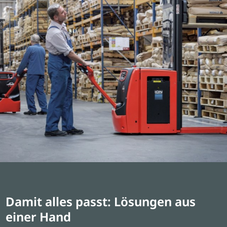
Damit alles passt: Lösungen aus
einer Hand