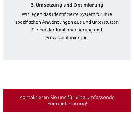
3. Umsetzung und Optimierung
Wir legen das identifizierte System für Ihre
spezifischen Anwendungen aus und unterstützen
Sie bei der Implementierung und
Prozessoptimierung.
Kontaktieren Sie uns für eine umfassende
Energieberatung!