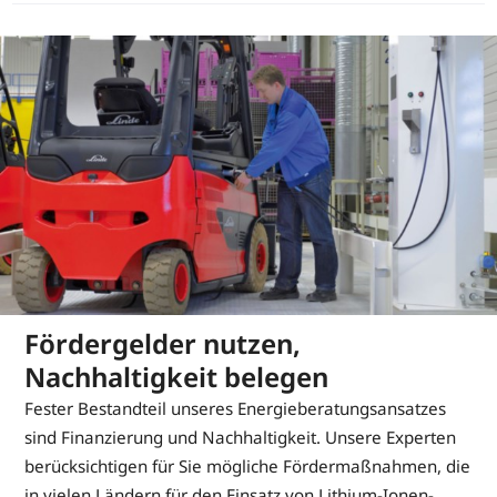
Fördergelder nutzen,
Nachhaltigkeit belegen
Fester Bestandteil unseres Energieberatungsansatzes
sind Finanzierung und Nachhaltigkeit. Unsere Experten
berücksichtigen für Sie mögliche Fördermaßnahmen, die
in vielen Ländern für den Einsatz von Lithium-Ionen-