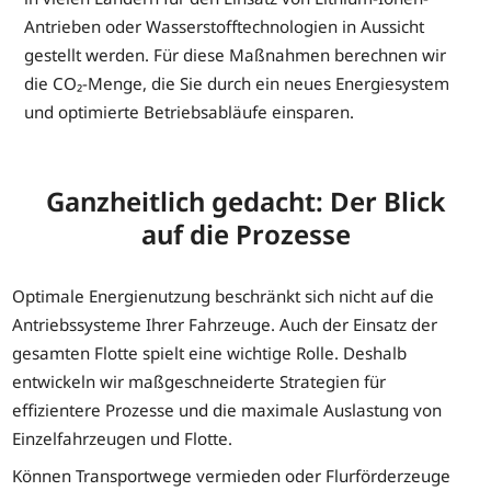
Antrieben oder Wasserstofftechnologien in Aussicht
gestellt werden. Für diese Maßnahmen berechnen wir
die CO₂-Menge, die Sie durch ein neues Energiesystem
und optimierte Betriebsabläufe einsparen.
Ganzheitlich gedacht: Der Blick
auf die Prozesse
Optimale Energienutzung beschränkt sich nicht auf die
Antriebssysteme Ihrer Fahrzeuge. Auch der Einsatz der
gesamten Flotte spielt eine wichtige Rolle. Deshalb
entwickeln wir maßgeschneiderte Strategien für
effizientere Prozesse und die maximale Auslastung von
Einzelfahrzeugen und Flotte.
Können Transportwege vermieden oder Flurförderzeuge