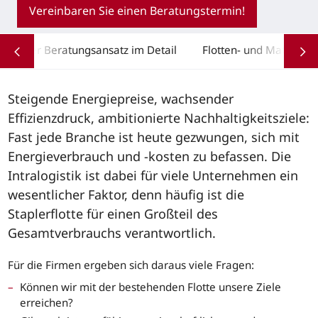
Vereinbaren Sie einen Beratungstermin!
Unser Beratungsansatz im Detail
Flotten- und Materialf
Steigende Energiepreise, wachsender
Effizienzdruck, ambitionierte Nachhaltigkeitsziele:
Fast jede Branche ist heute gezwungen, sich mit
Energieverbrauch und -kosten zu befassen. Die
Intralogistik ist dabei für viele Unternehmen ein
wesentlicher Faktor, denn häufig ist die
Staplerflotte für einen Großteil des
Gesamtverbrauchs verantwortlich.
Für die Firmen ergeben sich daraus viele Fragen:
Können wir mit der bestehenden Flotte unsere Ziele
erreichen?