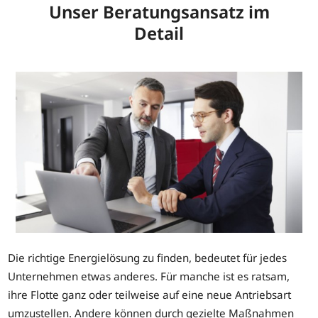
Unser Beratungsansatz im
Detail
Die richtige Energielösung zu finden, bedeutet für jedes
Unternehmen etwas anderes. Für manche ist es ratsam,
ihre Flotte ganz oder teilweise auf eine neue Antriebsart
umzustellen. Andere können durch gezielte Maßnahmen