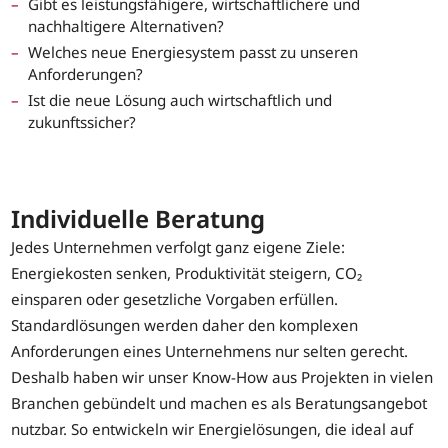
Gibt es leistungsfähigere, wirtschaftlichere und
nachhaltigere Alternativen?
Welches neue Energiesystem passt zu unseren
Anforderungen?
Ist die neue Lösung auch wirtschaftlich und
zukunftssicher?
Individuelle Beratung
Jedes Unternehmen verfolgt ganz eigene Ziele:
Energiekosten senken, Produktivität steigern, CO₂
einsparen oder gesetzliche Vorgaben erfüllen.
Standardlösungen werden daher den komplexen
Anforderungen eines Unternehmens nur selten gerecht.
Deshalb haben wir unser Know-How aus Projekten in vielen
Branchen gebündelt und machen es als Beratungsangebot
nutzbar. So entwickeln wir Energielösungen, die ideal auf