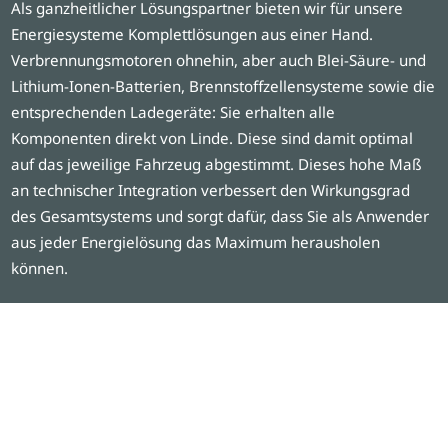
Als ganzheitlicher Lösungspartner bieten wir für unsere
Energiesysteme Komplettlösungen aus einer Hand.
Verbrennungsmotoren ohnehin, aber auch Blei-Säure- und
Lithium-Ionen-Batterien, Brennstoffzellensysteme sowie die
entsprechenden Ladegeräte: Sie erhalten alle
Komponenten direkt von Linde. Diese sind damit optimal
auf das jeweilige Fahrzeug abgestimmt. Dieses hohe Maß
an technischer Integration verbessert den Wirkungsgrad
des Gesamtsystems und sorgt dafür, dass Sie als Anwender
aus jeder Energielösung das Maximum herausholen
können.