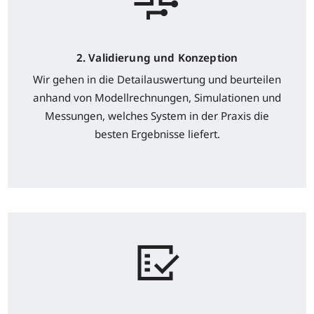
2. Validierung und Konzeption
Wir gehen in die Detailauswertung und beurteilen
anhand von Modellrechnungen, Simulationen und
Messungen, welches System in der Praxis die
besten Ergebnisse liefert.