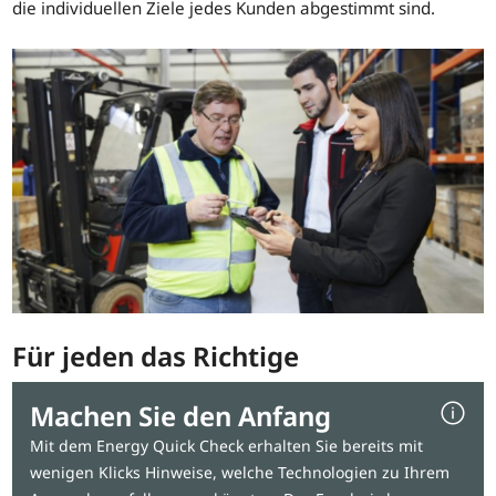
die individuellen Ziele jedes Kunden abgestimmt sind.
Für jeden das Richtige
Machen Sie den Anfang
Mit dem Energy Quick Check erhalten Sie bereits mit
wenigen Klicks Hinweise, welche Technologien zu Ihrem