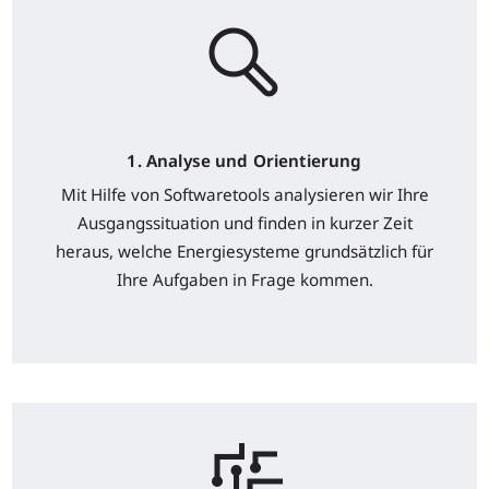
1. Analyse und Orientierung
Mit Hilfe von Softwaretools analysieren wir Ihre
Ausgangssituation und finden in kurzer Zeit
heraus, welche Energiesysteme grundsätzlich für
Ihre Aufgaben in Frage kommen.