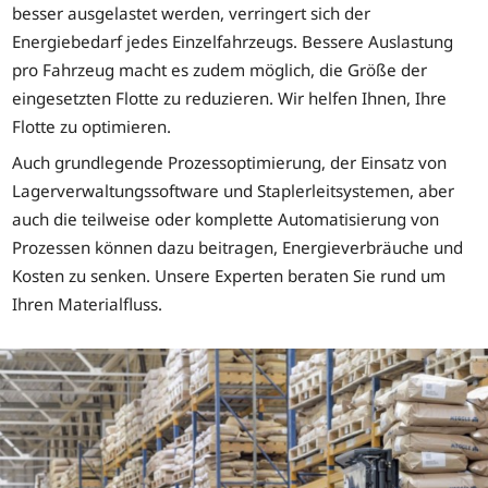
besser ausgelastet werden, verringert sich der
Energiebedarf jedes Einzelfahrzeugs. Bessere Auslastung
pro Fahrzeug macht es zudem möglich, die Größe der
eingesetzten Flotte zu reduzieren. Wir helfen Ihnen, Ihre
Flotte zu optimieren.
Auch grundlegende Prozessoptimierung, der Einsatz von
Lagerverwaltungssoftware und Staplerleitsystemen, aber
auch die teilweise oder komplette Automatisierung von
Prozessen können dazu beitragen, Energieverbräuche und
Kosten zu senken. Unsere Experten beraten Sie rund um
Ihren Materialfluss.