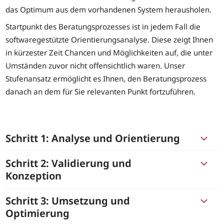
das Optimum aus dem vorhandenen System herausholen.
Startpunkt des Beratungsprozesses ist in jedem Fall die
softwaregestützte Orientierungsanalyse. Diese zeigt Ihnen
in kürzester Zeit Chancen und Möglichkeiten auf, die unter
Umständen zuvor nicht offensichtlich waren. Unser
Stufenansatz ermöglicht es Ihnen, den Beratungsprozess
danach an dem für Sie relevanten Punkt fortzuführen.
Schritt 1: Analyse und Orientierung
Schritt 2: Validierung und
Konzeption
Schritt 3: Umsetzung und
Optimierung