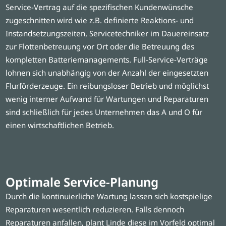
Service-Vertrag auf die spezifischen Kundenwünsche
zugeschnitten wird wie z.B. definierte Reaktions- und
Instandsetzungszeiten, Servicetechniker im Dauereinsatz
zur Flottenbetreuung vor Ort oder die Betreuung des
kompletten Batteriemanagements. Full-Service-Verträge
lohnen sich unabhängig von der Anzahl der eingesetzten
Flurförderzeuge. Ein reibungsloser Betrieb und möglichst
wenig interner Aufwand für Wartungen und Reparaturen
sind schließlich für jedes Unternehmen das A und O für
einen wirtschaftlichen Betrieb.
Optimale Service-Planung
Durch die kontinuierliche Wartung lassen sich kostspielige
Reparaturen wesentlich reduzieren. Falls dennoch
Reparaturen anfallen, plant Linde diese im Vorfeld optimal