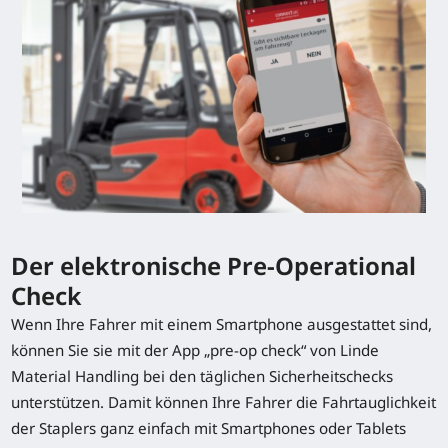
Der elektronische Pre-Operational
Check
Wenn Ihre Fahrer mit einem Smartphone ausgestattet sind,
können Sie sie mit der App „pre-op check“ von Linde
Material Handling bei den täglichen Sicherheitschecks
unterstützen. Damit können Ihre Fahrer die Fahrtauglichkeit
der Staplers ganz einfach mit Smartphones oder Tablets