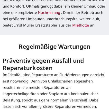
und Komfort. Oftmals genügt dabei ein kleiner Umbau oder
eine unkomplizierte
Nachrüstung
. Damit der Betrieb auch
bei größeren Umbauten unterbrechungsfrei weiter läuft,
bietet Ernst Müller Ersatzstapler aus der
Mietflotte
an.
Regelmäßige Wartungen
Präventiv gegen Ausfall und
Reparaturkosten
Im Idealfall sind Reparaturen an Flurförderzeugen garnicht
erst notwendig. Denn von Unfallschäden abgesehen,
resultieren die meisten Reparaturen an
Lagertechnikgeräten oder Staplern aus kontinuierlicher
Belastung, sprich: aus ganz normalem Verschleiß. Dabei
lassen sich vor allem größere Reparaturen vermeiden,