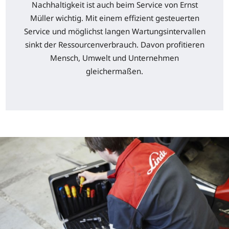
Nachhaltigkeit ist auch beim Service von Ernst
Müller wichtig. Mit einem effizient gesteuerten
Service und möglichst langen Wartungsintervallen
sinkt der Ressourcenverbrauch. Davon profitieren
Mensch, Umwelt und Unternehmen
gleichermaßen.