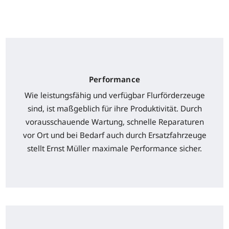
Performance
Wie leistungsfähig und verfügbar Flurförderzeuge
sind, ist maßgeblich für ihre Produktivität. Durch
vorausschauende Wartung, schnelle Reparaturen
vor Ort und bei Bedarf auch durch Ersatzfahrzeuge
stellt Ernst Müller maximale Performance sicher.