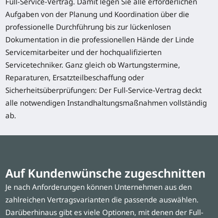
Full-Service-Vertrag. Damit legen Sie alle erforderlichen
Aufgaben von der Planung und Koordination über die
professionelle Durchführung bis zur lückenlosen
Dokumentation in die professionellen Hände der Linde
Servicemitarbeiter und der hochqualifizierten
Servicetechniker. Ganz gleich ob Wartungstermine,
Reparaturen, Ersatzteilbeschaffung oder
Sicherheitsüberprüfungen: Der Full-Service-Vertrag deckt
alle notwendigen Instandhaltungsmaßnahmen vollständig
ab.
Auf Kundenwünsche zugeschnitten
Je nach Anforderungen können Unternehmen aus den
zahlreichen Vertragsvarianten die passende auswählen.
Darüberhinaus gibt es viele Optionen, mit denen der Full-