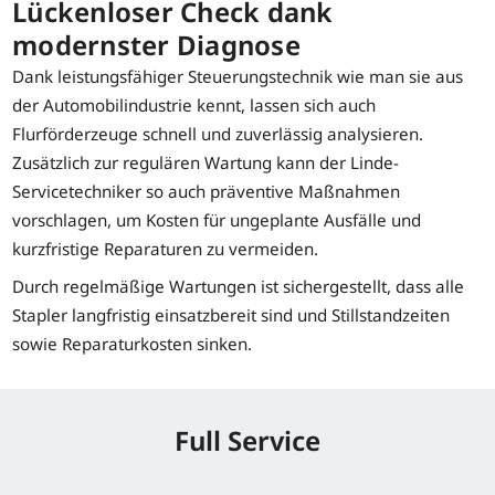
Lückenloser Check dank
modernster Diagnose
Dank leistungsfähiger Steuerungstechnik wie man sie aus
der Automobilindustrie kennt, lassen sich auch
Flurförderzeuge schnell und zuverlässig analysieren.
Zusätzlich zur regulären Wartung kann der Linde-
Servicetechniker so auch präventive Maßnahmen
vorschlagen, um Kosten für ungeplante Ausfälle und
kurzfristige Reparaturen zu vermeiden.
Durch regelmäßige Wartungen ist sichergestellt, dass alle
Stapler langfristig einsatzbereit sind und Stillstandzeiten
sowie Reparaturkosten sinken.
Full Service