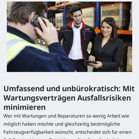
Umfassend und unbürokratisch: Mit
Wartungsverträgen Ausfallsrisiken
minimieren
Wer mit Wartungen und Reparaturen so wenig Arbeit wie
möglich haben möchte und gleichzeitig bestmögliche
Fahrzeugverfügbarkeit wünscht, entscheidet sich für einen