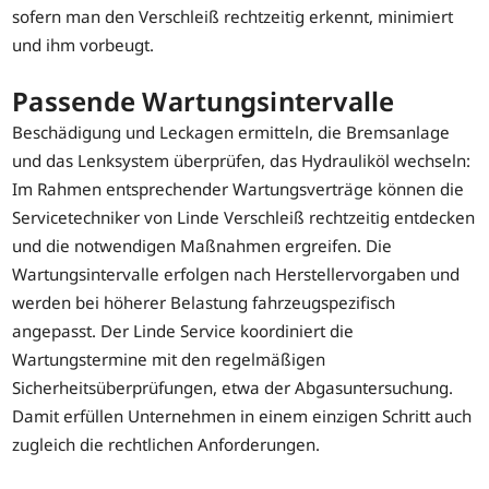
sofern man den Verschleiß rechtzeitig erkennt, minimiert
und ihm vorbeugt.
Passende Wartungsintervalle
Beschädigung und Leckagen ermitteln, die Bremsanlage
und das Lenksystem überprüfen, das Hydrauliköl wechseln:
Im Rahmen entsprechender Wartungsverträge können die
Servicetechniker von Linde Verschleiß rechtzeitig entdecken
und die notwendigen Maßnahmen ergreifen. Die
Wartungsintervalle erfolgen nach Herstellervorgaben und
werden bei höherer Belastung fahrzeugspezifisch
angepasst. Der Linde Service koordiniert die
Wartungstermine mit den regelmäßigen
Sicherheitsüberprüfungen, etwa der Abgasuntersuchung.
Damit erfüllen Unternehmen in einem einzigen Schritt auch
zugleich die rechtlichen Anforderungen.