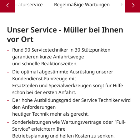
Reparaturservice
Regelmäßige Wartungen
Full Serv
Unser Service - Müller bei Ihnen
vor Ort
Rund 90 Servicetechniker in 30 Stützpunkten
garantieren kurze Anfahrtswege
und schnelle Reaktionszeiten.
Die optimal abgestimmte Ausrüstung unserer
Kundendienst-Fahrzeuge mit
Ersatzteilen und Spezialwerkzeugen sorgt für Hilfe
schon bei der ersten Anfahrt.
Der hohe Ausbildungsgrad der Service Techniker wird
den Anforderungen
heutiger Technik mehr als gerecht.
Sonderleistungen wie Wartungsverträge oder "Full-
Service" erleichtern Ihre
Betriebsplanung und helfen Kosten zu senken.