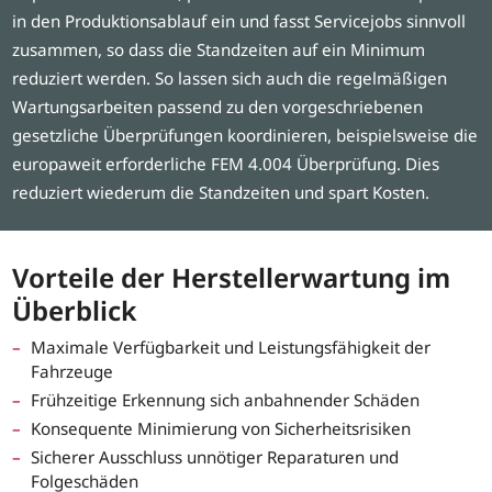
in den Produktionsablauf ein und fasst Servicejobs sinnvoll
zusammen, so dass die Standzeiten auf ein Minimum
reduziert werden. So lassen sich auch die regelmäßigen
Wartungsarbeiten passend zu den vorgeschriebenen
gesetzliche Überprüfungen koordinieren, beispielsweise die
europaweit erforderliche FEM 4.004 Überprüfung. Dies
reduziert wiederum die Standzeiten und spart Kosten.
Vorteile der Herstellerwartung im
Überblick
Maximale Verfügbarkeit und Leistungsfähigkeit der
Fahrzeuge
Frühzeitige Erkennung sich anbahnender Schäden
Konsequente Minimierung von Sicherheitsrisiken
Sicherer Ausschluss unnötiger Reparaturen und
Folgeschäden