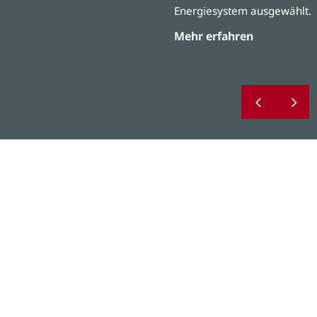
Energiesystem ausgewählt.
Mehr erfahren