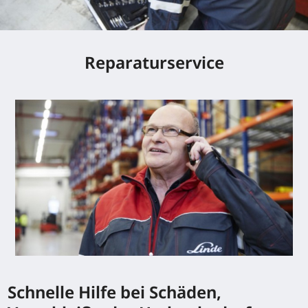
Reparaturservice
Schnelle Hilfe bei Schäden,