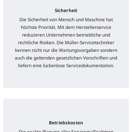
Sicherheit
Die Sicherheit von Mensch und Maschine hat
höchste Priorität. Mit dem Herstellerservice
reduzieren Unternehmen betriebliche und
rechtliche Risiken. Die Müller-Servicetechniker
kennen nicht nur die Wartungsvorgaben sondern
auch die geltenden gesetzlichen Vorschriften und
liefern eine lückenlose Servicedokumentation.
Betriebskosten
Die exakte Planung aller Servicemaßnahmen