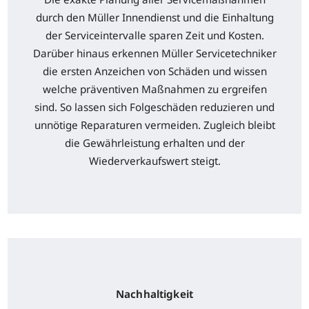
durch den Müller Innendienst und die Einhaltung
der Serviceintervalle sparen Zeit und Kosten.
Darüber hinaus erkennen Müller Servicetechniker
die ersten Anzeichen von Schäden und wissen
welche präventiven Maßnahmen zu ergreifen
sind. So lassen sich Folgeschäden reduzieren und
unnötige Reparaturen vermeiden. Zugleich bleibt
die Gewährleistung erhalten und der
Wiederverkaufswert steigt.
Nachhaltigkeit