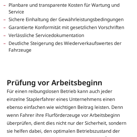
Planbare und transparente Kosten für Wartung und
Service
Sichere Einhaltung der Gewährleistungsbedingungen
Garantierte Konformität mit gesetzlichen Vorschriften
Verlässliche Servicedokumentation
Deutliche Steigerung des Wiederverkaufswertes der
Fahrzeuge
Prüfung vor Arbeitsbeginn
Für einen reibungslosen Betrieb kann auch jeder
einzelne Staplerfahrer eines Unternehmens einen
ebenso einfachen wie wichtigen Beitrag leisten. Denn
wenn Fahrer ihre Flurförderzeuge vor Arbeitsbeginn
überprüfen, dient dies nicht nur der Sicherheit, sondern
sie helfen dabei, den optimalen Betriebszustand der