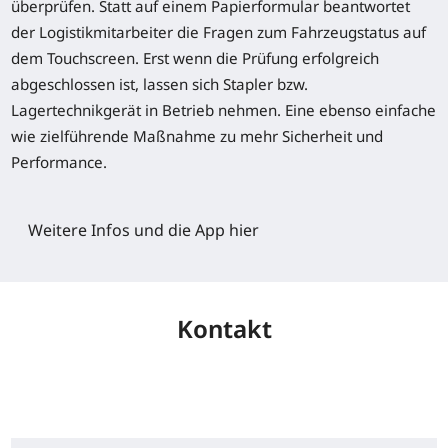
überprüfen. Statt auf einem Papierformular beantwortet
der Logistikmitarbeiter die Fragen zum Fahrzeugstatus auf
dem Touchscreen. Erst wenn die Prüfung erfolgreich
abgeschlossen ist, lassen sich Stapler bzw.
Lagertechnikgerät in Betrieb nehmen. Eine ebenso einfache
wie zielführende Maßnahme zu mehr Sicherheit und
Performance.
Weitere Infos und die App hier
Kontakt