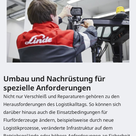
Umbau und Nachrüstung für
spezielle Anforderungen
Nicht nur Verschleiß und Reparaturen gehören zu den
Herausforderungen des Logistikalltags. So können sich
darüber hinaus auch die Einsatzbedingungen für
Flurförderzeuge ändern, beispielsweise durch neue
Logistikprozesse, veränderte Infrastruktur auf dem
Betriebsgelände oder höhere Anforderungen an Sicherheit