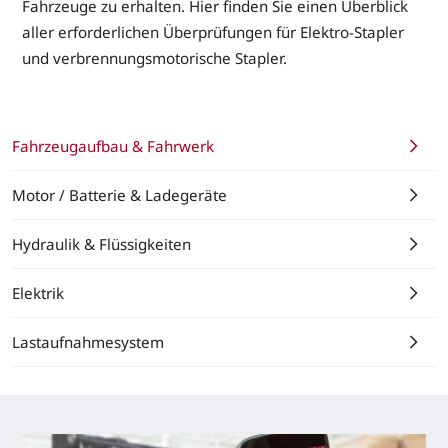
Fahrzeuge zu erhalten. Hier finden Sie einen Überblick
aller erforderlichen Überprüfungen für Elektro-Stapler
und verbrennungsmotorische Stapler.
Fahrzeugaufbau & Fahrwerk
Motor / Batterie & Ladegeräte
Hydraulik & Flüssigkeiten
Elektrik
Lastaufnahmesystem