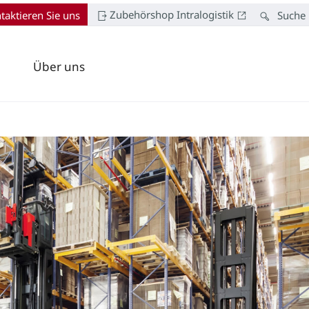
Zubehörshop Intralogistik
taktieren Sie uns
Suche
Über uns