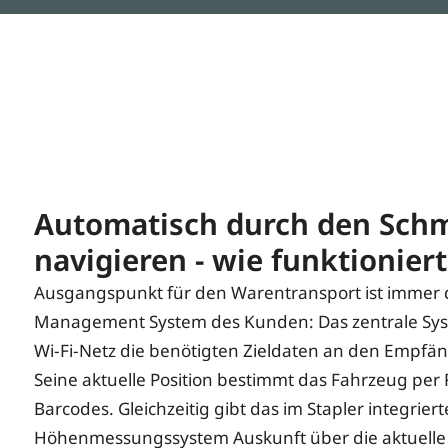
Automatisch durch den Sch
navigieren - wie funktioniert
Ausgangspunkt für den Warentransport ist immer
Management System des Kunden: Das zentrale Sys
Wi-Fi-Netz die benötigten Zieldaten an den Empfän
Seine aktuelle Position bestimmt das Fahrzeug per
Barcodes. Gleichzeitig gibt das im Stapler integrierte
Höhenmessungssystem Auskunft über die aktuelle