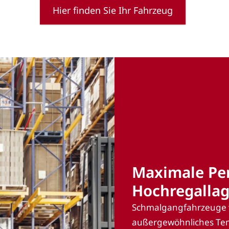
Hier finden Sie Ihr Fahrzeug
Maximale Pe
Hochregallag
Schmalgangfahrzeuge v
außergewöhnliches Te