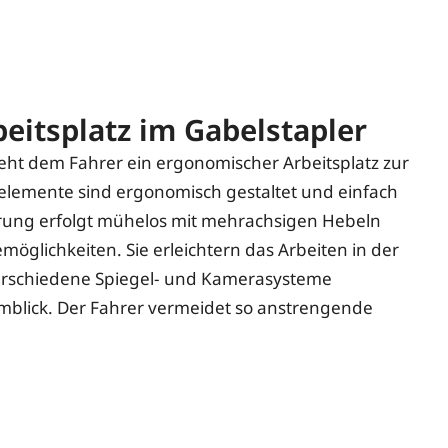
eitsplatz im Gabelstapler
eht dem Fahrer ein ergonomischer Arbeitsplatz zur
elemente sind ergonomisch gestaltet und einfach
erung erfolgt mühelos mit mehrachsigen Hebeln
emöglichkeiten. Sie erleichtern das Arbeiten in der
rschiedene Spiegel- und Kamerasysteme
blick. Der Fahrer vermeidet so anstrengende