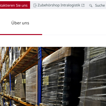
Zubehörshop Intralogistik
taktieren Sie uns
Suche
Über uns