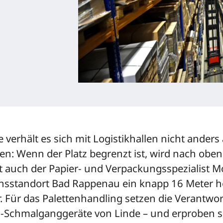
verhält es sich mit Logistikhallen nicht anders 
en: Wenn der Platz begrenzt ist, wird nach oben
bt auch der Papier- und Verpackungsspezialist 
nsstandort Bad Rappenau ein knapp 16 Meter 
. Für das Palettenhandling setzen die Verantwor
-Schmalganggeräte von Linde – und erproben s