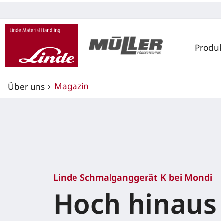
Produ
Magazin
Über uns
Linde Schmalganggerät K bei Mondi
Hoch hinaus