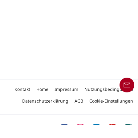
Kontakt
Home
Impressum
Nutzungsbedingungen
Datenschutzerklärung
AGB
Cookie-Einstellungen
Folgen Sie uns auf