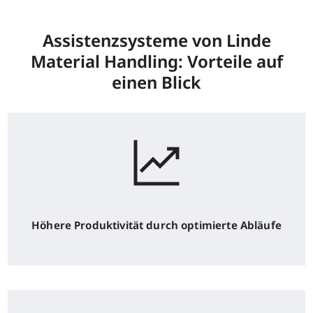
Assistenzsysteme von Linde
Material Handling: Vorteile auf
einen Blick
Höhere Produktivität durch optimierte Abläufe