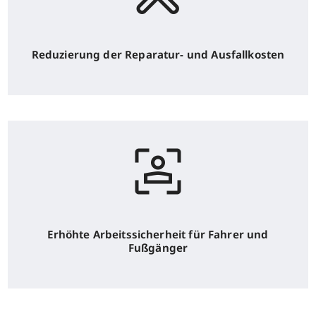
Reduzierung der Reparatur- und Ausfallkosten
Erhöhte Arbeitssicherheit für Fahrer und
Fußgänger