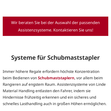
Wir beraten Sie bei der Auswahl der passenden
Assistenzsysteme. Kontaktieren Sie uns!
Systeme für Schubmaststapler
Immer höhere Regale erfordern höchste Konzentration
beim Bedienen von
Schubmaststaplern
, vor allem beim
Rangieren auf engstem Raum. Assistenzsysteme von Linde
Material Handling entlasten den Fahrer, indem sie
Hindernisse frühzeitig erkennen und ein sicheres und
schnelles Lasthandling auch in großen Höhen ermöglichen.