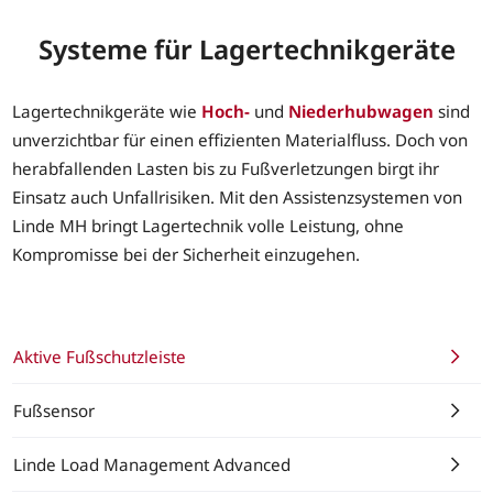
Systeme für Lagertechnikgeräte
Lagertechnikgeräte wie
Hoch-
und
Niederhubwagen
sind
unverzichtbar für einen effizienten Materialfluss. Doch von
herabfallenden Lasten bis zu Fußverletzungen birgt ihr
Einsatz auch Unfallrisiken. Mit den Assistenzsystemen von
Linde MH bringt Lagertechnik volle Leistung, ohne
Kompromisse bei der Sicherheit einzugehen.
Aktive Fußschutzleiste
Fußsensor
Linde Load Management Advanced