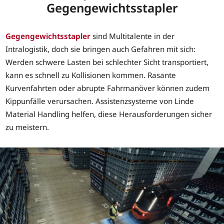
Gegengewichtsstapler
Gegengewichtsstapler
sind Multitalente in der
Intralogistik, doch sie bringen auch Gefahren mit sich:
Werden schwere Lasten bei schlechter Sicht transportiert,
kann es schnell zu Kollisionen kommen. Rasante
Kurvenfahrten oder abrupte Fahrmanöver können zudem
Kippunfälle verursachen. Assistenzsysteme von Linde
Material Handling helfen, diese Herausforderungen sicher
zu meistern.