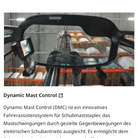
Dynamic Mast Control
Dynamic Mast Control (DMC) ist ein innovatives
Fahrerassistenzsystem für Schubmaststapler, das
Mastschwingungen durch gezielte Gegenbewegungen des
elektrischen Schubantriebs ausgleicht. Es ermöglicht dem