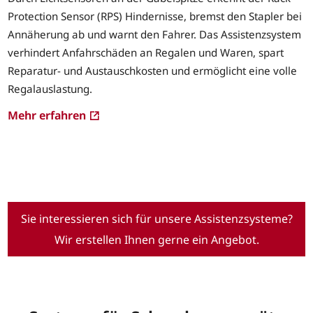
Protection Sensor (RPS) Hindernisse, bremst den Stapler bei
Annäherung ab und warnt den Fahrer. Das Assistenzsystem
verhindert Anfahrschäden an Regalen und Waren, spart
Reparatur- und Austauschkosten und ermöglicht eine volle
Regalauslastung.
Mehr erfahren
Sie interessieren sich für unsere Assistenzsysteme?
Wir erstellen Ihnen gerne ein Angebot.