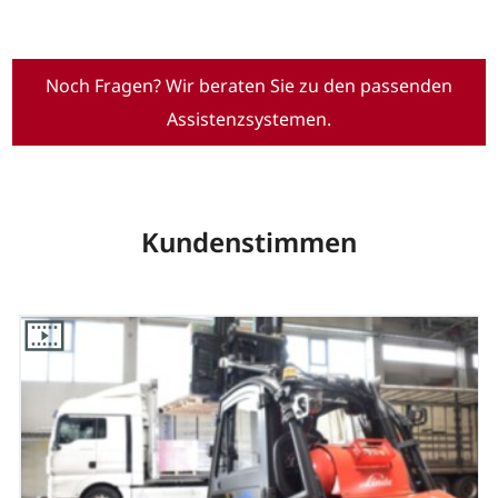
Noch Fragen? Wir beraten Sie zu den passenden
Assistenzsystemen.
Kundenstimmen