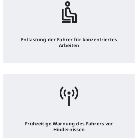
Entlastung der Fahrer für konzentriertes
Arbeiten
Frühzeitige Warnung des Fahrers vor
Hindernissen