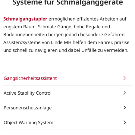
Systeme für Schmalganggeräte
Schmalgangstapler
ermöglichen effizientes Arbeiten auf
engstem Raum. Schmale Gänge, hohe Regale und
Bodenunebenheiten bergen jedoch besondere Gefahren.
Assistenzsysteme von Linde MH helfen dem Fahrer, präzise
und schnell zu navigieren und dabei Unfälle zu vermeiden.
Gangsicherheitsassistent
Active Stability Control
Personenschutzanlage
Object Warning System