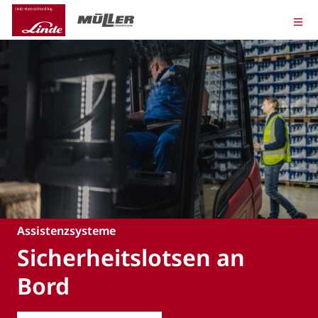
Assistenzsysteme
Sicherheitslotsen an
Bord