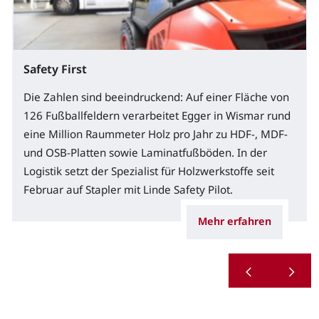
Safety First
Die Zahlen sind beeindruckend: Auf einer Fläche von
126 Fußballfeldern verarbeitet Egger in Wismar rund
eine Million Raummeter Holz pro Jahr zu HDF-, MDF-
und OSB-Platten sowie Laminatfußböden. In der
Logistik setzt der Spezialist für Holzwerkstoffe seit
Februar auf Stapler mit Linde Safety Pilot.
Mehr erfahren