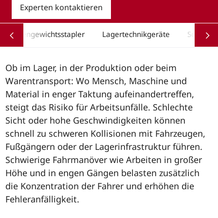
Experten kontaktieren
Gegengewichtsstapler
Lagertechnikgeräte
Schubmas
Ob im Lager, in der Produktion oder beim
Warentransport: Wo Mensch, Maschine und
Material in enger Taktung aufeinandertreffen,
steigt das Risiko für Arbeitsunfälle. Schlechte
Sicht oder hohe Geschwindigkeiten können
schnell zu schweren Kollisionen mit Fahrzeugen,
Fußgängern oder der Lagerinfrastruktur führen.
Schwierige Fahrmanöver wie Arbeiten in großer
Höhe und in engen Gängen belasten zusätzlich
die Konzentration der Fahrer und erhöhen die
Fehleranfälligkeit.