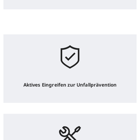
Aktives Eingreifen zur Unfallprävention