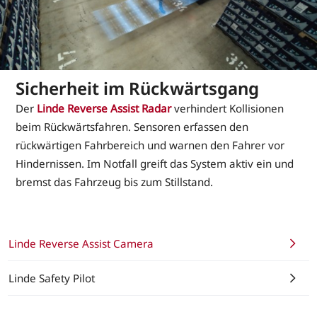
Sicherheit im Rückwärtsgang
Der
Linde Reverse Assist Radar
verhindert Kollisionen
beim Rückwärtsfahren. Sensoren erfassen den
rückwärtigen Fahrbereich und warnen den Fahrer vor
Hindernissen. Im Notfall greift das System aktiv ein und
bremst das Fahrzeug bis zum Stillstand.
Linde Reverse Assist Camera
Linde Safety Pilot