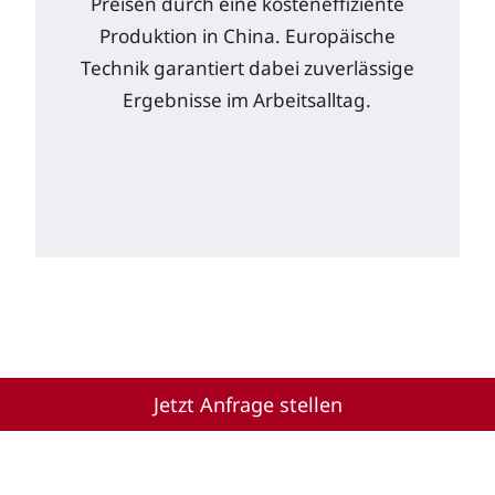
Preisen durch eine kosteneffiziente
Produktion in China. Europäische
Technik garantiert dabei zuverlässige
Ergebnisse im Arbeitsalltag.
Jetzt Anfrage stellen