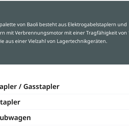
palette von Baoli besteht aus Elektrogabelstaplern und
rn mit Verbrennungsmotor mit einer Tragfähigkeit von 1
e aus einer Vielzahl von Lagertechnikgeräten.
apler / Gasstapler
tapler
hubwagen