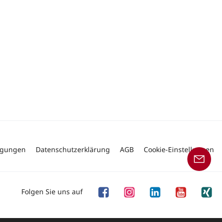
ngungen
Datenschutzerklärung
AGB
Cookie-Einstellungen
Folgen Sie uns auf