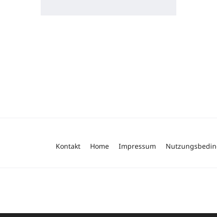
Kontakt
Home
Impressum
Nutzungsbedi