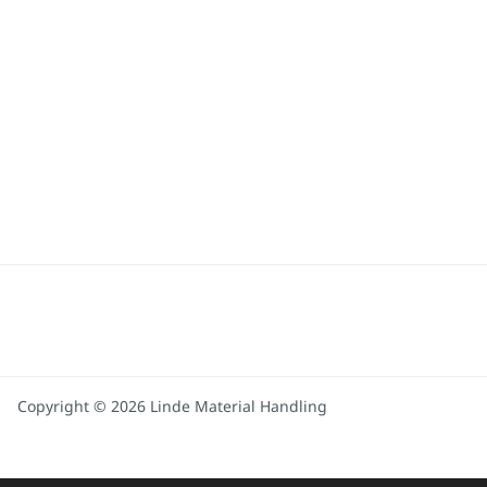
Copyright © 2026 Linde Material Handling