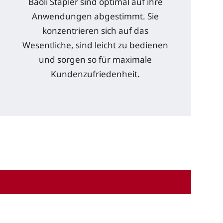
Baoli Stapler sind optimal auf ihre
Anwendungen abgestimmt. Sie
konzentrieren sich auf das
Wesentliche, sind leicht zu bedienen
und sorgen so für maximale
Kundenzufriedenheit.