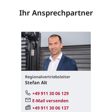
Ihr Ansprechpartner
Regionalvertriebsleiter
Stefan Alt
+49 911 30 06 129
E-Mail versenden
+49 911 30 06 137