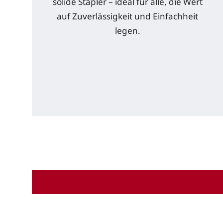
solide Stapler – ideal für alle, die Wert
auf Zuverlässigkeit und Einfachheit
legen.