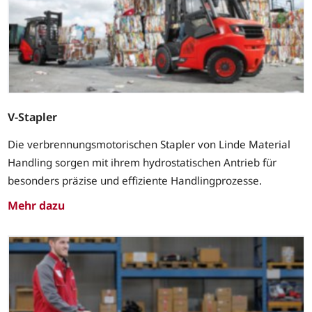
V-Stapler
Die verbrennungsmotorischen Stapler von Linde Material
Handling sorgen mit ihrem hydrostatischen Antrieb für
besonders präzise und effiziente Handlingprozesse.
Mehr dazu