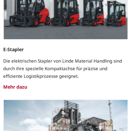
E-Stapler
Die elektrischen Stapler von Linde Material Handling sind
durch ihre spezielle Kompaktachse für präzise und
effiziente Logistikprozesse geeignet.
Mehr dazu