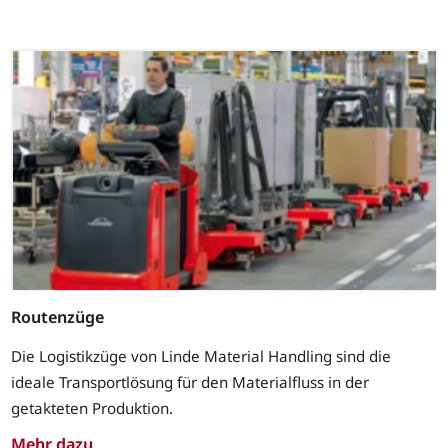
Routenzüge
Die Logistikzüge von Linde Material Handling sind die
ideale Transportlösung für den Materialfluss in der
getakteten Produktion.
Mehr dazu