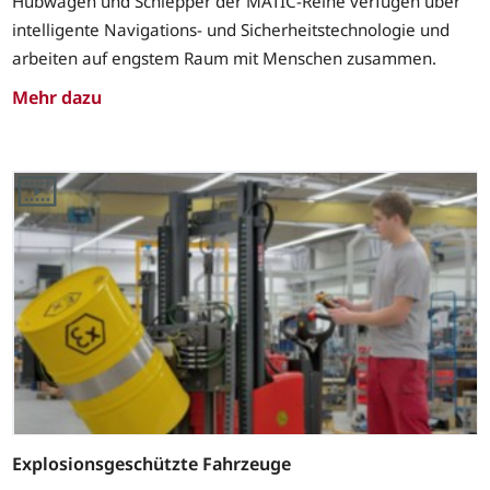
Hubwagen und Schlepper der MATIC-Reihe verfügen über
intelligente Navigations- und Sicherheitstechnologie und
arbeiten auf engstem Raum mit Menschen zusammen.
Mehr dazu
Explosionsgeschützte Fahrzeuge