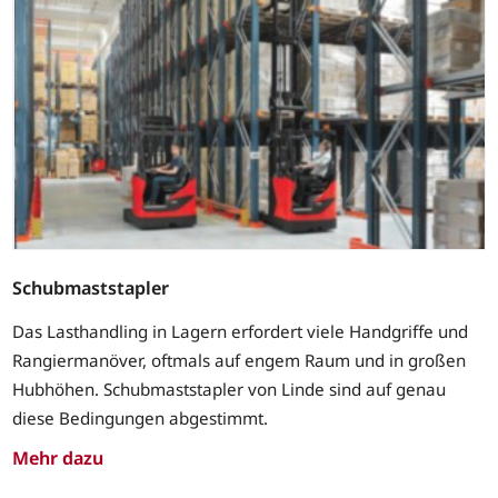
Schubmaststapler
Das Lasthandling in Lagern erfordert viele Handgriffe und
Rangiermanöver, oftmals auf engem Raum und in großen
Hubhöhen. Schubmaststapler von Linde sind auf genau
diese Bedingungen abgestimmt.
Mehr dazu