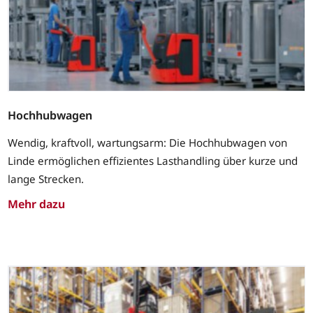
Hochhubwagen
Wendig, kraftvoll, wartungsarm: Die Hochhubwagen von
Linde ermöglichen effizientes Lasthandling über kurze und
lange Strecken.
Mehr dazu