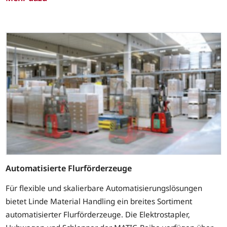
Automatisierte Flurförderzeuge
Für flexible und skalierbare Automatisierungslösungen
bietet Linde Material Handling ein breites Sortiment
automatisierter Flurförderzeuge. Die Elektrostapler,