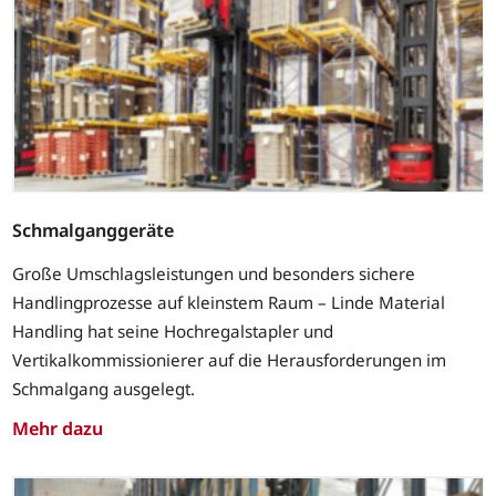
Schmalganggeräte
Große Umschlagsleistungen und besonders sichere
Handlingprozesse auf kleinstem Raum – Linde Material
Handling hat seine Hochregalstapler und
Vertikalkommissionierer auf die Herausforderungen im
Schmalgang ausgelegt.
Mehr dazu