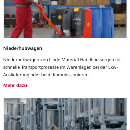
Niederhubwagen
Niederhubwagen von Linde Material Handling sorgen für
schnelle Transportprozesse im Warenlager, bei der Lkw-
Auslieferung oder beim Kommissionieren.
Mehr dazu