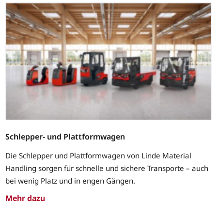
Schlepper- und Plattformwagen
Die Schlepper und Plattformwagen von Linde Material
Handling sorgen für schnelle und sichere Transporte – auch
bei wenig Platz und in engen Gängen.
Mehr dazu