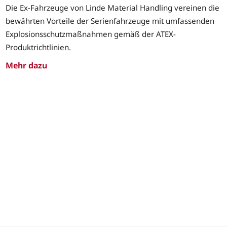
Die Ex-Fahrzeuge von Linde Material Handling vereinen die
bewährten Vorteile der Serienfahrzeuge mit umfassenden
Explosionsschutzmaßnahmen gemäß der ATEX-
Produktrichtlinien.
Mehr dazu