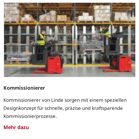
Kommissionierer
Kommissionierer von Linde sorgen mit einem speziellen
Designkonzept für schnelle, präzise und kraftsparende
Kommissionierprozesse.
Mehr dazu