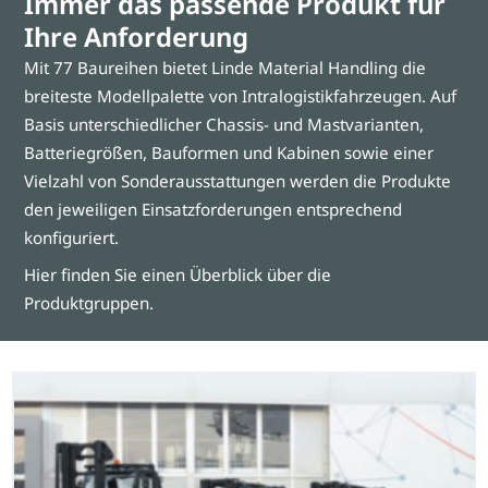
Immer das passende Produkt für
Ihre Anforderung
Mit 77 Baureihen bietet Linde Material Handling die
breiteste Modellpalette von Intralogistikfahrzeugen. Auf
Basis unterschiedlicher Chassis- und Mastvarianten,
Batteriegrößen, Bauformen und Kabinen sowie einer
Vielzahl von Sonderausstattungen werden die Produkte
den jeweiligen Einsatzforderungen entsprechend
konfiguriert.
Hier finden Sie einen Überblick über die
Produktgruppen.