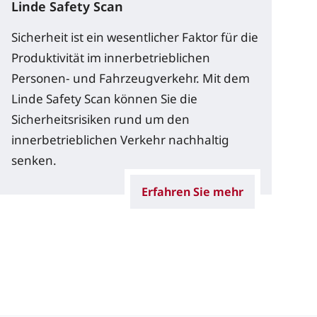
Linde Safety Scan
Sicherheit ist ein wesentlicher Faktor für die
Produktivität im innerbetrieblichen
Personen- und Fahrzeugverkehr. Mit dem
Linde Safety Scan können Sie die
Sicherheitsrisiken rund um den
innerbetrieblichen Verkehr nachhaltig
senken.
Erfahren Sie mehr