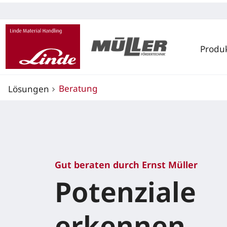
Produ
Beratung
Lösungen
Gut beraten durch Ernst Müller
Potenziale
erkennen