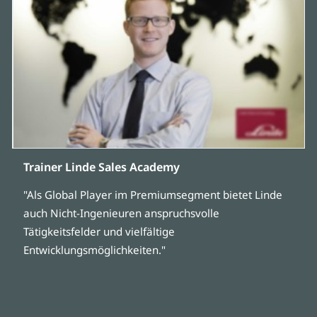
Trainer Linde Sales Academy
"Als Global Player im Premiumsegment bietet Linde
auch Nicht-Ingenieuren anspruchsvolle
Tätigkeitsfelder und vielfältige
Entwicklungsmöglichkeiten."