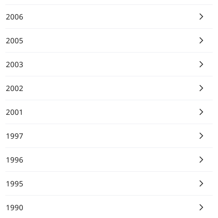
2006
2005
2003
2002
2001
1997
1996
1995
1990