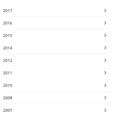
2017
2016
2015
2014
2012
2011
2010
2008
2007