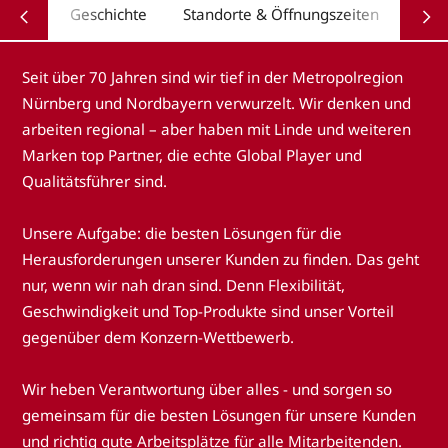
Geschichte
Standorte & Öffnungszeiten
Seit über 70 Jahren sind wir tief in der Metropolregion
Nürnberg und Nordbayern verwurzelt. Wir denken und
arbeiten regional – aber haben mit Linde und weiteren
Marken top Partner, die echte Global Player und
Qualitätsführer sind.
Unsere Aufgabe: die besten Lösungen für die
Herausforderungen unserer Kunden zu finden. Das geht
nur, wenn wir nah dran sind. Denn Flexibilität,
Geschwindigkeit und Top-Produkte sind unser Vorteil
gegenüber dem Konzern-Wettbewerb.
Wir heben Verantwortung über alles - und sorgen so
gemeinsam für die besten Lösungen für unsere Kunden
und richtig gute Arbeitsplätze für alle Mitarbeitenden.