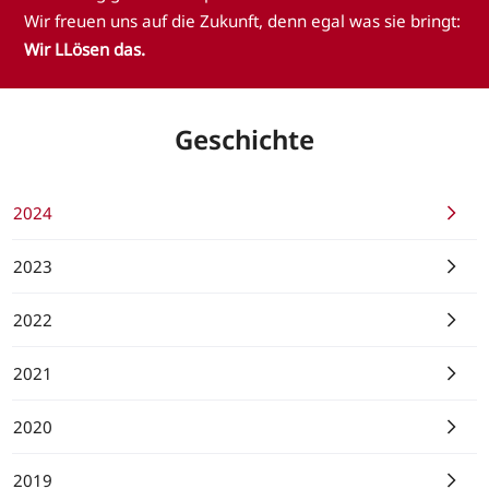
Wir freuen uns auf die Zukunft, denn egal was sie bringt:
Wir LLösen das.
Geschichte
2024
2023
2022
2021
2020
2019