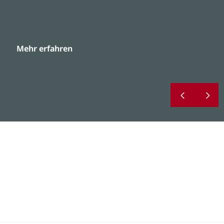
Mehr erfahren