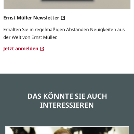
Ernst Müller Newsletter
Erhalten Sie in regelmäßigen Abständen Neuigkeiten aus
der Welt von Ernst Müller.
Jetzt anmelden
DAS KÖNNTE SIE AUCH
INTERESSIEREN