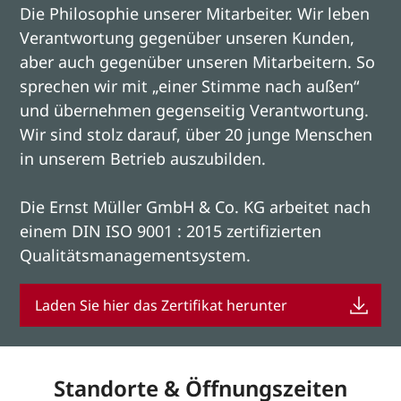
Die Philosophie unserer Mitarbeiter. Wir leben
Verantwortung gegenüber unseren Kunden,
aber auch gegenüber unseren Mitarbeitern. So
sprechen wir mit „einer Stimme nach außen“
und übernehmen gegenseitig Verantwortung.
Wir sind stolz darauf, über 20 junge Menschen
in unserem Betrieb auszubilden.
Die Ernst Müller GmbH & Co. KG arbeitet nach
einem DIN ISO 9001 : 2015 zertifizierten
Qualitätsmanagementsystem.
Laden Sie hier das Zertifikat herunter
Standorte & Öffnungszeiten