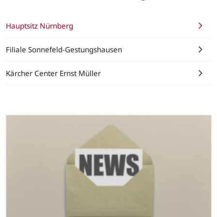
Hauptsitz Nürnberg
Filiale Sonnefeld-Gestungshausen
Kärcher Center Ernst Müller