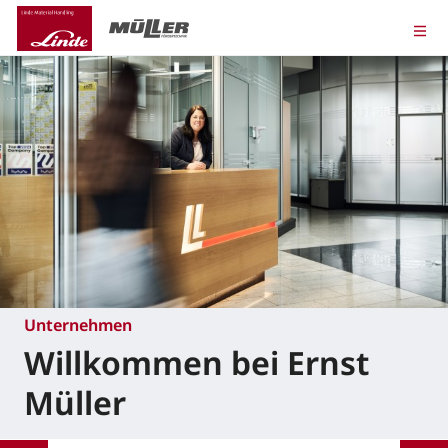
Unternehmen
Willkommen bei Ernst
Müller