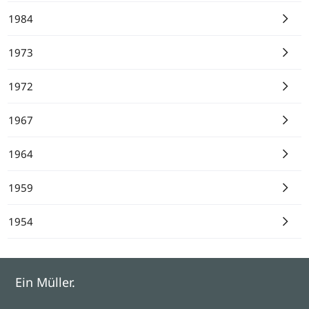
1984
1973
1972
1967
1964
1959
1954
Ein Müller.