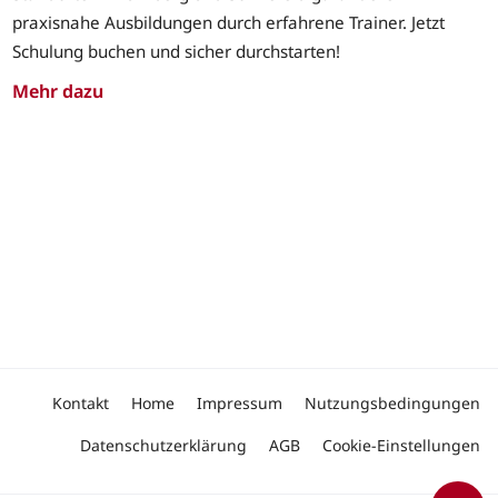
praxisnahe Ausbildungen durch erfahrene Trainer. Jetzt
Schulung buchen und sicher durchstarten!
Mehr dazu
Kontakt
Home
Impressum
Nutzungsbedingungen
Datenschutzerklärung
AGB
Cookie-Einstellungen