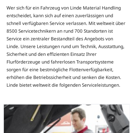
Wer sich für ein Fahrzeug von Linde Material Handling
entscheidet, kann sich auf einen zuverlässigen und
schnell verfügbaren Service verlassen. Mit weltweit über
8500 Servicetechnikern an rund 700 Standorten ist
Service ein zentraler Bestandteil des Angebots von
Linde. Unsere Leistungen rund um Technik, Ausstattung,
Sicherheit und den effizienten Einsatz Ihrer
Flurförderzeuge und fahrerlosen Transportsysteme
sorgen für eine bestmögliche Flottenverfügbarkeit,
erhöhen die Betriebssicherheit und senken die Kosten.
Linde bietet weltweit die folgenden Serviceleistungen.