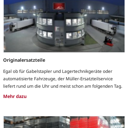
Originalersatzteile
Egal ob für Gabelstapler und Lagertechnikgeräte oder
automatisierte Fahrzeuge, der Müller-Ersatzteilservice
liefert rund um die Uhr und meist schon am folgenden Tag.
Mehr dazu