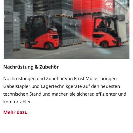
Nachrüstung & Zubehör
Nachrüstungen und Zubehör von Ernst Müller bringen
Gabelstapler und Lagertechnikgeräte auf den neuesten
technischen Stand und machen sie sicherer, effizienter und
komfortabler.
Mehr dazu