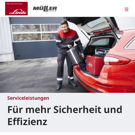
Serviceleistungen
Für mehr Sicherheit und
Effizienz