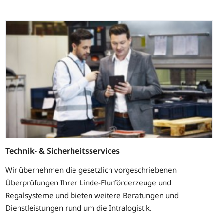
Technik- & Sicherheitsservices
Wir übernehmen die gesetzlich vorgeschriebenen
Überprüfungen Ihrer Linde-Flurförderzeuge und
Regalsysteme und bieten weitere Beratungen und
Dienstleistungen rund um die Intralogistik.