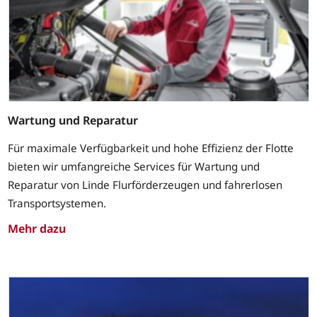
Wartung und Reparatur
Für maximale Verfügbarkeit und hohe Effizienz der Flotte
bieten wir umfangreiche Services für Wartung und
Reparatur von Linde Flurförderzeugen und fahrerlosen
Transportsystemen.
Mehr dazu