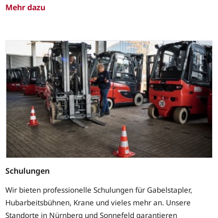
Mehr dazu
Schulungen
Wir bieten professionelle Schulungen für Gabelstapler,
Hubarbeitsbühnen, Krane und vieles mehr an. Unsere
Standorte in Nürnberg und Sonnefeld garantieren