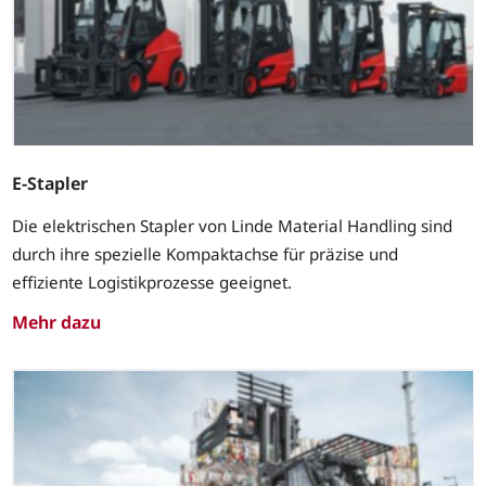
E-Stapler
Die elektrischen Stapler von Linde Material Handling sind
durch ihre spezielle Kompaktachse für präzise und
effiziente Logistikprozesse geeignet.
Mehr dazu