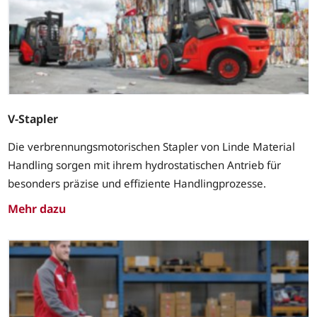
V-Stapler
Die verbrennungsmotorischen Stapler von Linde Material
Handling sorgen mit ihrem hydrostatischen Antrieb für
besonders präzise und effiziente Handlingprozesse.
Mehr dazu