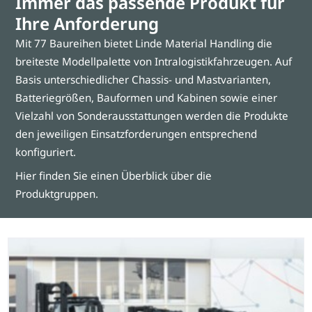
Immer das passende Produkt für
Ihre Anforderung
Mit 77 Baureihen bietet Linde Material Handling die
breiteste Modellpalette von Intralogistikfahrzeugen. Auf
Basis unterschiedlicher Chassis- und Mastvarianten,
Batteriegrößen, Bauformen und Kabinen sowie einer
Vielzahl von Sonderausstattungen werden die Produkte
den jeweiligen Einsatzforderungen entsprechend
konfiguriert.
Hier finden Sie einen Überblick über die
Produktgruppen.