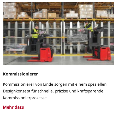
Kommissionierer
Kommissionierer von Linde sorgen mit einem speziellen
Designkonzept für schnelle, präzise und kraftsparende
Kommissionierprozesse.
Mehr dazu