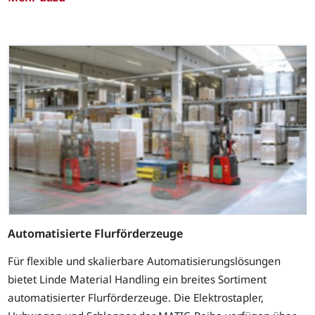
Automatisierte Flurförderzeuge
Für flexible und skalierbare Automatisierungslösungen
bietet Linde Material Handling ein breites Sortiment
automatisierter Flurförderzeuge. Die Elektrostapler,