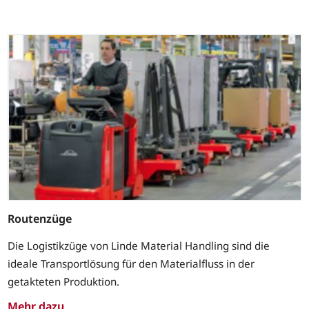
Routenzüge
Die Logistikzüge von Linde Material Handling sind die
ideale Transportlösung für den Materialfluss in der
getakteten Produktion.
Mehr dazu