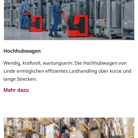
Hochhubwagen
Wendig, kraftvoll, wartungsarm: Die Hochhubwagen von
Linde ermöglichen effizientes Lasthandling über kurze und
lange Strecken.
Mehr dazu