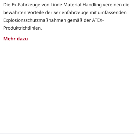
Die Ex-Fahrzeuge von Linde Material Handling vereinen die
bewährten Vorteile der Serienfahrzeuge mit umfassenden
Explosionsschutzmaßnahmen gemäß der ATEX-
Produktrichtlinien.
Mehr dazu