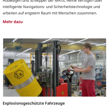
Hubwagen und Schlepper der MATIC-Reihe verfügen über
intelligente Navigations- und Sicherheitstechnologie und
arbeiten auf engstem Raum mit Menschen zusammen.
Mehr dazu
Explosionsgeschützte Fahrzeuge