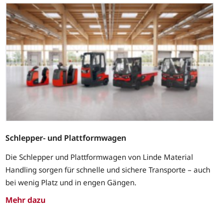
Schlepper- und Plattformwagen
Die Schlepper und Plattformwagen von Linde Material
Handling sorgen für schnelle und sichere Transporte – auch
bei wenig Platz und in engen Gängen.
Mehr dazu