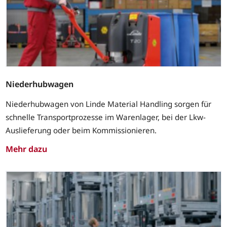
Niederhubwagen
Niederhubwagen von Linde Material Handling sorgen für
schnelle Transportprozesse im Warenlager, bei der Lkw-
Auslieferung oder beim Kommissionieren.
Mehr dazu