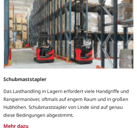
Schubmaststapler
Das Lasthandling in Lagern erfordert viele Handgriffe und
Rangiermanöver, oftmals auf engem Raum und in großen
Hubhöhen. Schubmaststapler von Linde sind auf genau
diese Bedingungen abgestimmt.
Mehr dazu