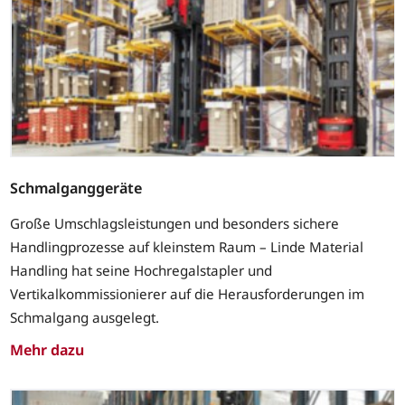
Schmalganggeräte
Große Umschlagsleistungen und besonders sichere
Handlingprozesse auf kleinstem Raum – Linde Material
Handling hat seine Hochregalstapler und
Vertikalkommissionierer auf die Herausforderungen im
Schmalgang ausgelegt.
Mehr dazu