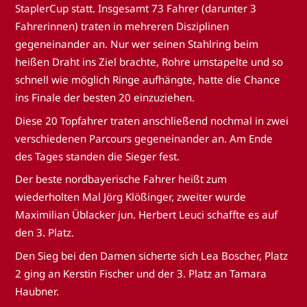
StaplerCup statt. Insgesamt 73 Fahrer (darunter 3
Fahrerinnen) traten in mehreren Disziplinen
gegeneinander an. Nur wer seinen Stahlring beim
heißen Draht ins Ziel brachte, Rohre umstapelte und so
schnell wie möglich Ringe aufhängte, hatte die Chance
ins Finale der besten 20 einzuziehen.
Diese 20 Topfahrer traten anschließend nochmal in zwei
verschiedenen Parcours gegeneinander an. Am Ende
des Tages standen die Sieger fest.
Der beste nordbayerische Fahrer heißt zum
wiederholten Mal Jörg Klößinger, zweiter wurde
Maximilian Üblacker jun. Herbert Leuci schaffte es auf
den 3. Platz.
Den Sieg bei den Damen sicherte sich Lea Boscher, Platz
2 ging an Kerstin Fischer und der 3. Platz an Tamara
Haubner.