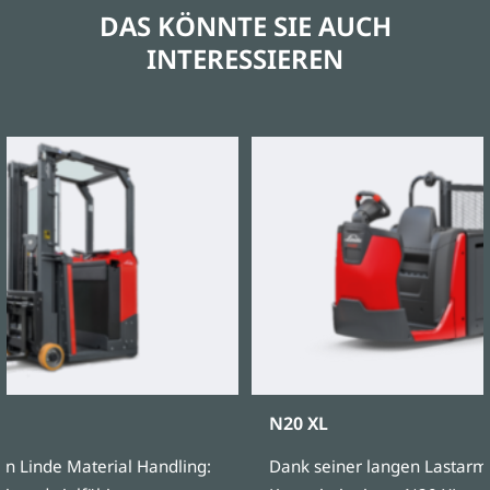
DAS KÖNNTE SIE AUCH
INTERESSIEREN
N20 XL
on Linde Material Handling:
Dank seiner langen Lastarme