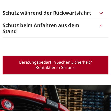
Schutz während der Rückwärtsfahrt
Schutz beim Anfahren aus dem
Stand
Beratungsbedarf in Sachen Sicherheit?
Kontaktieren Sie uns.