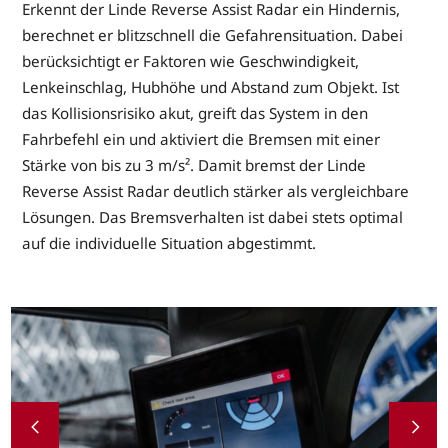
Erkennt der Linde Reverse Assist Radar ein Hindernis,
berechnet er blitzschnell die Gefahrensituation. Dabei
berücksichtigt er Faktoren wie Geschwindigkeit,
Lenkeinschlag, Hubhöhe und Abstand zum Objekt. Ist
das Kollisionsrisiko akut, greift das System in den
Fahrbefehl ein und aktiviert die Bremsen mit einer
Stärke von bis zu 3 m/s². Damit bremst der Linde
Reverse Assist Radar deutlich stärker als vergleichbare
Lösungen. Das Bremsverhalten ist dabei stets optimal
auf die individuelle Situation abgestimmt.