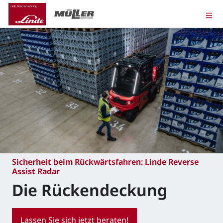
Sicherheit beim Rückwärtsfahren: Linde Reverse
Assist Radar
Die Rückendeckung
Lassen Sie sich jetzt beraten!