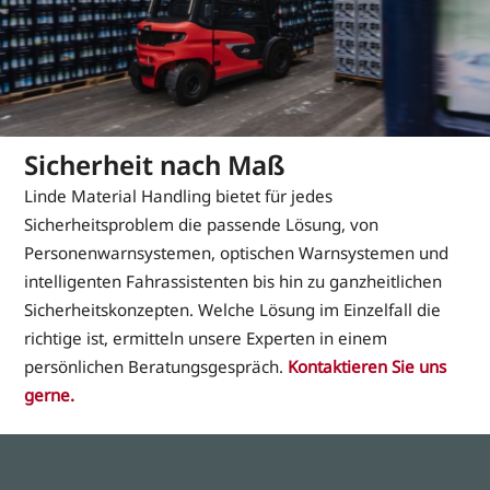
Sicherheit nach Maß
Linde Material Handling bietet für jedes
Sicherheitsproblem die passende Lösung, von
Personenwarnsystemen, optischen Warnsystemen und
intelligenten Fahrassistenten bis hin zu ganzheitlichen
Sicherheitskonzepten. Welche Lösung im Einzelfall die
richtige ist, ermitteln unsere Experten in einem
persönlichen Beratungsgespräch.
Kontaktieren Sie uns
gerne.