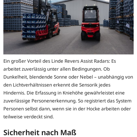
Ein großer Vorteil des Linde Revers Assist Radars: Es
arbeitet zuverlässig unter allen Bedingungen. Ob
Dunkelheit, blendende Sonne oder Nebel – unabhängig von
den Lichtverhältnissen erkennt die Sensorik jedes
Hindernis. Die Erfassung in Kniehöhe gewährleistet eine
zuverlässige Personenerkennung. So registriert das System
Personen selbst dann, wenn sie in der Hocke arbeiten oder
teilweise verdeckt sind.
Sicherheit nach Maß