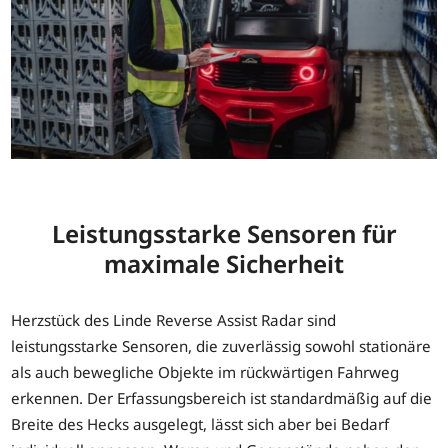
Leistungsstarke Sensoren für
maximale Sicherheit
Herzstück des Linde Reverse Assist Radar sind
leistungsstarke Sensoren, die zuverlässig sowohl stationäre
als auch bewegliche Objekte im rückwärtigen Fahrweg
erkennen. Der Erfassungsbereich ist standardmäßig auf die
Breite des Hecks ausgelegt, lässt sich aber bei Bedarf