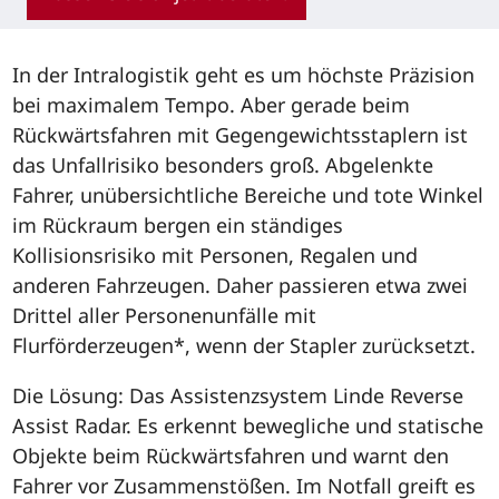
In der Intralogistik geht es um höchste Präzision
bei maximalem Tempo. Aber gerade beim
Rückwärtsfahren mit Gegengewichtsstaplern ist
das Unfallrisiko besonders groß. Abgelenkte
Fahrer, unübersichtliche Bereiche und tote Winkel
im Rückraum bergen ein ständiges
Kollisionsrisiko mit Personen, Regalen und
anderen Fahrzeugen. Daher passieren etwa zwei
Drittel aller Personenunfälle mit
Flurförderzeugen*, wenn der Stapler zurücksetzt.
Die Lösung: Das Assistenzsystem Linde Reverse
Assist Radar. Es erkennt bewegliche und statische
Objekte beim Rückwärtsfahren und warnt den
Fahrer vor Zusammenstößen. Im Notfall greift es