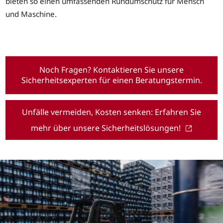
bieten so einen umfassenden Rundumschutz für Mensch
und Maschine.
Noch Fragen? Kontaktieren Sie unsere
Sicherheitsexperten für einen Beratungstermin.
Unfälle vermeiden, Kosten senken: Erfahren Sie
mehr über unsere Sicherheitslösungen!