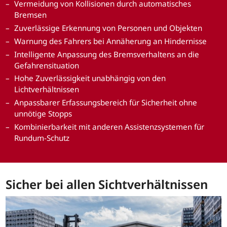
Vermeidung von Kollisionen durch automatisches
Bremsen
Zuverlässige Erkennung von Personen und Objekten
Warnung des Fahrers bei Annäherung an Hindernisse
Intelligente Anpassung des Bremsverhaltens an die
Gefahrensituation
Hohe Zuverlässigkeit unabhängig von den
Lichtverhältnissen
Anpassbarer Erfassungsbereich für Sicherheit ohne
unnötige Stopps
Kombinierbarkeit mit anderen Assistenzsystemen für
Rundum-Schutz
Sicher bei allen Sichtverhältnissen