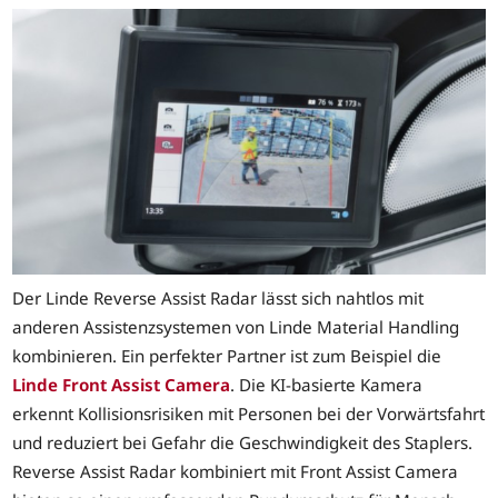
Der Linde Reverse Assist Radar lässt sich nahtlos mit
anderen Assistenzsystemen von Linde Material Handling
kombinieren. Ein perfekter Partner ist zum Beispiel die
Linde Front Assist Camera
. Die KI-basierte Kamera
erkennt Kollisionsrisiken mit Personen bei der Vorwärtsfahrt
und reduziert bei Gefahr die Geschwindigkeit des Staplers.
Reverse Assist Radar kombiniert mit Front Assist Camera