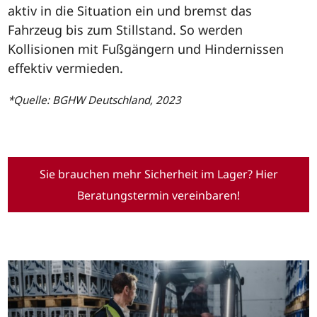
aktiv in die Situation ein und bremst das
Fahrzeug bis zum Stillstand. So werden
Kollisionen mit Fußgängern und Hindernissen
effektiv vermieden.
*Quelle: BGHW Deutschland, 2023
Sie brauchen mehr Sicherheit im Lager? Hier
Beratungstermin vereinbaren!