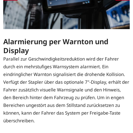
Alarmierung per Warnton und
Display
Parallel zur Geschwindigkeitsreduktion wird der Fahrer
durch ein mehrstufiges Warnsystem alarmiert. Ein
eindringlicher Warnton signalisiert die drohende Kollision.
Verfügt der Stapler über das optionale 7"-Display, erhält der
Fahrer zusätzlich visuelle Warnsignale und den Hinweis,
den Bereich hinter dem Fahrzeug zu prüfen. Um in engen
Bereichen ungestört aus dem Stillstand zurücksetzen zu
können, kann der Fahrer das System per Freigabe-Taste
überschreiben.