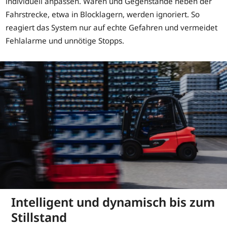
individuell anpassen. Waren und Gegenstände neben der
Fahrstrecke, etwa in Blocklagern, werden ignoriert. So
reagiert das System nur auf echte Gefahren und vermeidet
Fehlalarme und unnötige Stopps.
Intelligent und dynamisch bis zum
Stillstand