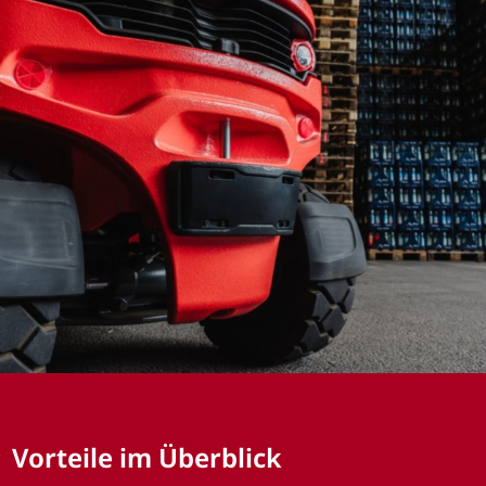
Vorteile im Überblick