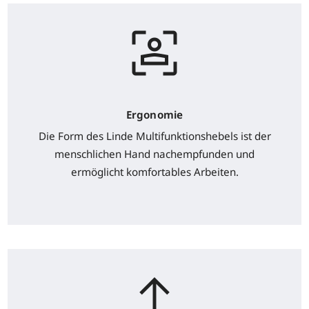
Ergonomie
Die Form des Linde Multifunktionshebels ist der
menschlichen Hand nachempfunden und
ermöglicht komfortables Arbeiten.