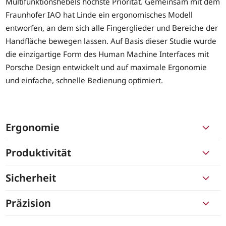
Multifunktionshebels höchste Priorität. Gemeinsam mit dem
Fraunhofer IAO hat Linde ein ergonomisches Modell
entworfen, an dem sich alle Fingerglieder und Bereiche der
Handfläche bewegen lassen. Auf Basis dieser Studie wurde
die einzigartige Form des Human Machine Interfaces mit
Porsche Design entwickelt und auf maximale Ergonomie
und einfache, schnelle Bedienung optimiert.
Ergonomie
Produktivität
Sicherheit
Präzision