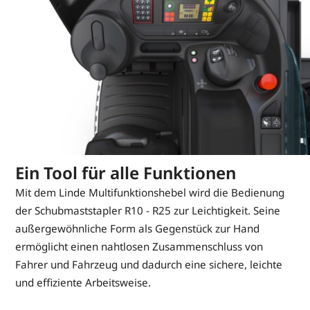
Ein Tool für alle Funktionen
Mit dem Linde Multifunktionshebel wird die Bedienung
der Schubmaststapler R10 - R25 zur Leichtigkeit. Seine
außergewöhnliche Form als Gegenstück zur Hand
ermöglicht einen nahtlosen Zusammenschluss von
Fahrer und Fahrzeug und dadurch eine sichere, leichte
und effiziente Arbeitsweise.