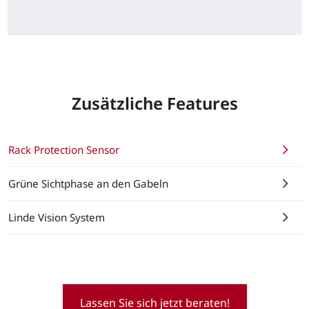
Zusätzliche Features
Rack Protection Sensor
Grüne Sichtphase an den Gabeln
Linde Vision System
Lassen Sie sich jetzt beraten!