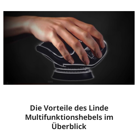
Die Vorteile des Linde
Multifunktionshebels im
Überblick