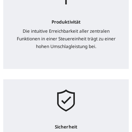
Produktivität
Die intuitive Erreichbarkeit aller zentralen
Funktionen in einer Steuereinheit trägt zu einer
hohen Umschlagleistung bei.
Sicherheit