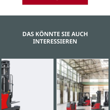
DAS KÖNNTE SIE AUCH
INTERESSIEREN