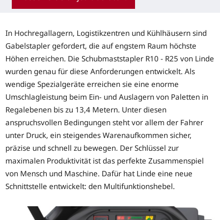
In Hochregallagern, Logistikzentren und Kühlhäusern sind
Gabelstapler gefordert, die auf engstem Raum höchste
Höhen erreichen. Die Schubmaststapler R10 - R25 von Linde
wurden genau für diese Anforderungen entwickelt. Als
wendige Spezialgeräte erreichen sie eine enorme
Umschlagleistung beim Ein- und Auslagern von Paletten in
Regalebenen bis zu 13,4 Metern. Unter diesen
anspruchsvollen Bedingungen steht vor allem der Fahrer
unter Druck, ein steigendes Warenaufkommen sicher,
präzise und schnell zu bewegen. Der Schlüssel zur
maximalen Produktivität ist das perfekte Zusammenspiel
von Mensch und Maschine. Dafür hat Linde eine neue
Schnittstelle entwickelt: den Multifunktionshebel.