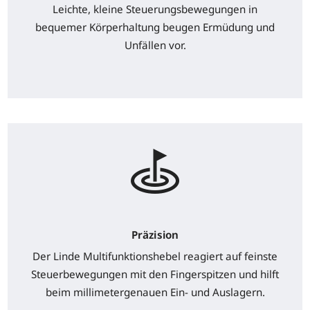
Leichte, kleine Steuerungsbewegungen in
bequemer Körperhaltung beugen Ermüdung und
Unfällen vor.
Präzision
Der Linde Multifunktionshebel reagiert auf feinste
Steuerbewegungen mit den Fingerspitzen und hilft
beim millimetergenauen Ein- und Auslagern.