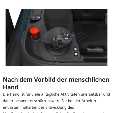
Nach dem Vorbild der menschlichen
Hand
Die Hand ist für viele alltägliche Aktivitäten unersetzbar und
daher besonders schützenswert. Sie bei der Arbeit zu
entlasten, hatte bei der Entwicklung des