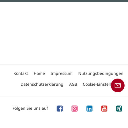
Kontakt
Home
Impressum
Nutzungsbedingungen
Datenschutzerklärung
AGB
Cookie-Einstellungen
Folgen Sie uns auf
Copyright © 2026 Linde Material Handling