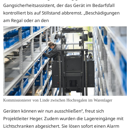
Gangsicherheitsassistent, der das Gerät im Bedarfsfall
kontrolliert bis auf Stillstand abbremst. „Beschädigungen
am Regal oder an den
Kommissionierer von Linde zwischen Hochregalen im Warenlager
Geräten können wir nun ausschließen“, freut sich
Projektleiter Heger. Zudem wurden die Lagereingänge mit
Lichtschranken abgesichert. Sie lösen sofort einen Alarm