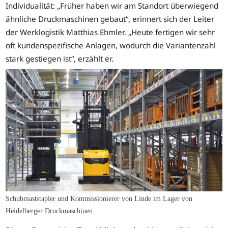
Individualität: „Früher haben wir am Standort überwiegend
ähnliche Druckmaschinen gebaut“, erinnert sich der Leiter
der Werklogistik Matthias Ehmler. „Heute fertigen wir sehr
oft kundenspezifische Anlagen, wodurch die Variantenzahl
stark gestiegen ist“, erzählt er.
Schubmaststapler und Kommissionierer von Linde im Lager von
Heidelberger Druckmaschinen