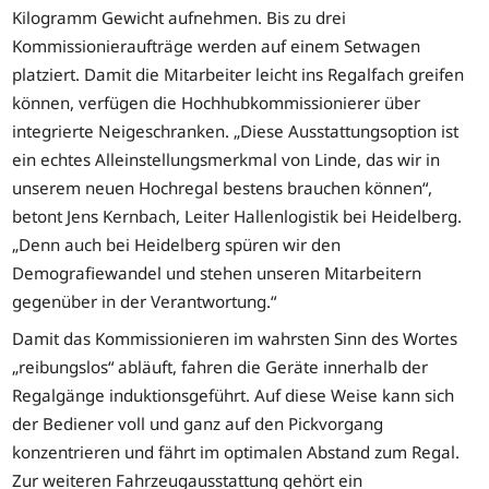
Kilogramm Gewicht aufnehmen. Bis zu drei
Kommissionieraufträge werden auf einem Setwagen
platziert. Damit die Mitarbeiter leicht ins Regalfach greifen
können, verfügen die Hochhubkommissionierer über
integrierte Neigeschranken. „Diese Ausstattungsoption ist
ein echtes Alleinstellungsmerkmal von Linde, das wir in
unserem neuen Hochregal bestens brauchen können“,
betont Jens Kernbach, Leiter Hallenlogistik bei Heidelberg.
„Denn auch bei Heidelberg spüren wir den
Demografiewandel und stehen unseren Mitarbeitern
gegenüber in der Verantwortung.“
Damit das Kommissionieren im wahrsten Sinn des Wortes
„reibungslos“ abläuft, fahren die Geräte innerhalb der
Regalgänge induktionsgeführt. Auf diese Weise kann sich
der Bediener voll und ganz auf den Pickvorgang
konzentrieren und fährt im optimalen Abstand zum Regal.
Zur weiteren Fahrzeugausstattung gehört ein