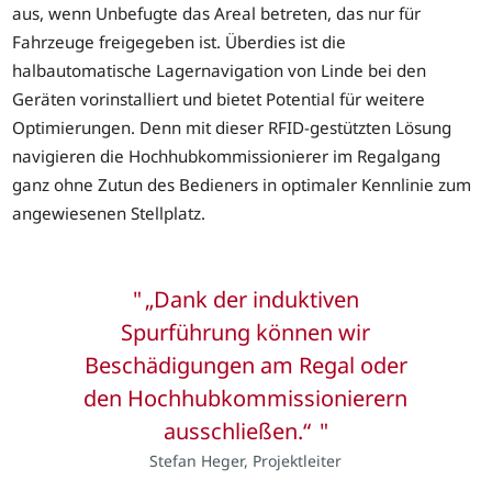
aus, wenn Unbefugte das Areal betreten, das nur für
Fahrzeuge freigegeben ist. Überdies ist die
halbautomatische Lagernavigation von Linde bei den
Geräten vorinstalliert und bietet Potential für weitere
Optimierungen. Denn mit dieser RFID-gestützten Lösung
navigieren die Hochhubkommissionierer im Regalgang
ganz ohne Zutun des Bedieners in optimaler Kennlinie zum
angewiesenen Stellplatz.
„Dank der induktiven
Spurführung können wir
Beschädigungen am Regal oder
den Hochhubkommissionierern
ausschließen.“
Stefan Heger, Projektleiter