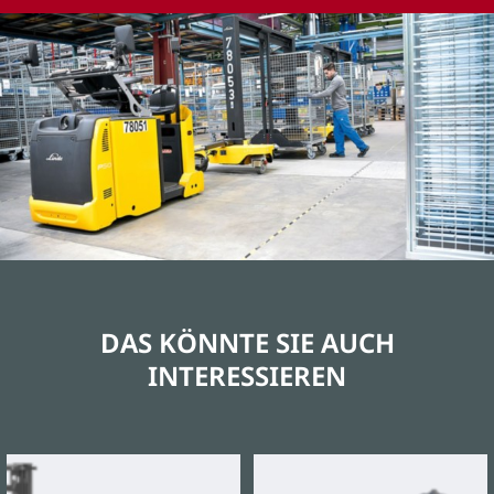
DAS KÖNNTE SIE AUCH
INTERESSIEREN