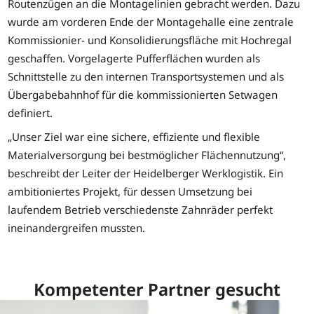
Routenzügen an die Montagelinien gebracht werden. Dazu
wurde am vorderen Ende der Montagehalle eine zentrale
Kommissionier- und Konsolidierungsfläche mit Hochregal
geschaffen. Vorgelagerte Pufferflächen wurden als
Schnittstelle zu den internen Transportsystemen und als
Übergabebahnhof für die kommissionierten Setwagen
definiert.
„Unser Ziel war eine sichere, effiziente und flexible
Materialversorgung bei bestmöglicher Flächennutzung“,
beschreibt der Leiter der Heidelberger Werklogistik. Ein
ambitioniertes Projekt, für dessen Umsetzung bei
laufendem Betrieb verschiedenste Zahnräder perfekt
ineinandergreifen mussten.
Kompetenter Partner gesucht