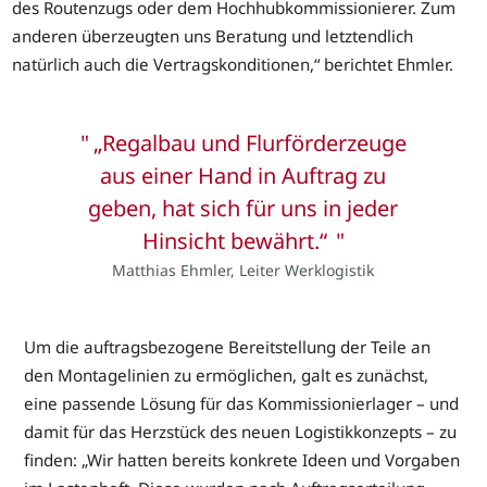
des Routenzugs oder dem Hochhubkommissionierer. Zum
anderen überzeugten uns Beratung und letztendlich
natürlich auch die Vertragskonditionen,“ berichtet Ehmler.
„Regalbau und Flurförderzeuge
aus einer Hand in Auftrag zu
geben, hat sich für uns in jeder
Hinsicht bewährt.“
Matthias Ehmler, Leiter Werklogistik
Um die auftragsbezogene Bereitstellung der Teile an
den Montagelinien zu ermöglichen, galt es zunächst,
eine passende Lösung für das Kommissionierlager – und
damit für das Herzstück des neuen Logistikkonzepts – zu
finden: „Wir hatten bereits konkrete Ideen und Vorgaben