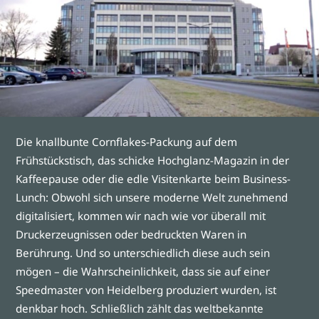
Die knallbunte Cornflakes-Packung auf dem
Frühstückstisch, das schicke Hochglanz-Magazin in der
Kaffeepause oder die edle Visitenkarte beim Business-
Lunch: Obwohl sich unsere moderne Welt zunehmend
digitalisiert, kommen wir nach wie vor überall mit
Druckerzeugnissen oder bedruckten Waren in
Berührung. Und so unterschiedlich diese auch sein
mögen – die Wahrscheinlichkeit, dass sie auf einer
Speedmaster von Heidelberg produziert wurden, ist
denkbar hoch. Schließlich zählt das weltbekannte