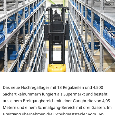
Das neue Hochregallager mit 13 Regalzeilen und 4.500
Sachartikelnummern fungiert als Supermarkt und besteht
aus einem Breitgangbereich mit einer Gangbreite von 4,05
Metern und einem Schmalgang-Bereich mit drei Gassen. Im
Breitgang übernehmen drei Schubmaststapler vom Typ