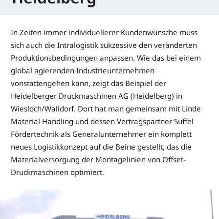
In Zeiten immer individuellerer Kundenwünsche muss
sich auch die Intralogistik sukzessive den veränderten
Produktionsbedingungen anpassen. Wie das bei einem
global agierenden Industrieunternehmen
vonstattengehen kann, zeigt das Beispiel der
Heidelberger Druckmaschinen AG (Heidelberg) in
Wiesloch/Walldorf. Dort hat man gemeinsam mit Linde
Material Handling und dessen Vertragspartner Suffel
Fördertechnik als Generalunternehmer ein komplett
neues Logistikkonzept auf die Beine gestellt, das die
Materialversorgung der Montagelinien von Offset-
Druckmaschinen optimiert.