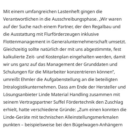
Mit einem umfangreichen Lastenheft gingen die
Verantwortlichen in die Ausschreibungsphase. „Wir waren
auf der Suche nach einem Partner, der den Regalbau und
die Ausstattung mit Flurförderzeugen inklusive
Flottenmanagement in Generalunternehmerschaft umsetzt.
Gleichzeitig sollte natürlich der mit uns abgestimmte, fest
kalkulierte Zeit- und Kostenplan eingehalten werden, damit
wir uns ganz auf das Management der Grunddaten und
Schulungen für die Mitarbeiter konzentrieren können“,
umreißt Ehmler die Aufgabenstellung an die beteiligten
Intralogistikunternehmen. Dass am Ende der Hersteller und
Lösungsanbieter Linde Material Handling zusammen mit
seinem Vertragspartner Suffel Fördertechnik den Zuschlag
erhielt, hatte verschiedene Gründe: „Zum einen konnten die
Linde-Geräte mit technischen Alleinstellungsmerkmalen
punkten – beispielsweise bei den Bügelwagen-Anhängern