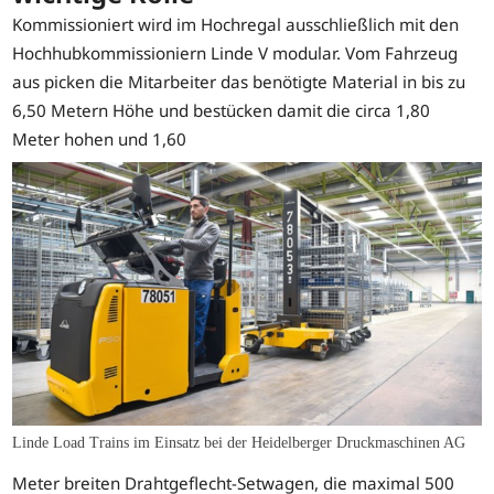
Kommissioniert wird im Hochregal ausschließlich mit den
Hochhubkommissioniern Linde V modular. Vom Fahrzeug
aus picken die Mitarbeiter das benötigte Material in bis zu
6,50 Metern Höhe und bestücken damit die circa 1,80
Meter hohen und 1,60
Linde Load Trains im Einsatz bei der Heidelberger Druckmaschinen AG
Meter breiten Drahtgeflecht-Setwagen, die maximal 500