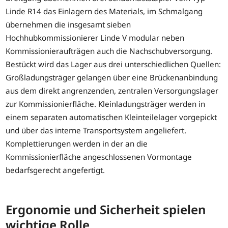
Linde R14 das Einlagern des Materials, im Schmalgang
übernehmen die insgesamt sieben
Hochhubkommissionierer Linde V modular neben
Kommissionieraufträgen auch die Nachschubversorgung.
Bestückt wird das Lager aus drei unterschiedlichen Quellen:
Großladungsträger gelangen über eine Brückenanbindung
aus dem direkt angrenzenden, zentralen Versorgungslager
zur Kommissionierfläche. Kleinladungsträger werden in
einem separaten automatischen Kleinteilelager vorgepickt
und über das interne Transportsystem angeliefert.
Komplettierungen werden in der an die
Kommissionierfläche angeschlossenen Vormontage
bedarfsgerecht angefertigt.
Ergonomie und Sicherheit spielen
wichtige Rolle