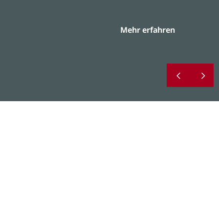
Mehr erfahren