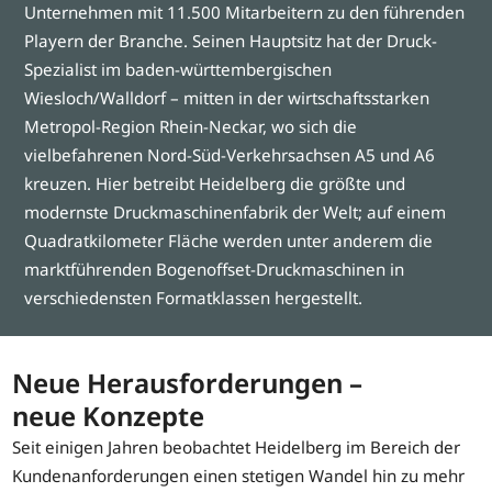
Unternehmen mit 11.500 Mitarbeitern zu den führenden
Playern der Branche. Seinen Hauptsitz hat der Druck-
Spezialist im baden-württembergischen
Wiesloch/Walldorf – mitten in der wirtschaftsstarken
Metropol-Region Rhein-Neckar, wo sich die
vielbefahrenen Nord-Süd-Verkehrsachsen A5 und A6
kreuzen. Hier betreibt Heidelberg die größte und
modernste Druckmaschinenfabrik der Welt; auf einem
Quadratkilometer Fläche werden unter anderem die
marktführenden Bogenoffset-Druckmaschinen in
verschiedensten Formatklassen hergestellt.
Neue Herausforderungen –
neue Konzepte
Seit einigen Jahren beobachtet Heidelberg im Bereich der
Kundenanforderungen einen stetigen Wandel hin zu mehr