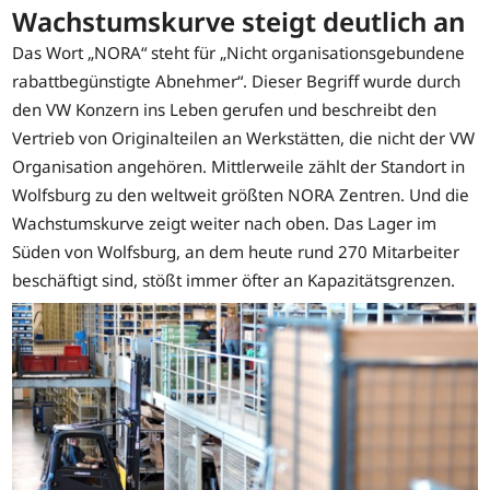
Wachstumskurve steigt deutlich an
Das Wort „NORA“ steht für „Nicht organisationsgebundene
rabattbegünstigte Abnehmer“. Dieser Begriff wurde durch
den VW Konzern ins Leben gerufen und beschreibt den
Vertrieb von Originalteilen an Werkstätten, die nicht der VW
Organisation angehören. Mittlerweile zählt der Standort in
Wolfsburg zu den weltweit größten NORA Zentren. Und die
Wachstumskurve zeigt weiter nach oben. Das Lager im
Süden von Wolfsburg, an dem heute rund 270 Mitarbeiter
beschäftigt sind, stößt immer öfter an Kapazitätsgrenzen.