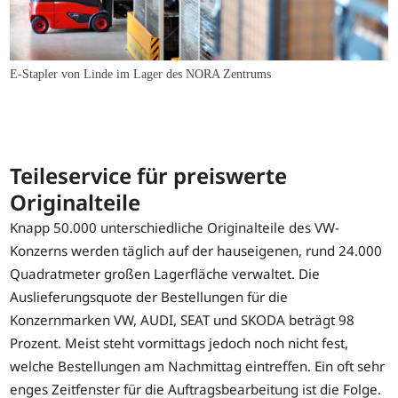
E-Stapler von Linde im Lager des NORA Zentrums
Teileservice für preiswerte
Originalteile
Knapp 50.000 unterschiedliche Originalteile des VW-
Konzerns werden täglich auf der hauseigenen, rund 24.000
Quadratmeter großen Lagerfläche verwaltet. Die
Auslieferungsquote der Bestellungen für die
Konzernmarken VW, AUDI, SEAT und SKODA beträgt 98
Prozent. Meist steht vormittags jedoch noch nicht fest,
welche Bestellungen am Nachmittag eintreffen. Ein oft sehr
enges Zeitfenster für die Auftragsbearbeitung ist die Folge.