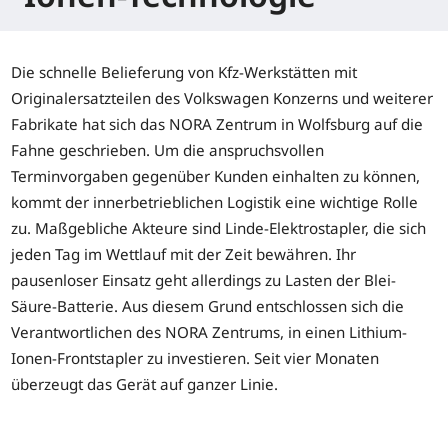
Die schnelle Belieferung von Kfz-Werkstätten mit
Originalersatzteilen des Volkswagen Konzerns und weiterer
Fabrikate hat sich das NORA Zentrum in Wolfsburg auf die
Fahne geschrieben. Um die anspruchsvollen
Terminvorgaben gegenüber Kunden einhalten zu können,
kommt der innerbetrieblichen Logistik eine wichtige Rolle
zu. Maßgebliche Akteure sind Linde-Elektrostapler, die sich
jeden Tag im Wettlauf mit der Zeit bewähren. Ihr
pausenloser Einsatz geht allerdings zu Lasten der Blei-
Säure-Batterie. Aus diesem Grund entschlossen sich die
Verantwortlichen des NORA Zentrums, in einen Lithium-
Ionen-Frontstapler zu investieren. Seit vier Monaten
überzeugt das Gerät auf ganzer Linie.