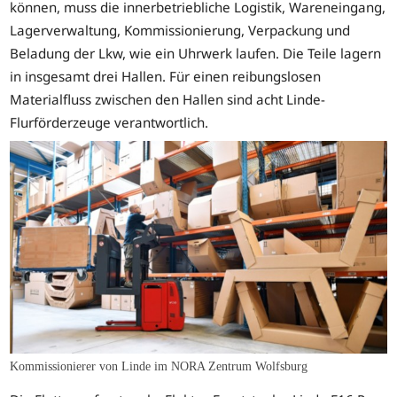
können, muss die innerbetriebliche Logistik, Wareneingang,
Lagerverwaltung, Kommissionierung, Verpackung und
Beladung der Lkw, wie ein Uhrwerk laufen. Die Teile lagern
in insgesamt drei Hallen. Für einen reibungslosen
Materialfluss zwischen den Hallen sind acht Linde-
Flurförderzeuge verantwortlich.
Kommissionierer von Linde im NORA Zentrum Wolfsburg