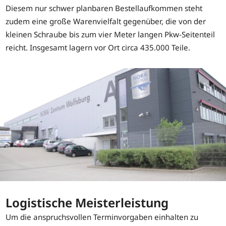
Diesem nur schwer planbaren Bestellaufkommen steht
zudem eine große Warenvielfalt gegenüber, die von der
kleinen Schraube bis zum vier Meter langen Pkw-Seitenteil
reicht. Insgesamt lagern vor Ort circa 435.000 Teile.
Logistische Meisterleistung
Um die anspruchsvollen Terminvorgaben einhalten zu