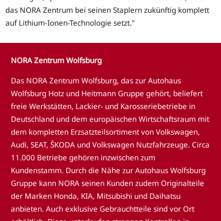
das NORA Zentrum bei seinen Staplern zukünftig komplett
auf Lithium-Ionen-Technologie setzt."
NORA Zentrum Wolfsburg
Das NORA Zentrum Wolfsburg, das zur Autohaus
Wolfsburg Hotz und Heitmann Gruppe gehört, beliefert
freie Werkstätten, Lackier- und Karosseriebetriebe in
Deutschland und dem europäischen Wirtschaftsraum mit
dem kompletten Erzsatzteilsortiment von Volkswagen,
Audi, SEAT, ŠKODA und Volkswagen Nutzfahrzeuge. Circa
11.000 Betriebe gehören inzwischen zum
Kundenstamm. Durch die Nähe zur Autohaus Wolfsburg
Gruppe kann NORA seinen Kunden zudem Originalteile
der Marken Honda, KIA, Mitsubishi und Daihatsu
anbieten. Auch exklusive Gebrauchtteile sind vor Ort