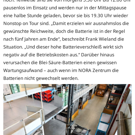
pausenlos im Einsatz und werden nur in der Mittagspause
eine halbe Stunde geladen, bevor sie bis 19.30 Uhr wieder
Nonstop on Tour sind. „Damit erzielen wir ausnahmslos die
gewünschte Reichweite, doch die Batterie ist in der Regel
nach fünf Jahren am Ende“, beschreibt Frank Wieland die
Situation. „Und dieser hohe Batterieverschleiß wirkt sich
negativ auf die Betriebskosten aus.“ Darüber hinaus
verursachen die Blei-Säure-Batterien einen gewissen
Wartungsaufwand – auch wenn im NORA Zentrum die
Batterien nicht gewechselt werden.