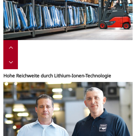
Hohe Reichweite durch Lithium-Ionen-Technologie