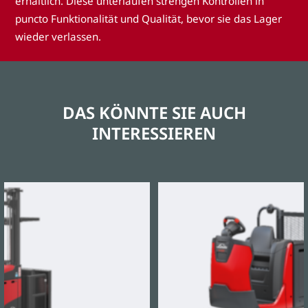
erhältlich. Diese unterlaufen strengen Kontrollen in
puncto Funktionalität und Qualität, bevor sie das Lager
wieder verlassen.
DAS KÖNNTE SIE AUCH
INTERESSIEREN