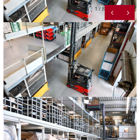
1 / 8