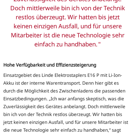
Doch mittlerweile bin ich von der Technik
restlos überzeugt. Wir hatten bis jetzt
keinen einzigen Ausfall, und für unsere
Mitarbeiter ist die neue Technologie sehr
einfach zu handhaben.
Hohe Verfügbarkeit und Effizienzsteigerung
Einsatzgebiet des Linde Elektrostaplers E16 P mit Li-Ion-
Akku ist der interne Warentransport. Denn hier gibt es
durch die Möglichkeit des Zwischenladens die passenden
Einsatzbedingungen. „Ich war anfangs skeptisch, was die
Zuverlässigkeit des Gerätes anbelangt. Doch mittlerweile
bin ich von der Technik restlos überzeugt. Wir hatten bis
jetzt keinen einzigen Ausfall, und für unsere Mitarbeiter ist
die neue Technologie sehr einfach zu handhaben,“ sagt