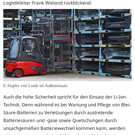
Logistikleiter Frank Wieland rückblickend.
E-Stapler von Linde im Außeneinsatz
Auch die hohe Sicherheit spricht für den Einsatz der Li-Ion-
Technik. Denn während es bei Wartung und Pflege von Blei-
Säure-Batterien zu Verletzungen durch austretende
Batteriesäuren und -gase sowie Quetschungen durch
unsachgemäßen Batteriewechsel kommen kann, werden