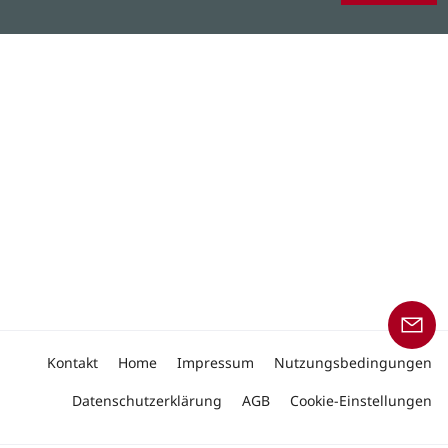
Kontakt
Home
Impressum
Nutzungsbedingungen
Datenschutzerklärung
AGB
Cookie-Einstellungen