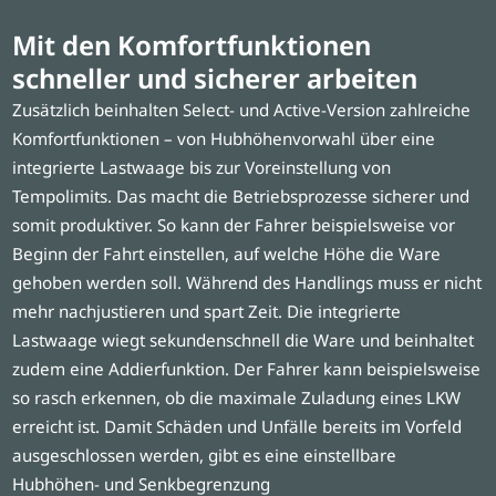
Mit den Komfortfunktionen
schneller und sicherer arbeiten
Zusätzlich beinhalten Select- und Active-Version zahlreiche
Komfortfunktionen – von Hubhöhenvorwahl über eine
integrierte Lastwaage bis zur Voreinstellung von
Tempolimits. Das macht die Betriebsprozesse sicherer und
somit produktiver. So kann der Fahrer beispielsweise vor
Beginn der Fahrt einstellen, auf welche Höhe die Ware
gehoben werden soll. Während des Handlings muss er nicht
mehr nachjustieren und spart Zeit. Die integrierte
Lastwaage wiegt sekundenschnell die Ware und beinhaltet
zudem eine Addierfunktion. Der Fahrer kann beispielsweise
so rasch erkennen, ob die maximale Zuladung eines LKW
erreicht ist. Damit Schäden und Unfälle bereits im Vorfeld
ausgeschlossen werden, gibt es eine einstellbare
Hubhöhen- und Senkbegrenzung