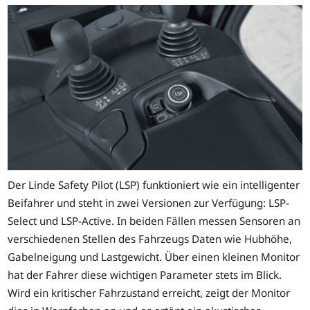
Der Linde Safety Pilot (LSP) funktioniert wie ein intelligenter
Beifahrer und steht in zwei Versionen zur Verfügung: LSP-
Select und LSP-Active. In beiden Fällen messen Sensoren an
verschiedenen Stellen des Fahrzeugs Daten wie Hubhöhe,
Gabelneigung und Lastgewicht. Über einen kleinen Monitor
hat der Fahrer diese wichtigen Parameter stets im Blick.
Wird ein kritischer Fahrzustand erreicht, zeigt der Monitor