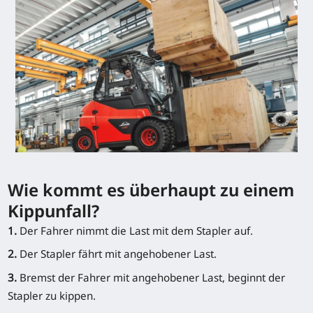
Wie kommt es überhaupt zu einem
Kippunfall?
1.
Der Fahrer nimmt die Last mit dem Stapler auf.
2.
Der Stapler fährt mit angehobener Last.
3.
Bremst der Fahrer mit angehobener Last, beginnt der
Stapler zu kippen.