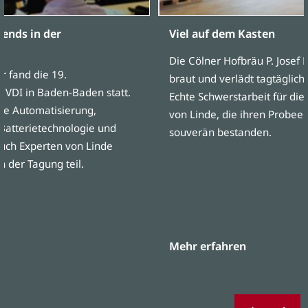
ends in der
Viel auf dem Kasten
Die Cölner Hofbräu P. Josef 
 fand die 19.
braut und verlädt tagtäglich
 VDI in Baden-Baden statt.
Echte Schwerstarbeit für die
e Automatisierung,
von Linde, die ihren Probe
Batterietechnologie und
souverän bestanden.
Auch Experten von Linde
 der Tagung teil.
Mehr erfahren