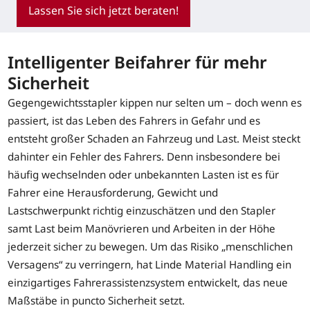
Lassen Sie sich jetzt beraten!
Intelligenter Beifahrer für mehr
Sicherheit
Gegengewichtsstapler kippen nur selten um – doch wenn es
passiert, ist das Leben des Fahrers in Gefahr und es
entsteht großer Schaden an Fahrzeug und Last. Meist steckt
dahinter ein Fehler des Fahrers. Denn insbesondere bei
häufig wechselnden oder unbekannten Lasten ist es für
Fahrer eine Herausforderung, Gewicht und
Lastschwerpunkt richtig einzuschätzen und den Stapler
samt Last beim Manövrieren und Arbeiten in der Höhe
jederzeit sicher zu bewegen. Um das Risiko „menschlichen
Versagens“ zu verringern, hat Linde Material Handling ein
einzigartiges Fahrerassistenzsystem entwickelt, das neue
Maßstäbe in puncto Sicherheit setzt.