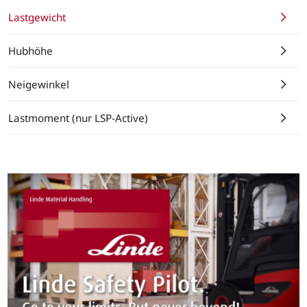
Lastgewicht
Hubhöhe
Neigewinkel
Lastmoment (nur LSP-Active)