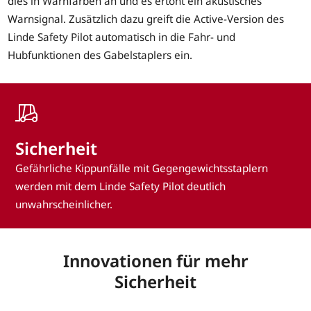
dies in Warnfarben an und es ertönt ein akustisches
Warnsignal. Zusätzlich dazu greift die Active-Version des
Linde Safety Pilot automatisch in die Fahr- und
Hubfunktionen des Gabelstaplers ein.
Sicherheit
Gefährliche Kippunfälle mit Gegengewichtsstaplern
werden mit dem Linde Safety Pilot deutlich
unwahrscheinlicher.
Innovationen für mehr
Sicherheit