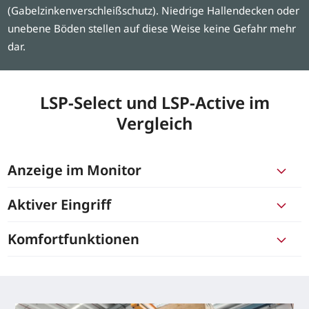
(Gabelzinkenverschleißschutz). Niedrige Hallendecken oder
unebene Böden stellen auf diese Weise keine Gefahr mehr
dar.
LSP-Select und LSP-Active im
Vergleich
Anzeige im Monitor
Aktiver Eingriff
Komfortfunktionen