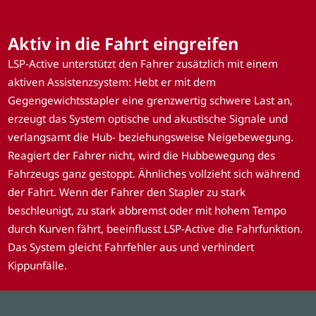
Aktiv in die Fahrt eingreifen
LSP-Active unterstützt den Fahrer zusätzlich mit einem
aktiven Assistenzsystem: Hebt er mit dem
Gegengewichtsstapler eine grenzwertig schwere Last an,
erzeugt das System optische und akustische Signale und
verlangsamt die Hub- beziehungsweise Neigebewegung.
Reagiert der Fahrer nicht, wird die Hubbewegung des
Fahrzeugs ganz gestoppt. Ähnliches vollzieht sich während
der Fahrt. Wenn der Fahrer den Stapler zu stark
beschleunigt, zu stark abbremst oder mit hohem Tempo
durch Kurven fährt, beeinflusst LSP-Active die Fahrfunktion.
Das System gleicht Fahrfehler aus und verhindert
Kippunfälle.