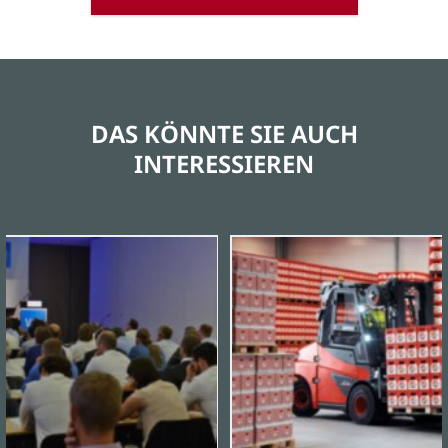
DAS KÖNNTE SIE AUCH
INTERESSIEREN