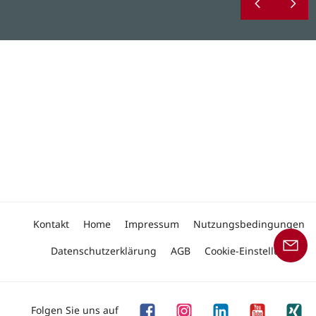
Kontakt
Home
Impressum
Nutzungsbedingungen
Datenschutzerklärung
AGB
Cookie-Einstellungen
Folgen Sie uns auf