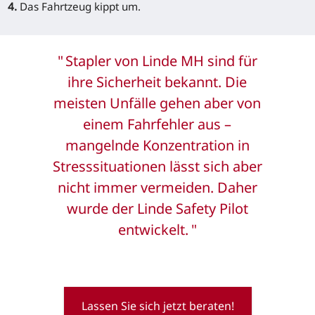
4.
Das Fahrtzeug kippt um.
Stapler von Linde MH sind für
ihre Sicherheit bekannt. Die
meisten Unfälle gehen aber von
einem Fahrfehler aus –
mangelnde Konzentration in
Stresssituationen lässt sich aber
nicht immer vermeiden. Daher
wurde der Linde Safety Pilot
entwickelt.
Lassen Sie sich jetzt beraten!