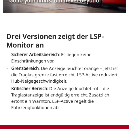
Drei Versionen zeigt der LSP-
Monitor an
Sicherer Arbeitsbereich
: Es liegen keine
Einschränkungen vor.
Grenzbereich
: Die Anzeige leuchtet orange – jetzt ist
die Traglastgrenze fast erreicht. LSP-Active reduziert
Hub-Neigegeschwindigkeit.
Kritischer Bereich
: Die Anzeige leuchtet rot – die
Traglastanzeige ist endgültig erreicht. Zusätzlich
ertönt ein Warnton. LSP-Active regelt die
Fahrzeugfunktionen ab.