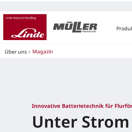
Produ
Magazin
Über uns
Innovative Batterietechnik für Flurf
Unter Strom