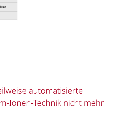
ilweise automatisierte
ium-Ionen-Technik nicht mehr