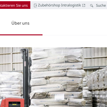
Zubehörshop Intralogistik
taktieren Sie uns
Suche
Über uns