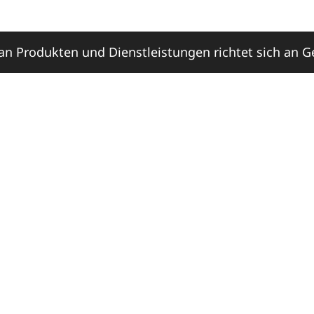
n Produkten und Dienstleistungen richtet sich an 