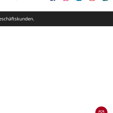
Geschäftskunden.