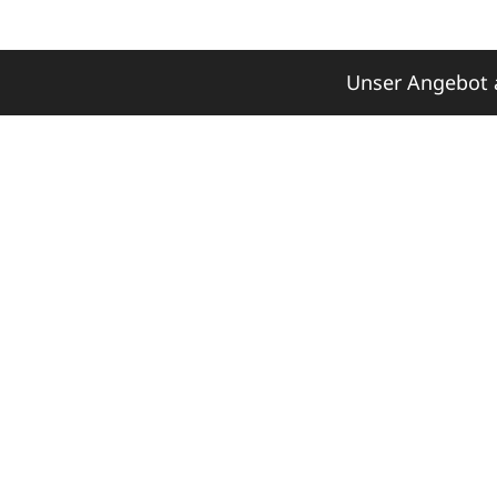
Unser Angebot a