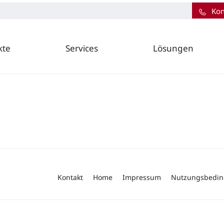
Kon
kte
Services
Lösungen
Kontakt
Home
Impressum
Nutzungsbedi