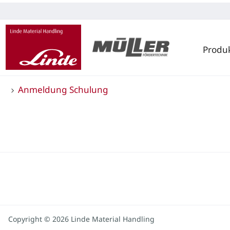
Produ
Anmeldung Schulung
Copyright © 2026 Linde Material Handling