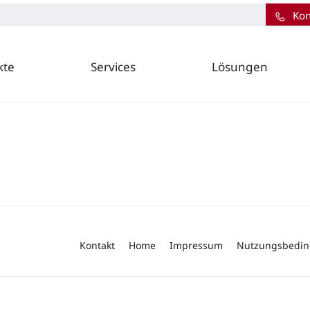
Kon
kte
Services
Lösungen
Kontakt
Home
Impressum
Nutzungsbedi