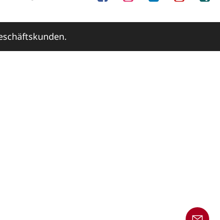
Geschäftskunden.