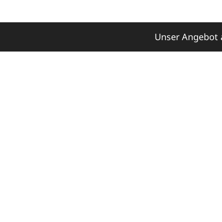
Unser Angebot a