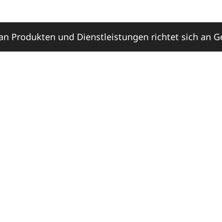
n Produkten und Dienstleistungen richtet sich an 