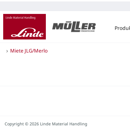
Produ
Miete JLG/Merlo
Copyright © 2026 Linde Material Handling