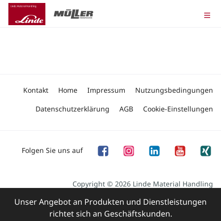
Kontakt
Home
Impressum
Nutzungsbedingungen
Datenschutzerklärung
AGB
Cookie-Einstellungen
Folgen Sie uns auf
Copyright © 2026 Linde Material Handling
Unser Angebot an Produkten und Dienstleistungen
richtet sich an Geschäftskunden.