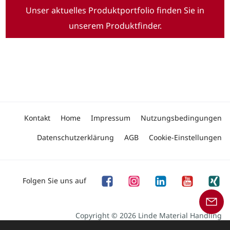
Unser aktuelles Produktportfolio finden Sie in
unserem Produktfinder.
Kontakt
Home
Impressum
Nutzungsbedingungen
Datenschutzerklärung
AGB
Cookie-Einstellungen
Folgen Sie uns auf
Copyright © 2026 Linde Material Handling