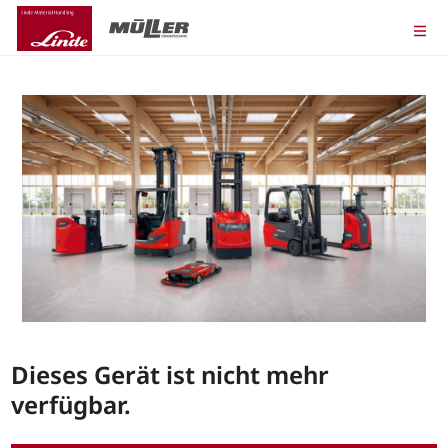
Dieses Gerät ist nicht mehr
verfügbar.