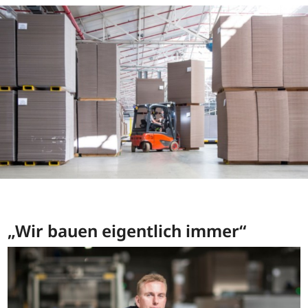
„Wir bauen eigentlich immer“