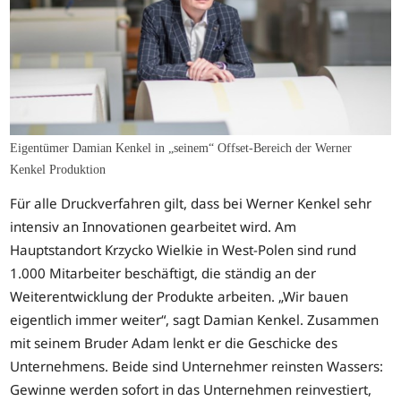
Eigentümer Damian Kenkel in „seinem“ Offset-Bereich der Werner
Kenkel Produktion
Für alle Druckverfahren gilt, dass bei Werner Kenkel sehr
intensiv an Innovationen gearbeitet wird. Am
Hauptstandort Krzycko Wielkie in West-Polen sind rund
1.000 Mitarbeiter beschäftigt, die ständig an der
Weiterentwicklung der Produkte arbeiten. „Wir bauen
eigentlich immer weiter“, sagt Damian Kenkel. Zusammen
mit seinem Bruder Adam lenkt er die Geschicke des
Unternehmens. Beide sind Unternehmer reinsten Wassers:
Gewinne werden sofort in das Unternehmen reinvestiert,