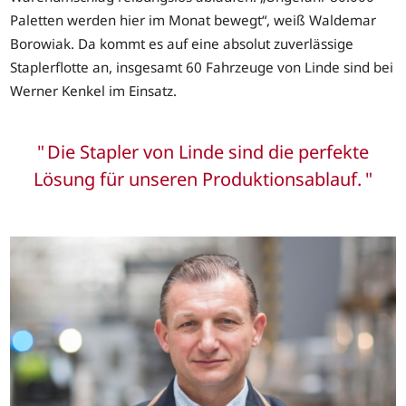
Paletten werden hier im Monat bewegt“, weiß Waldemar
Borowiak. Da kommt es auf eine absolut zuverlässige
Staplerflotte an, insgesamt 60 Fahrzeuge von Linde sind bei
Werner Kenkel im Einsatz.
Die Stapler von Linde sind die perfekte
Lösung für unseren Produktionsablauf.