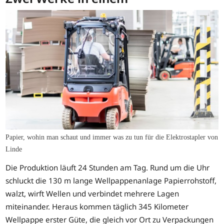
Papier, wohin man schaut und immer was zu tun für die Elektrostapler von
Linde
Die Produktion läuft 24 Stunden am Tag. Rund um die Uhr
schluckt die 130 m lange Wellpappenanlage Papierrohstoff,
walzt, wirft Wellen und verbindet mehrere Lagen
miteinander. Heraus kommen täglich 345 Kilometer
Wellpappe erster Güte, die gleich vor Ort zu Verpackungen