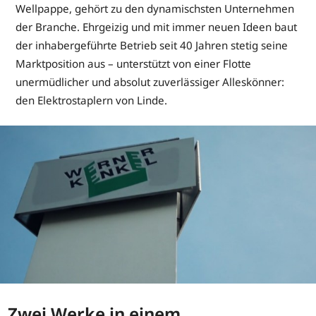
Wellpappe, gehört zu den dynamischsten Unternehmen
der Branche. Ehrgeizig und mit immer neuen Ideen baut
der inhabergeführte Betrieb seit 40 Jahren stetig seine
Marktposition aus – unterstützt von einer Flotte
unermüdlicher und absolut zuverlässiger Alleskönner:
den Elektrostaplern von Linde.
Zwei Werke in einem