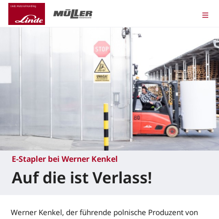
E-Stapler bei Werner Kenkel
Auf die ist Verlass!
Werner Kenkel, der führende polnische Produzent von