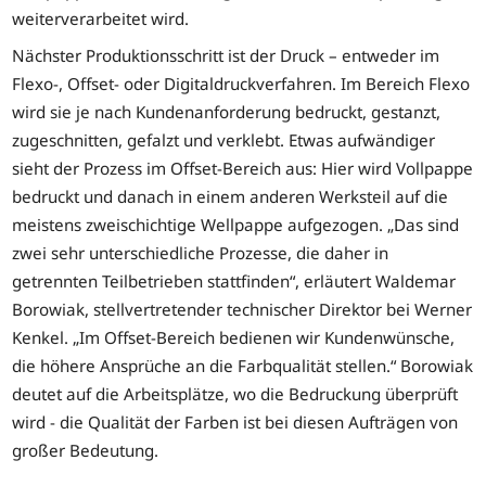
weiterverarbeitet wird.
Nächster Produktionsschritt ist der Druck – entweder im
Flexo-, Offset- oder Digitaldruckverfahren. Im Bereich Flexo
wird sie je nach Kundenanforderung bedruckt, gestanzt,
zugeschnitten, gefalzt und verklebt. Etwas aufwändiger
sieht der Prozess im Offset-Bereich aus: Hier wird Vollpappe
bedruckt und danach in einem anderen Werksteil auf die
meistens zweischichtige Wellpappe aufgezogen. „Das sind
zwei sehr unterschiedliche Prozesse, die daher in
getrennten Teilbetrieben stattfinden“, erläutert Waldemar
Borowiak, stellvertretender technischer Direktor bei Werner
Kenkel. „Im Offset-Bereich bedienen wir Kundenwünsche,
die höhere Ansprüche an die Farbqualität stellen.“ Borowiak
deutet auf die Arbeitsplätze, wo die Bedruckung überprüft
wird - die Qualität der Farben ist bei diesen Aufträgen von
großer Bedeutung.