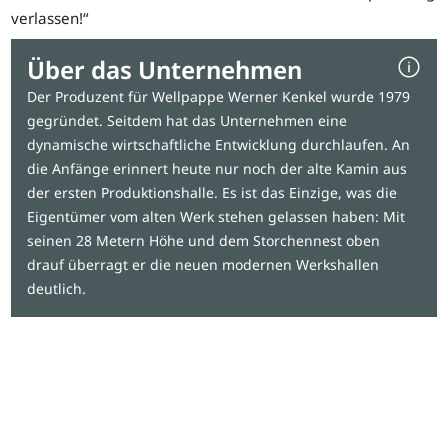
verlassen!“
Über das Unternehmen
Der Produzent für Wellpappe Werner Kenkel wurde 1979
gegründet. Seitdem hat das Unternehmen eine
dynamische wirtschaftliche Entwicklung durchlaufen. An
die Anfänge erinnert heute nur noch der alte Kamin aus
der ersten Produktionshalle. Es ist das Einzige, was die
Eigentümer vom alten Werk stehen gelassen haben: Mit
seinen 28 Metern Höhe und dem Storchennest oben
drauf überragt er die neuen modernen Werkshallen
deutlich.