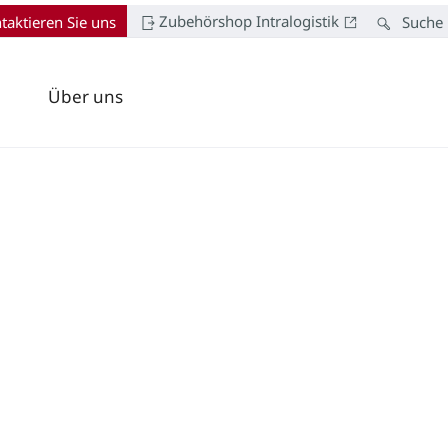
Zubehörshop Intralogistik
taktieren Sie uns
Suche
Über uns