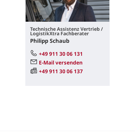
Technische Assistenz Vertrieb /
LogistikXtra Fachberater
Philipp Schaub
+49 911 30 06 131
E-Mail versenden
+49 911 30 06 137