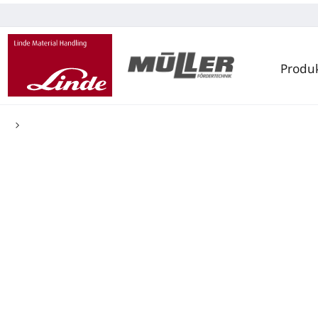
Produ