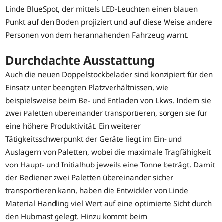
Linde BlueSpot, der mittels LED-Leuchten einen blauen
Punkt auf den Boden projiziert und auf diese Weise andere
Personen von dem herannahenden Fahrzeug warnt.
Durchdachte Ausstattung
Auch die neuen Doppelstockbelader sind konzipiert für den
Einsatz unter beengten Platzverhältnissen, wie
beispielsweise beim Be- und Entladen von Lkws. Indem sie
zwei Paletten übereinander transportieren, sorgen sie für
eine höhere Produktivität. Ein weiterer
Tätigkeitsschwerpunkt der Geräte liegt im Ein- und
Auslagern von Paletten, wobei die maximale Tragfähigkeit
von Haupt- und Initialhub jeweils eine Tonne beträgt. Damit
der Bediener zwei Paletten übereinander sicher
transportieren kann, haben die Entwickler von Linde
Material Handling viel Wert auf eine optimierte Sicht durch
den Hubmast gelegt. Hinzu kommt beim