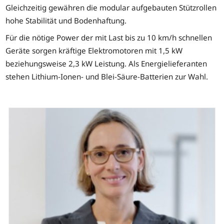
Gleichzeitig gewähren die modular aufgebauten Stützrollen
hohe Stabilität und Bodenhaftung.
Für die nötige Power der mit Last bis zu 10 km/h schnellen
Geräte sorgen kräftige Elektromotoren mit 1,5 kW
beziehungsweise 2,3 kW Leistung. Als Energielieferanten
stehen Lithium-Ionen- und Blei-Säure-Batterien zur Wahl.