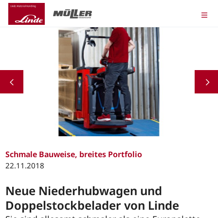
Schmale Bauweise, breites Portfolio
22.11.2018
Neue Niederhubwagen und
Doppelstockbelader von Linde