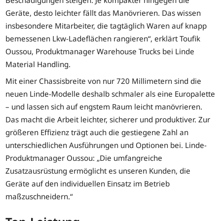
Geräte, desto leichter fällt das Manövrieren. Das wissen
insbesondere Mitarbeiter, die tagtäglich Waren auf knapp
bemessenen Lkw-Ladeflächen rangieren“, erklärt Toufik
Oussou, Produktmanager Warehouse Trucks bei Linde
Material Handling.
Mit einer Chassisbreite von nur 720 Millimetern sind die
neuen Linde-Modelle deshalb schmaler als eine Europalette
– und lassen sich auf engstem Raum leicht manövrieren.
Das macht die Arbeit leichter, sicherer und produktiver. Zur
größeren Effizienz trägt auch die gestiegene Zahl an
unterschiedlichen Ausführungen und Optionen bei. Linde-
Produktmanager Oussou: „Die umfangreiche
Zusatzausrüstung ermöglicht es unseren Kunden, die
Geräte auf den individuellen Einsatz im Betrieb
maßzuschneidern.“