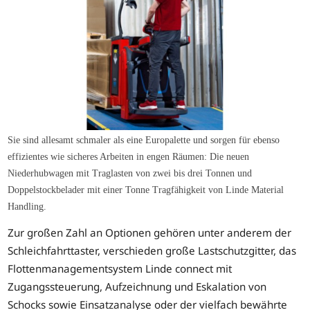
Sie sind allesamt schmaler als eine Europalette und sorgen für ebenso
effizientes wie sicheres Arbeiten in engen Räumen: Die neuen
Niederhubwagen mit Traglasten von zwei bis drei Tonnen und
Doppelstockbelader mit einer Tonne Tragfähigkeit von Linde Material
Handling.
Zur großen Zahl an Optionen gehören unter anderem der
Schleichfahrttaster, verschieden große Lastschutzgitter, das
Flottenmanagementsystem Linde connect mit
Zugangssteuerung, Aufzeichnung und Eskalation von
Schocks sowie Einsatzanalyse oder der vielfach bewährte