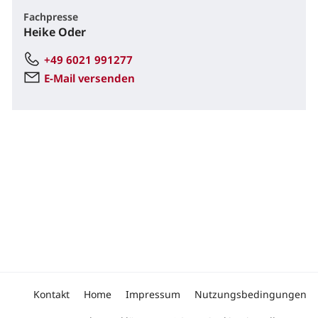
Fachpresse
Heike Oder
+49 6021 991277
E-Mail versenden
Kontakt
Home
Impressum
Nutzungsbedingungen