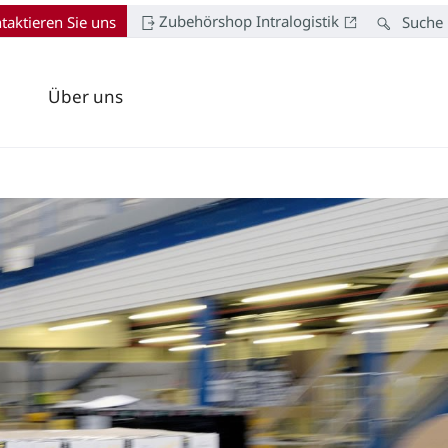
Zubehörshop Intralogistik
taktieren Sie uns
Suche
Über uns