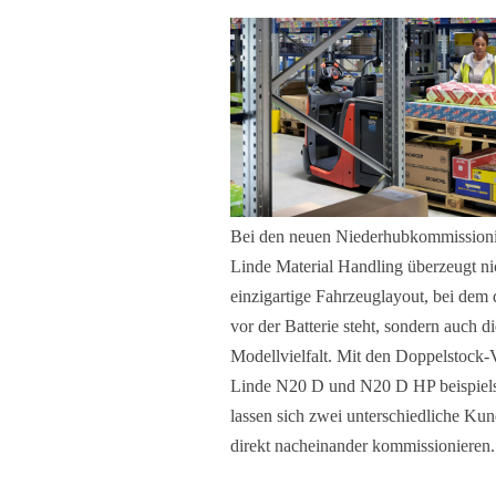
Bei den neuen Niederhubkommissioni
Linde Material Handling überzeugt ni
einzigartige Fahrzeuglayout, bei dem
vor der Batterie steht, sondern auch d
Modellvielfalt. Mit den Doppelstock-
Linde N20 D und N20 D HP beispiel
lassen sich zwei unterschiedliche Ku
direkt nacheinander kommissionieren.