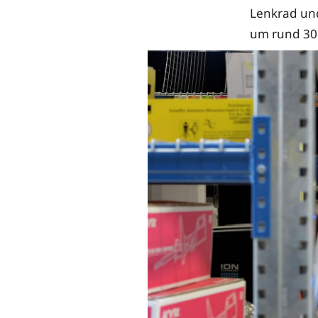
Lenkrad un
um rund 30 