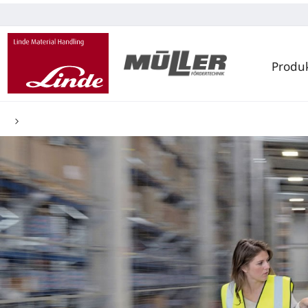
Produ