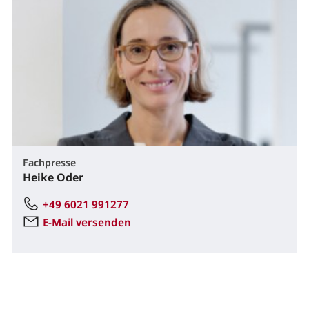
Fachpresse
Heike Oder
+49 6021 991277
E-Mail versenden