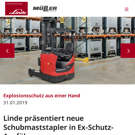
Explosionsschutz aus einer Hand
31.01.2019
Linde präsentiert neue
Schubmaststapler in Ex-Schutz-