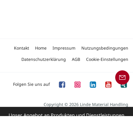
Kontakt
Home
Impressum
Nutzungsbedingungen
Datenschutzerklärung
AGB
Cookie-Einstellungen
Folgen Sie uns auf
Copyright © 2026 Linde Material Handling
Unser Angebot an Produkten und Dienstleistungen
richtet sich an Geschäftskunden.