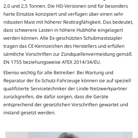
2,0 und 2,5 Tonnen. Die HD-Versionen sind für besonders
harte Einsätze konzipiert und verfügen über einen sehr
robusten Mast mit höherer Resttragfähigkeit. Das bedeutet,
dass schwerere Lasten in höhere Hubhöhe eingelagert
werden können. Alle Ex-geschützten Schubmaststapler
tragen das CE-Kennzeichen des Herstellers und erfüllen
sämtliche Vorschriften zur Zündquellenvermeidung gemäß
EN 1755 beziehungsweise ATEX 2014/34/EU.
Ebenso wichtig für alle Betreiber: Bei Wartung und
Reparatur der Ex-Schutz-Fahrzeuge können sie auf speziell
qualifizierte Servicetechniker der Linde-Netzwerkpartner
zurückgreifen, die dafür sorgen, dass die Geräte
entsprechend der gesetzlichen Vorschriften gewartet und
instand gesetzt werden.