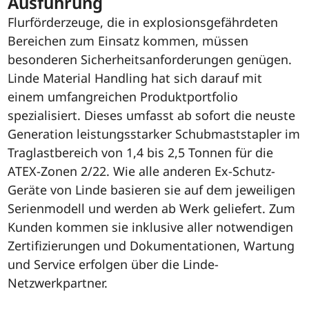
Ausführung
Flurförderzeuge, die in explosionsgefährdeten
Bereichen zum Einsatz kommen, müssen
besonderen Sicherheitsanforderungen genügen.
Linde Material Handling hat sich darauf mit
einem umfangreichen Produktportfolio
spezialisiert. Dieses umfasst ab sofort die neuste
Generation leistungsstarker Schubmaststapler im
Traglastbereich von 1,4 bis 2,5 Tonnen für die
ATEX-Zonen 2/22. Wie alle anderen Ex-Schutz-
Geräte von Linde basieren sie auf dem jeweiligen
Serienmodell und werden ab Werk geliefert. Zum
Kunden kommen sie inklusive aller notwendigen
Zertifizierungen und Dokumentationen, Wartung
und Service erfolgen über die Linde-
Netzwerkpartner.