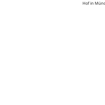
Hof in Mün