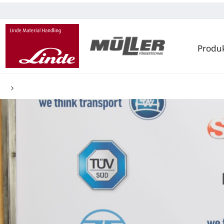
Produ