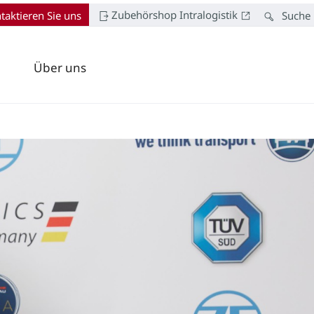
Zubehörshop Intralogistik
taktieren Sie uns
Suche
Über uns