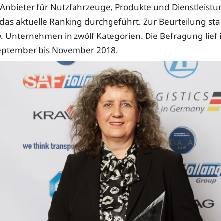
 Anbieter für Nutzfahrzeuge, Produkte und Dienstleist
das aktuelle Ranking durchgeführt. Zur Beurteilung st
 Unternehmen in zwölf Kategorien. Die Befragung lief
eptember bis November 2018.