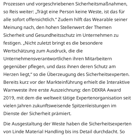
Prozessen und vorgeschriebenen Sicherheitsmaßnahmen,
so Reis weiter: „Trägt eine Person keine Weste, ist das für
alle sofort offensichtlich.“ Zudem hilft das Wearable seiner
Meinung nach, den hohen Stellenwert der Themen
Sicherheit und Gesundheitsschutz im Unternehmen zu
festigen. „Nicht zuletzt bringt es die besondere
Wertschätzung zum Ausdruck, die die
Unternehmensverantwortlichen ihren Mitarbeitern
gegenüber pflegen, und dass ihnen deren Schutz am
Herzen liegt,“ so die Überzeugung des Sicherheitsexperten.
Bereits kurz vor der Markteinführung erhielt die Interaktive
Warnweste ihre erste Auszeichnung: den DEKRA Award
2019, mit dem die weltweit tätige Expertenorganisation seit
vielen Jahren zukunftsweisende Spitzenleistungen im
Dienste der Sicherheit prämiert.
Die Ausgestaltung der Weste haben die Sicherheitsexperten
von Linde Material Handling bis ins Detail durchdacht. So