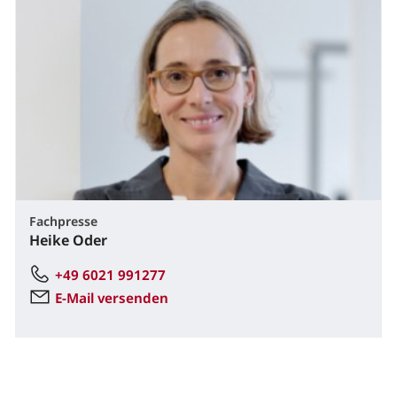
Fachpresse
Heike Oder
+49 6021 991277
E-Mail versenden