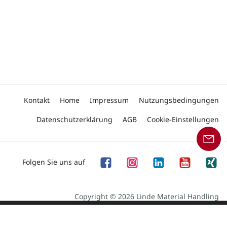
Kontakt
Home
Impressum
Nutzungsbedingungen
Datenschutzerklärung
AGB
Cookie-Einstellungen
Folgen Sie uns auf
Copyright © 2026 Linde Material Handling
Unser Angebot an Produkten und Dienstleistungen