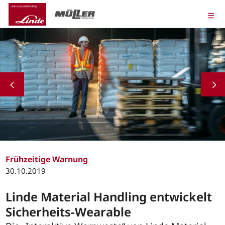
Frühzeitige Warnung
30.10.2019
Linde Material Handling entwickelt
Sicherheits-Wearable