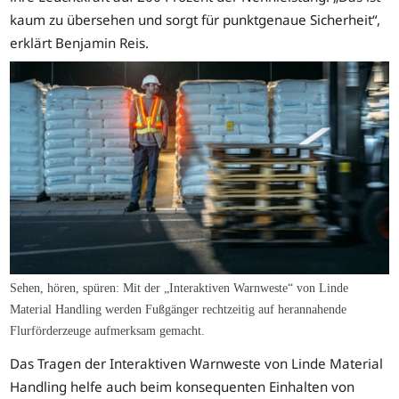
kaum zu übersehen und sorgt für punktgenaue Sicherheit“,
erklärt Benjamin Reis.
Sehen, hören, spüren: Mit der „Interaktiven Warnweste“ von Linde
Material Handling werden Fußgänger rechtzeitig auf herannahende
Flurförderzeuge aufmerksam gemacht.
Das Tragen der Interaktiven Warnweste von Linde Material
Handling helfe auch beim konsequenten Einhalten von