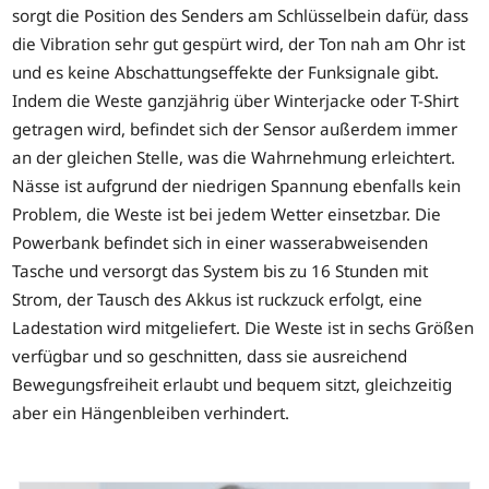
sorgt die Position des Senders am Schlüsselbein dafür, dass
die Vibration sehr gut gespürt wird, der Ton nah am Ohr ist
und es keine Abschattungseffekte der Funksignale gibt.
Indem die Weste ganzjährig über Winterjacke oder T-Shirt
getragen wird, befindet sich der Sensor außerdem immer
an der gleichen Stelle, was die Wahrnehmung erleichtert.
Nässe ist aufgrund der niedrigen Spannung ebenfalls kein
Problem, die Weste ist bei jedem Wetter einsetzbar. Die
Powerbank befindet sich in einer wasserabweisenden
Tasche und versorgt das System bis zu 16 Stunden mit
Strom, der Tausch des Akkus ist ruckzuck erfolgt, eine
Ladestation wird mitgeliefert. Die Weste ist in sechs Größen
verfügbar und so geschnitten, dass sie ausreichend
Bewegungsfreiheit erlaubt und bequem sitzt, gleichzeitig
aber ein Hängenbleiben verhindert.