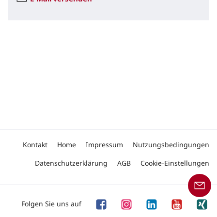
Kontakt
Home
Impressum
Nutzungsbedingungen
Datenschutzerklärung
AGB
Cookie-Einstellungen
Folgen Sie uns auf