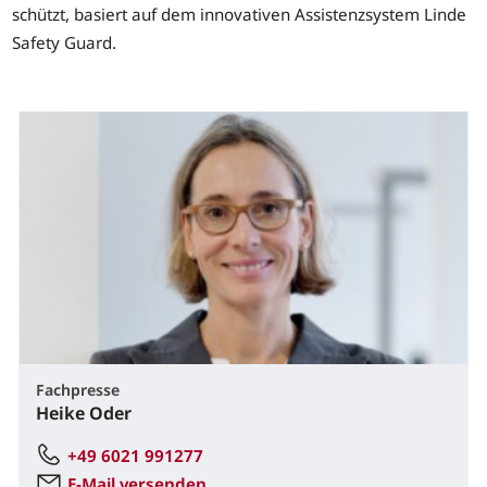
schützt, basiert auf dem innovativen Assistenzsystem Linde
Safety Guard.
Fachpresse
Heike Oder
+49 6021 991277
E-Mail versenden