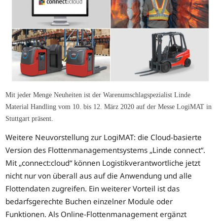
Mit jeder Menge Neuheiten ist der Warenumschlagspezialist Linde
Material Handling vom 10. bis 12. März 2020 auf der Messe LogiMAT in
Stuttgart präsent.
Weitere Neuvorstellung zur LogiMAT: die Cloud-basierte
Version des Flottenmanagementsystems „Linde connect“.
Mit „connect:cloud“ können Logistikverantwortliche jetzt
nicht nur von überall aus auf die Anwendung und alle
Flottendaten zugreifen. Ein weiterer Vorteil ist das
bedarfsgerechte Buchen einzelner Module oder
Funktionen. Als Online-Flottenmanagement ergänzt