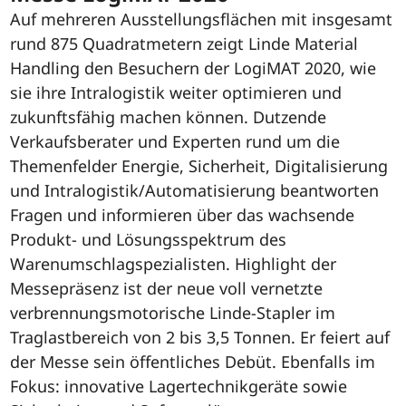
Auf mehreren Ausstellungsflächen mit insgesamt
rund 875 Quadratmetern zeigt Linde Material
Handling den Besuchern der LogiMAT 2020, wie
sie ihre Intralogistik weiter optimieren und
zukunftsfähig machen können. Dutzende
Verkaufsberater und Experten rund um die
Themenfelder Energie, Sicherheit, Digitalisierung
und Intralogistik/Automatisierung beantworten
Fragen und informieren über das wachsende
Produkt- und Lösungsspektrum des
Warenumschlagspezialisten. Highlight der
Messepräsenz ist der neue voll vernetzte
verbrennungsmotorische Linde-Stapler im
Traglastbereich von 2 bis 3,5 Tonnen. Er feiert auf
der Messe sein öffentliches Debüt. Ebenfalls im
Fokus: innovative Lagertechnikgeräte sowie