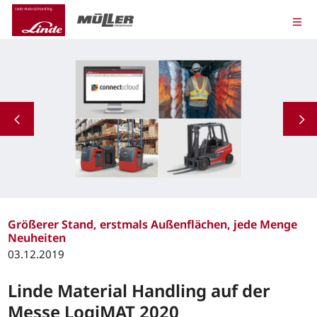
Größerer Stand, erstmals Außenflächen, jede Menge
Neuheiten
03.12.2019
Linde Material Handling auf der
Messe LogiMAT 2020