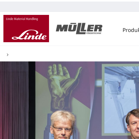
Produ