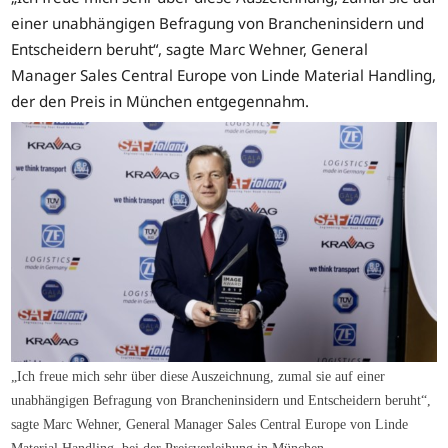
einer unabhängigen Befragung von Brancheninsidern und
Entscheidern beruht“, sagte Marc Wehner, General
Manager Sales Central Europe von Linde Material Handling,
der den Preis in München entgegennahm.
„Ich freue mich sehr über diese Auszeichnung, zumal sie auf einer
unabhängigen Befragung von Brancheninsidern und Entscheidern beruht“,
sagte Marc Wehner, General Manager Sales Central Europe von Linde