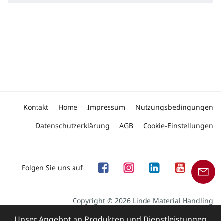
Kontakt
Home
Impressum
Nutzungsbedingungen
Datenschutzerklärung
AGB
Cookie-Einstellungen
Folgen Sie uns auf
Copyright © 2026 Linde Material Handling
Unser Angebot an Produkten und Dienstleistungen