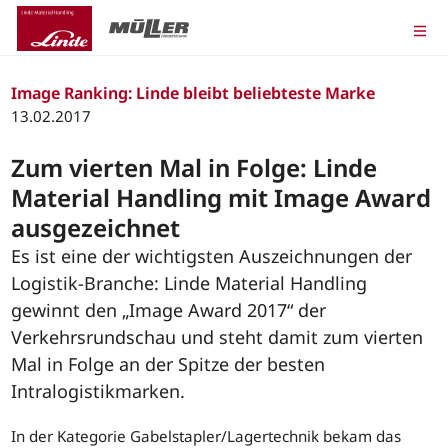
Image Ranking: Linde bleibt beliebteste Marke
13.02.2017
Zum vierten Mal in Folge: Linde
Material Handling mit Image Award
ausgezeichnet
Es ist eine der wichtigsten Auszeichnungen der
Logistik-Branche: Linde Material Handling
gewinnt den „Image Award 2017“ der
Verkehrsrundschau und steht damit zum vierten
Mal in Folge an der Spitze der besten
Intralogistikmarken.
In der Kategorie Gabelstapler/Lagertechnik bekam das