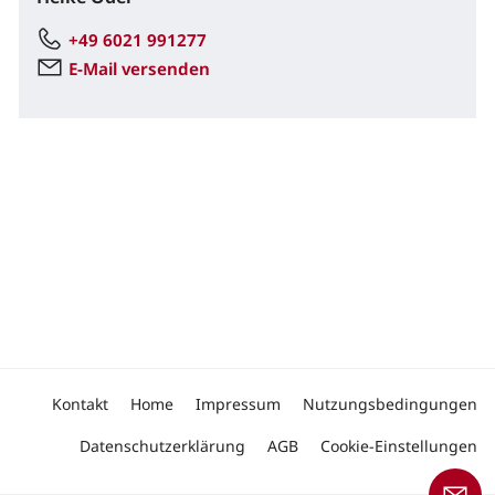
+49 6021 991277
E-Mail versenden
Kontakt
Home
Impressum
Nutzungsbedingungen
Datenschutzerklärung
AGB
Cookie-Einstellungen