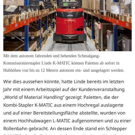
Mit dem autonom fahrenden und hebenden Schmalgang-
Kommissionierstapler Linde K-MATIC können Paletten ab sofort in
Hubhöhen von bis zu 12 Metern autonom ein- und ausgelagert werden.
Wie dies aussehen könnte, hatte Linde bereits im letzten
Jahr mit einem Arbeitsspiel auf der Kundenveranstaltung
„World of Material Handling“ gezeigt: Paletten, die der
Kombi-Stapler K-MATIC aus einem Hochregal auslagerte
und auf einer Bereitstellungsfläche abstellte, wurden von
einem Hochhubwagen L-MATIC aufgenommen und zu einer
Rollenbahn gebracht. An dessen Ende stand ein Schlepper