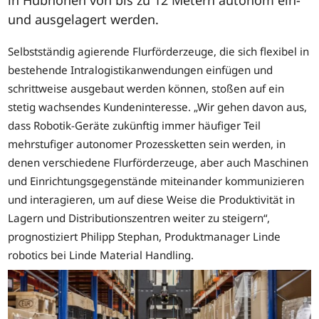
und ausgelagert werden.
Selbstständig agierende Flurförderzeuge, die sich flexibel in
bestehende Intralogistikanwendungen einfügen und
schrittweise ausgebaut werden können, stoßen auf ein
stetig wachsendes Kundeninteresse. „Wir gehen davon aus,
dass Robotik-Geräte zukünftig immer häufiger Teil
mehrstufiger autonomer Prozessketten sein werden, in
denen verschiedene Flurförderzeuge, aber auch Maschinen
und Einrichtungsgegenstände miteinander kommunizieren
und interagieren, um auf diese Weise die Produktivität in
Lagern und Distributionszentren weiter zu steigern“,
prognostiziert Philipp Stephan, Produktmanager Linde
robotics bei Linde Material Handling.