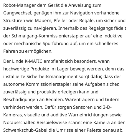
Robot-Manager dem Gerät die Anweisung zum
Gangwechsel, genügen ihm zur Navigation vorhandene
Strukturen wie Mauern, Pfeiler oder Regale, um sicher und
zuverlässig zu navigieren. Innerhalb des Regalgangs fädelt
der Schmalgang-Kommissionierstapler auf eine induktive
oder mechanische Spurführung auf, um ein schnelleres
Fahren zu ermöglichen.
Der Linde K-MATIC empfiehlt sich besonders, wenn
hochwertige Produkte im Lager bewegt werden, denn das
installierte Sicherheitsmanagement sorgt dafür, dass der
autonome Kommissionierstapler seine Aufgaben sicher,
zuverlässig und produktiv erledigen kann und
Beschädigungen an Regalen, Warenträgern und Gütern
verhindert werden. Dafür sorgen Sensoren und 3-D-
Kameras, visuelle und auditive Warneinrichtungen sowie
Notausschalter. Beispielsweise scannt eine Kamera an der
Schwenkschub-Gabel die Umrisse einer Palette genau ab,