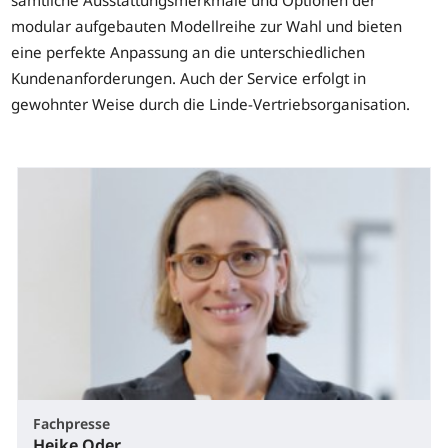
sämtliche Ausstattungsmerkmale und Optionen der
modular aufgebauten Modellreihe zur Wahl und bieten
eine perfekte Anpassung an die unterschiedlichen
Kundenanforderungen. Auch der Service erfolgt in
gewohnter Weise durch die Linde-Vertriebsorganisation.
Fachpresse
Heike Oder