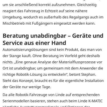
um sie anschließend korrekt aufzunehmen. Gleichzeitig
reagiert das Fahrzeug in Echtzeit auf seine nähere
Umgebung, wodurch es außerhalb des Regalgangs auch im
Mischbetrieb mit Fußgängern eingesetzt werden kann.
Beratung unabdingbar – Geräte und
Service aus einer Hand
Automatisierungslösungen sind kein Produkt, das man von
der Stange kauft. Ohne Beratung im Vorfeld geht deshalb
nichts. „Eine genaue Analyse der Materialflussprozesse vor
Ort ist unabdingbar, um gemeinsam mit dem Anwender die
richtige Robotik-Lösung zu entwickeln“, betont Stephan.
Steht das Konzept, braucht es für die eigentliche Installation
der Geräte nur wenige Tage.
Da alle Robotik-Fahrzeuge von Linde auf entsprechenden
Serienmodellen basieren, stehen auch beim Linde K-MATIC