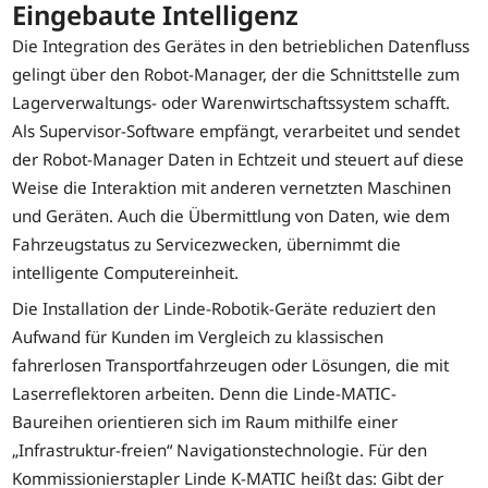
Eingebaute Intelligenz
Die Integration des Gerätes in den betrieblichen Datenfluss
gelingt über den Robot-Manager, der die Schnittstelle zum
Lagerverwaltungs- oder Warenwirtschaftssystem schafft.
Als Supervisor-Software empfängt, verarbeitet und sendet
der Robot-Manager Daten in Echtzeit und steuert auf diese
Weise die Interaktion mit anderen vernetzten Maschinen
und Geräten. Auch die Übermittlung von Daten, wie dem
Fahrzeugstatus zu Servicezwecken, übernimmt die
intelligente Computereinheit.
Die Installation der Linde-Robotik-Geräte reduziert den
Aufwand für Kunden im Vergleich zu klassischen
fahrerlosen Transportfahrzeugen oder Lösungen, die mit
Laserreflektoren arbeiten. Denn die Linde-MATIC-
Baureihen orientieren sich im Raum mithilfe einer
„Infrastruktur-freien“ Navigationstechnologie. Für den
Kommissionierstapler Linde K-MATIC heißt das: Gibt der