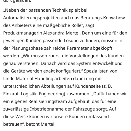
dort geladen.
„Neben der passenden Technik spielt bei
Automatisierungsprojekten auch das Beratungs-Know-how
des Anbieters eine maßgebliche Rolle“, sagt
Produktmanagerin Alexandra Mertel. Denn um eine für den
jeweiligen Kunden passende Lösung zu finden, müssen in
der Planungsphase zahlreiche Parameter abgeklopft
werden. „Wir müssen zuerst die Vorstellungen des Kunden
genau verstehen. Danach wird das System entwickelt und
die Geräte werden exakt konfiguriert.“ Spezialisten von
Linde Material Handling arbeiten dabei eng mit
unterschiedlichen Abteilungen auf Kundenseite (z. B.
Einkauf, Logistik, Engineering) zusammen. „Dafür haben wir
ein eigenes Realisierungsteam aufgebaut, das für eine
zuverlässige Inbetriebnahme der Fahrzeuge sorgt. Auf
diese Weise können wir unsere Kunden umfassend
betreuen“, betont Mertel.