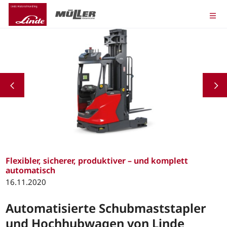
Flexibler, sicherer, produktiver – und komplett
automatisch
16.11.2020
Automatisierte Schubmaststapler
und Hochhubwagen von Linde