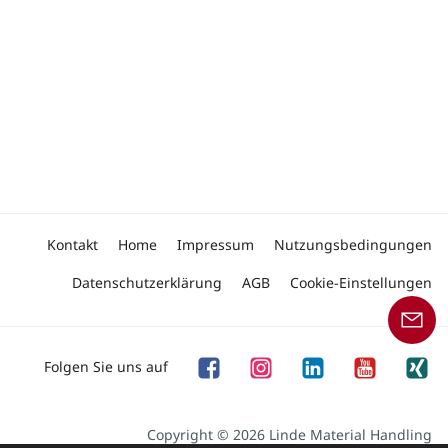
Kontakt
Home
Impressum
Nutzungsbedingungen
Datenschutzerklärung
AGB
Cookie-Einstellungen
Folgen Sie uns auf
Copyright © 2026 Linde Material Handling