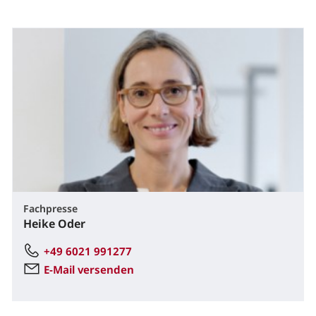
Fachpresse
Heike Oder
+49 6021 991277
E-Mail versenden