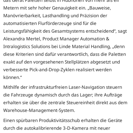
Metern mit sehr hoher Genauigkeit ein. „Bauweise,
Manövrierbarkeit, Lasthandling und Präzision der
automatisierten Flurförderzeuge sind für die
Leistungsfähigkeit des Gesamtsystems entscheidend“, sagt
Alexandra Mertel, Product Manager Automation &
Intralogistics Solutions bei Linde Material Handling, „denn
diese Kriterien sind dafür verantwortlich, dass die Paletten
exakt auf den vorgesehenen Stellplätzen abgesetzt und
verbesserte Pick-and-Drop-Zyklen realisiert werden
können.“
Mithilfe der infrastrukturfreien Laser-Navigation steuern
die Fahrzeuge dynamisch durch das Lager; ihre Aufträge
erhalten sie über die zentrale Steuereinheit direkt aus dem
Warehouse-Management-System.
Einen spürbaren Produktivitätsschub erhalten die Geräte
durch die autokalibrierende 3-D-Kamera mit neuer