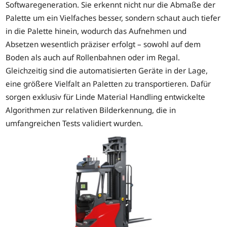
Softwaregeneration. Sie erkennt nicht nur die Abmaße der
Palette um ein Vielfaches besser, sondern schaut auch tiefer
in die Palette hinein, wodurch das Aufnehmen und
Absetzen wesentlich präziser erfolgt – sowohl auf dem
Boden als auch auf Rollenbahnen oder im Regal.
Gleichzeitig sind die automatisierten Geräte in der Lage,
eine größere Vielfalt an Paletten zu transportieren. Dafür
sorgen exklusiv für Linde Material Handling entwickelte
Algorithmen zur relativen Bilderkennung, die in
umfangreichen Tests validiert wurden.