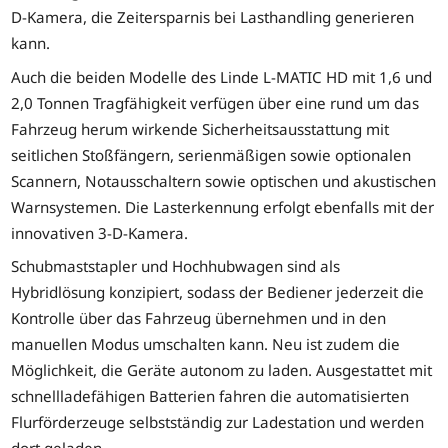
D-Kamera, die Zeitersparnis bei Lasthandling generieren
kann.
Auch die beiden Modelle des Linde L-MATIC HD mit 1,6 und
2,0 Tonnen Tragfähigkeit verfügen über eine rund um das
Fahrzeug herum wirkende Sicherheitsausstattung mit
seitlichen Stoßfängern, serienmäßigen sowie optionalen
Scannern, Notausschaltern sowie optischen und akustischen
Warnsystemen. Die Lasterkennung erfolgt ebenfalls mit der
innovativen 3-D-Kamera.
Schubmaststapler und Hochhubwagen sind als
Hybridlösung konzipiert, sodass der Bediener jederzeit die
Kontrolle über das Fahrzeug übernehmen und in den
manuellen Modus umschalten kann. Neu ist zudem die
Möglichkeit, die Geräte autonom zu laden. Ausgestattet mit
schnellladefähigen Batterien fahren die automatisierten
Flurförderzeuge selbstständig zur Ladestation und werden