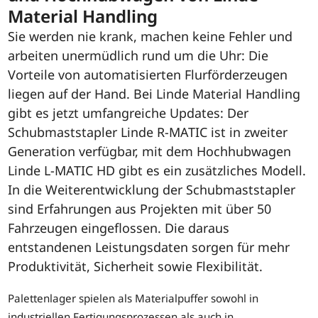
Material Handling
Sie werden nie krank, machen keine Fehler und
arbeiten unermüdlich rund um die Uhr: Die
Vorteile von automatisierten Flurförderzeugen
liegen auf der Hand. Bei Linde Material Handling
gibt es jetzt umfangreiche Updates: Der
Schubmaststapler Linde R-MATIC ist in zweiter
Generation verfügbar, mit dem Hochhubwagen
Linde L-MATIC HD gibt es ein zusätzliches Modell.
In die Weiterentwicklung der Schubmaststapler
sind Erfahrungen aus Projekten mit über 50
Fahrzeugen eingeflossen. Die daraus
entstandenen Leistungsdaten sorgen für mehr
Produktivität, Sicherheit sowie Flexibilität.
Palettenlager spielen als Materialpuffer sowohl in
industriellen Fertigungsprozessen als auch in