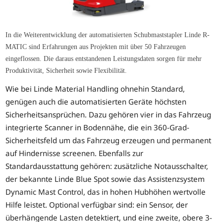
In die Weiterentwicklung der automatisierten Schubmaststapler Linde R-
MATIC sind Erfahrungen aus Projekten mit über 50 Fahrzeugen
eingeflossen. Die daraus entstandenen Leistungsdaten sorgen für mehr
Produktivität, Sicherheit sowie Flexibilität.
Wie bei Linde Material Handling ohnehin Standard,
genügen auch die automatisierten Geräte höchsten
Sicherheitsansprüchen. Dazu gehören vier in das Fahrzeug
integrierte Scanner in Bodennähe, die ein 360-Grad-
Sicherheitsfeld um das Fahrzeug erzeugen und permanent
auf Hindernisse screenen. Ebenfalls zur
Standardausstattung gehören: zusätzliche Notausschalter,
der bekannte Linde Blue Spot sowie das Assistenzsystem
Dynamic Mast Control, das in hohen Hubhöhen wertvolle
Hilfe leistet. Optional verfügbar sind: ein Sensor, der
überhängende Lasten detektiert, und eine zweite, obere 3-