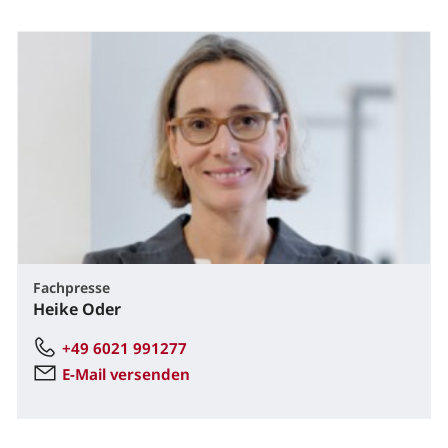
Fachpresse
Heike Oder
+49 6021 991277
E-Mail versenden