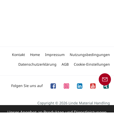
Kontakt
Home
Impressum
Nutzungsbedingungen
Datenschutzerklärung
AGB
Cookie-Einstellungen
Folgen Sie uns auf
Copyright © 2026 Linde Material Handling
Unser Angebot an Produkten und Dienstleistungen