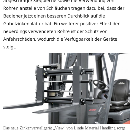
abgeschrägte Stegbleche sowie die Verwendung von
Rohren anstelle von Schläuchen tragen dazu bei, dass der
Bediener jetzt einen besseren Durchblick auf die
Gabelzinkenblätter hat. Ein weiterer positiver Effekt der
neuerdings verwendeten Rohre ist der Schutz vor
Anfahrschäden, wodurch die Verfügbarkeit der Geräte
steigt.
Das neue Zinkenverstellgerät „View“ von Linde Material Handling sorgt