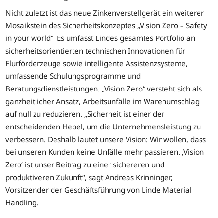
Nicht zuletzt ist das neue Zinkenverstellgerät ein weiterer
Mosaikstein des Sicherheitskonzeptes „Vision Zero – Safety
in your world“. Es umfasst Lindes gesamtes Portfolio an
sicherheitsorientierten technischen Innovationen für
Flurförderzeuge sowie intelligente Assistenzsysteme,
umfassende Schulungsprogramme und
Beratungsdienstleistungen. „Vision Zero“ versteht sich als
ganzheitlicher Ansatz, Arbeitsunfälle im Warenumschlag
auf null zu reduzieren. „Sicherheit ist einer der
entscheidenden Hebel, um die Unternehmensleistung zu
verbessern. Deshalb lautet unsere Vision: Wir wollen, dass
bei unseren Kunden keine Unfälle mehr passieren. ‚Vision
Zero‘ ist unser Beitrag zu einer sichereren und
produktiveren Zukunft“, sagt Andreas Krinninger,
Vorsitzender der Geschäftsführung von Linde Material
Handling.