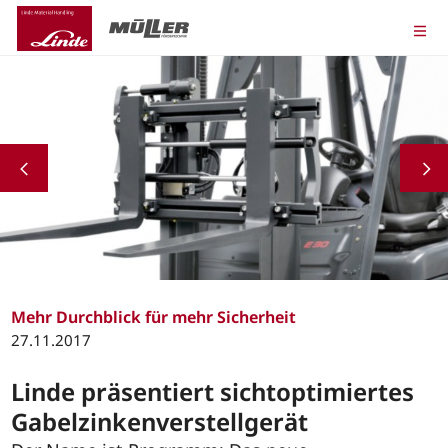
Mehr Durchblick für mehr Sicherheit
27.11.2017
Linde präsentiert sichtoptimiertes
Gabelzinkenverstellgerät