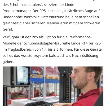
des Schubmaststaplers“, skizziert der Linde-
Produktmanager. Der RPS leiste als „zusätzliches Auge auf
Bodenhöhe“ wertvolle Unterstützung bei einem schnellen,
gleichzeitig aber sicheren Manövrieren mit dem schweren
Gerät.
Verfügbar ist der RPS als Option für die Performance-
Modelle der Schubmaststapler-Baureihe Linde R14 bis R25
im Traglastbereich von 1,4 bis 2,5 Tonnen. Für diese Geräte
soll es das Assistenzsystem bald auch als Nachrüstlösung
geben.