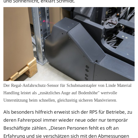
und Sonnenlicht, erklärt Schmidt.
Der Regal-Anfahrschutz-Sensor für Schubmaststapler von Linde Material
Handling leistet als „zusätzliches Auge auf Bodenhöhe“ wertvolle
Unterstützung beim schnellen, gleichzeitig sicheren Manövrieren.
Als besonders hilfreich erweist sich der RPS für Betriebe, zu
deren Fahrerpool immer wieder neue oder nur temporär
Beschäftigte zählen. „Diesen Personen fehlt es oft an
Erfahrung und sie verschätzen sich mit den Abmessungen