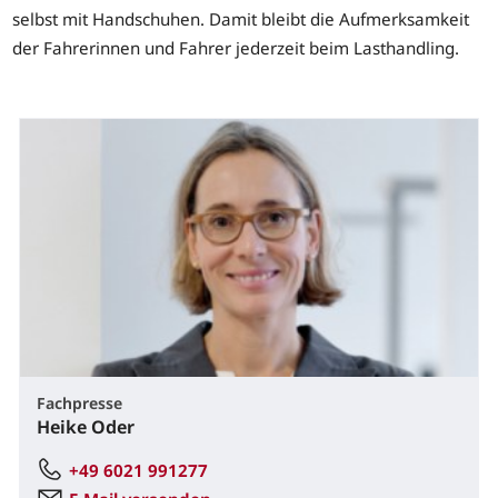
selbst mit Handschuhen. Damit bleibt die Aufmerksamkeit
der Fahrerinnen und Fahrer jederzeit beim Lasthandling.
Fachpresse
Heike Oder
+49 6021 991277