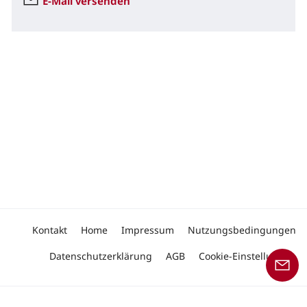
E-Mail versenden
Kontakt
Home
Impressum
Nutzungsbedingungen
Datenschutzerklärung
AGB
Cookie-Einstellungen