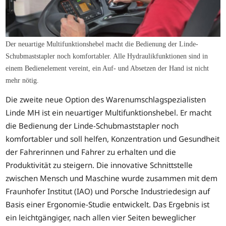
Der neuartige Multifunktionshebel macht die Bedienung der Linde-
Schubmaststapler noch komfortabler. Alle Hydraulikfunktionen sind in
einem Bedienelement vereint, ein Auf- und Absetzen der Hand ist nicht
mehr nötig.
Die zweite neue Option des Warenumschlagspezialisten
Linde MH ist ein neuartiger Multifunktionshebel. Er macht
die Bedienung der Linde-Schubmaststapler noch
komfortabler und soll helfen, Konzentration und Gesundheit
der Fahrerinnen und Fahrer zu erhalten und die
Produktivität zu steigern. Die innovative Schnittstelle
zwischen Mensch und Maschine wurde zusammen mit dem
Fraunhofer Institut (IAO) und Porsche Industriedesign auf
Basis einer Ergonomie-Studie entwickelt. Das Ergebnis ist
ein leichtgängiger, nach allen vier Seiten beweglicher