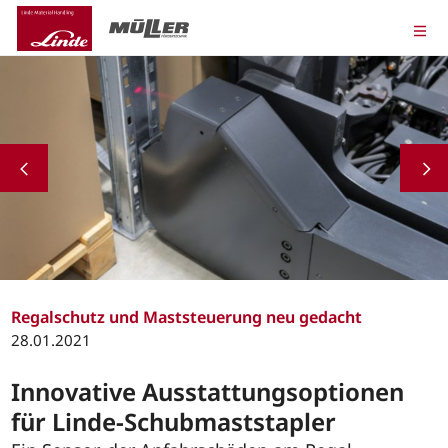
Regalschutz und Maststeuerung neu gedacht
28.01.2021
Innovative Ausstattungsoptionen
für Linde-Schubmaststapler