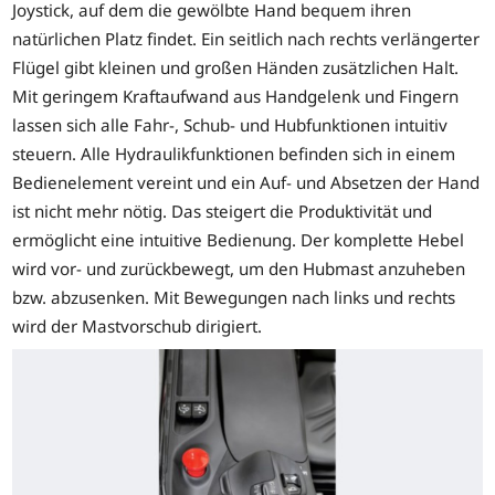
Joystick, auf dem die gewölbte Hand bequem ihren
natürlichen Platz findet. Ein seitlich nach rechts verlängerter
Flügel gibt kleinen und großen Händen zusätzlichen Halt.
Mit geringem Kraftaufwand aus Handgelenk und Fingern
lassen sich alle Fahr-, Schub- und Hubfunktionen intuitiv
steuern. Alle Hydraulikfunktionen befinden sich in einem
Bedienelement vereint und ein Auf- und Absetzen der Hand
ist nicht mehr nötig. Das steigert die Produktivität und
ermöglicht eine intuitive Bedienung. Der komplette Hebel
wird vor- und zurückbewegt, um den Hubmast anzuheben
bzw. abzusenken. Mit Bewegungen nach links und rechts
wird der Mastvorschub dirigiert.