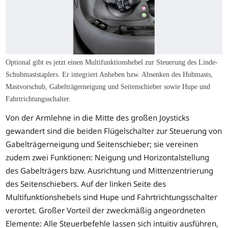
Optional gibt es jetzt einen Multifunktionshebel zur Steuerung des Linde-
Schubmaststaplers. Er integriert Anheben bzw. Absenken des Hubmasts,
Mastvorschub, Gabelträgerneigung und Seitenschieber sowie Hupe und
Fahrtrichtungsschalter.
Von der Armlehne in die Mitte des großen Joysticks
gewandert sind die beiden Flügelschalter zur Steuerung von
Gabelträgerneigung und Seitenschieber; sie vereinen
zudem zwei Funktionen: Neigung und Horizontalstellung
des Gabelträgers bzw. Ausrichtung und Mittenzentrierung
des Seitenschiebers. Auf der linken Seite des
Multifunktionshebels sind Hupe und Fahrtrichtungsschalter
verortet. Großer Vorteil der zweckmäßig angeordneten
Elemente: Alle Steuerbefehle lassen sich intuitiv ausführen,