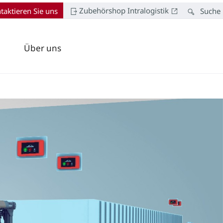
Zubehörshop Intralogistik
taktieren Sie uns
Suche
Über uns