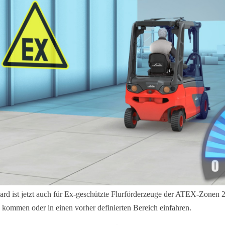
rd ist jetzt auch für Ex-geschützte Flurförderzeuge der ATEX-Zonen 
 kommen oder in einen vorher definierten Bereich einfahren.