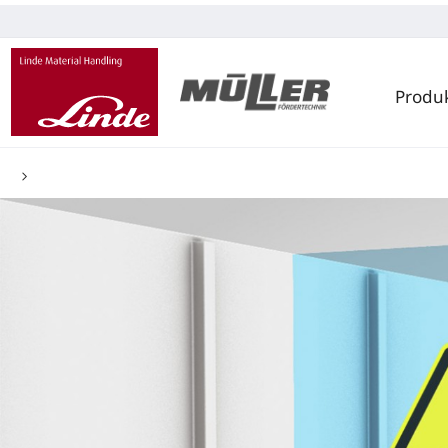
Produ