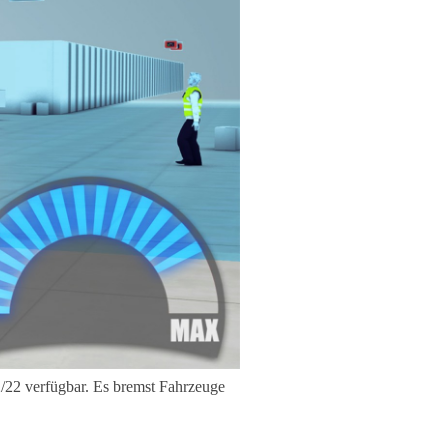
2/22 verfügbar. Es bremst Fahrzeuge