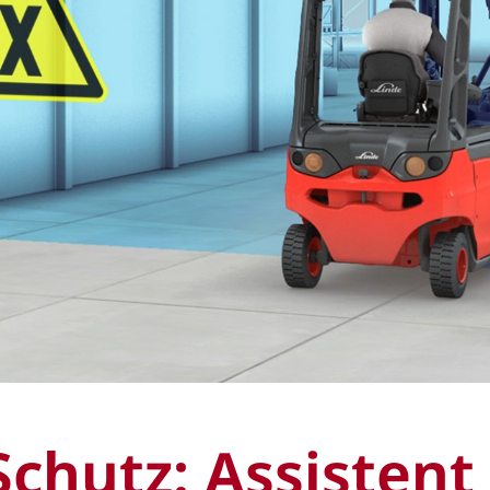
Schutz: Assistent