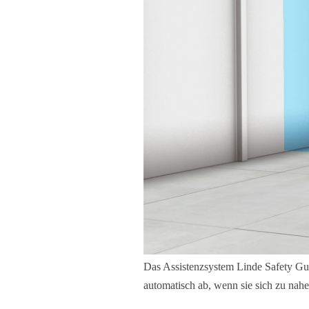
Das Assistenzsystem Linde Safety Gua
automatisch ab, wenn sie sich zu nahe