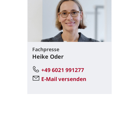
Fachpresse
Heike Oder
+49 6021 991277
E-Mail versenden