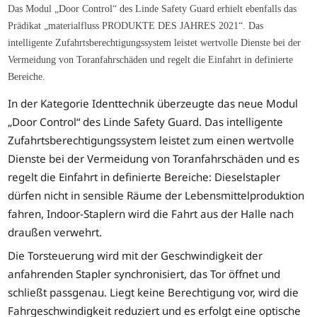
Das Modul „Door Control“ des Linde Safety Guard erhielt ebenfalls das
Prädikat „materialfluss PRODUKTE DES JAHRES 2021“. Das
intelligente Zufahrtsberechtigungssystem leistet wertvolle Dienste bei der
Vermeidung von Toranfahrschäden und regelt die Einfahrt in definierte
Bereiche.
In der Kategorie Identtechnik überzeugte das neue Modul
„Door Control“ des Linde Safety Guard. Das intelligente
Zufahrtsberechtigungssystem leistet zum einen wertvolle
Dienste bei der Vermeidung von Toranfahrschäden und es
regelt die Einfahrt in definierte Bereiche: Dieselstapler
dürfen nicht in sensible Räume der Lebensmittelproduktion
fahren, Indoor-Staplern wird die Fahrt aus der Halle nach
draußen verwehrt.
Die Torsteuerung wird mit der Geschwindigkeit der
anfahrenden Stapler synchronisiert, das Tor öffnet und
schließt passgenau. Liegt keine Berechtigung vor, wird die
Fahrgeschwindigkeit reduziert und es erfolgt eine optische