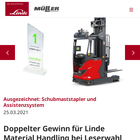
Ausgezeichnet: Schubmaststapler und
Assistenzsystem
25.03.2021
Doppelter Gewinn für Linde
Material Handling bei Leserwahl