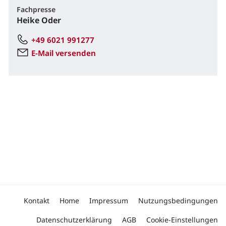
Fachpresse
Heike Oder
+49 6021 991277
E-Mail versenden
Kontakt
Home
Impressum
Nutzungsbedingungen
Datenschutzerklärung
AGB
Cookie-Einstellungen