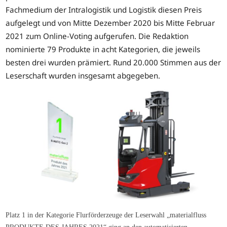
Fachmedium der Intralogistik und Logistik diesen Preis
aufgelegt und von Mitte Dezember 2020 bis Mitte Februar
2021 zum Online-Voting aufgerufen. Die Redaktion
nominierte 79 Produkte in acht Kategorien, die jeweils
besten drei wurden prämiert. Rund 20.000 Stimmen aus der
Leserschaft wurden insgesamt abgegeben.
Platz 1 in der Kategorie Flurförderzeuge der Leserwahl „materialfluss