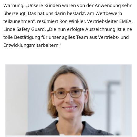
Warnung. „Unsere Kunden waren von der Anwendung sehr
überzeugt. Das hat uns darin bestärkt, am Wettbewerb
teilzunehmen“, resümiert Ron Winkler, Vertriebsleiter EMEA,
Linde Safety Guard. „Die nun erfolgte Auszeichnung ist eine
tolle Bestätigung für unser agiles Team aus Vertriebs- und
Entwicklungsmitarbeitern.“