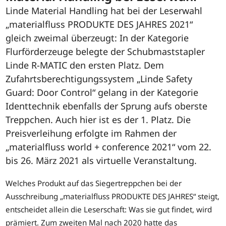
Linde Material Handling hat bei der Leserwahl
„materialfluss PRODUKTE DES JAHRES 2021“
gleich zweimal überzeugt: In der Kategorie
Flurförderzeuge belegte der Schubmaststapler
Linde R-MATIC den ersten Platz. Dem
Zufahrtsberechtigungssystem „Linde Safety
Guard: Door Control“ gelang in der Kategorie
Identtechnik ebenfalls der Sprung aufs oberste
Treppchen. Auch hier ist es der 1. Platz. Die
Preisverleihung erfolgte im Rahmen der
„materialfluss world + conference 2021“ vom 22.
bis 26. März 2021 als virtuelle Veranstaltung.
Welches Produkt auf das Siegertreppchen bei der
Ausschreibung „materialfluss PRODUKTE DES JAHRES“ steigt,
entscheidet allein die Leserschaft: Was sie gut findet, wird
prämiert. Zum zweiten Mal nach 2020 hatte das