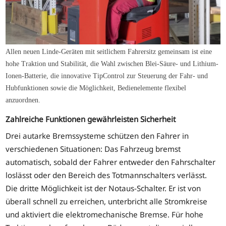
Allen neuen Linde-Geräten mit seitlichem Fahrersitz gemeinsam ist eine
hohe Traktion und Stabilität, die Wahl zwischen Blei-Säure- und Lithium-
Ionen-Batterie, die innovative TipControl zur Steuerung der Fahr- und
Hubfunktionen sowie die Möglichkeit, Bedienelemente flexibel
anzuordnen.
Zahlreiche Funktionen gewährleisten Sicherheit
Drei autarke Bremssysteme schützen den Fahrer in
verschiedenen Situationen: Das Fahrzeug bremst
automatisch, sobald der Fahrer entweder den Fahrschalter
loslässt oder den Bereich des Totmannschalters verlässt.
Die dritte Möglichkeit ist der Notaus-Schalter. Er ist von
überall schnell zu erreichen, unterbricht alle Stromkreise
und aktiviert die elektromechanische Bremse. Für hohe