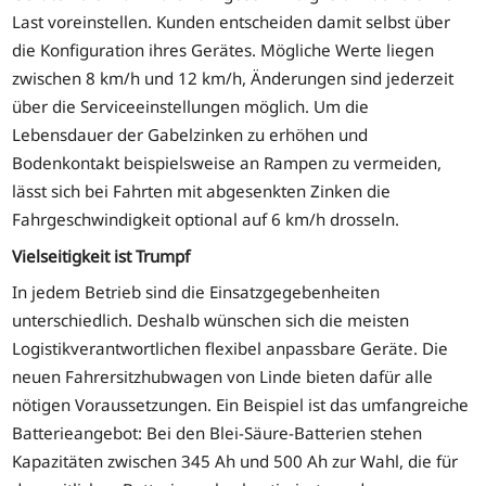
Last voreinstellen. Kunden entscheiden damit selbst über
die Konfiguration ihres Gerätes. Mögliche Werte liegen
zwischen 8 km/h und 12 km/h, Änderungen sind jederzeit
über die Serviceeinstellungen möglich. Um die
Lebensdauer der Gabelzinken zu erhöhen und
Bodenkontakt beispielsweise an Rampen zu vermeiden,
lässt sich bei Fahrten mit abgesenkten Zinken die
Fahrgeschwindigkeit optional auf 6 km/h drosseln.
Vielseitigkeit ist Trumpf
In jedem Betrieb sind die Einsatzgegebenheiten
unterschiedlich. Deshalb wünschen sich die meisten
Logistikverantwortlichen flexibel anpassbare Geräte. Die
neuen Fahrersitzhubwagen von Linde bieten dafür alle
nötigen Voraussetzungen. Ein Beispiel ist das umfangreiche
Batterieangebot: Bei den Blei-Säure-Batterien stehen
Kapazitäten zwischen 345 Ah und 500 Ah zur Wahl, die für