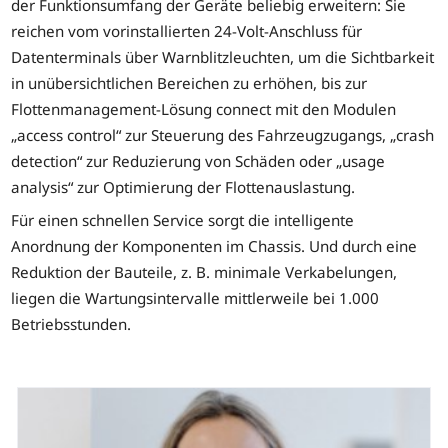
der Funktionsumfang der Geräte beliebig erweitern: Sie
reichen vom vorinstallierten 24-Volt-Anschluss für
Datenterminals über Warnblitzleuchten, um die Sichtbarkeit
in unübersichtlichen Bereichen zu erhöhen, bis zur
Flottenmanagement-Lösung connect mit den Modulen
„access control“ zur Steuerung des Fahrzeugzugangs, „crash
detection“ zur Reduzierung von Schäden oder „usage
analysis“ zur Optimierung der Flottenauslastung.
Für einen schnellen Service sorgt die intelligente
Anordnung der Komponenten im Chassis. Und durch eine
Reduktion der Bauteile, z. B. minimale Verkabelungen,
liegen die Wartungsintervalle mittlerweile bei 1.000
Betriebsstunden.