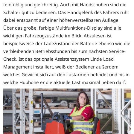
feinfühlig und gleichzeitig. Auch mit Handschuhen sind die
Schalter gut zu bedienen. Das Handgelenk des Fahrers ruht
dabei entspannt auf einer höhenverstellbaren Auflage.
Über das große, farbige Multifunktions-Display sind alle
wichtigen Fahrzeugzustände im Blick: Abzulesen ist
beispielsweise der Ladezustand der Batterie ebenso wie die
verbleibenden Betriebsstunden bis zum nächsten Service-
Check. Ist das optionale Assistenzsystem Linde Load
Management installiert, weiß der Bediener außerdem,
welches Gewicht sich auf den Lastarmen befindet und bis in
welche Hubhöhe er die aktuelle Last maximal heben darf.