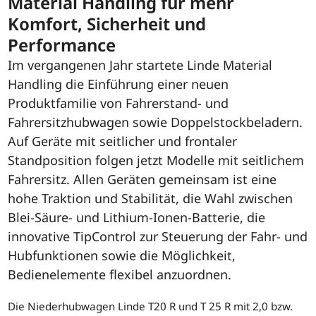
Material Handling für mehr
Komfort, Sicherheit und
Performance
Im vergangenen Jahr startete Linde Material
Handling die Einführung einer neuen
Produktfamilie von Fahrerstand- und
Fahrersitzhubwagen sowie Doppelstockbeladern.
Auf Geräte mit seitlicher und frontaler
Standposition folgen jetzt Modelle mit seitlichem
Fahrersitz. Allen Geräten gemeinsam ist eine
hohe Traktion und Stabilität, die Wahl zwischen
Blei-Säure- und Lithium-Ionen-Batterie, die
innovative TipControl zur Steuerung der Fahr- und
Hubfunktionen sowie die Möglichkeit,
Bedienelemente flexibel anzuordnen.
Die Niederhubwagen Linde T20 R und T 25 R mit 2,0 bzw.