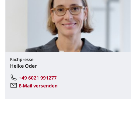
Fachpresse
Heike Oder
+49 6021 991277
E-Mail versenden