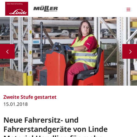
Zweite Stufe gestartet
15.01.2018
Neue Fahrersitz- und
Fahrerstandgeräte von Linde