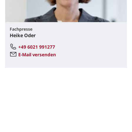
Fachpresse
Heike Oder
+49 6021 991277
E-Mail versenden