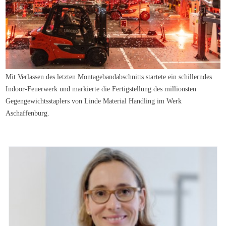
Mit Verlassen des letzten Montagebandabschnitts startete ein schillerndes
Indoor-Feuerwerk und markierte die Fertigstellung des millionsten
Gegengewichtsstaplers von Linde Material Handling im Werk
Aschaffenburg.