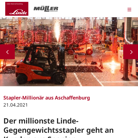
Stapler-Millionär aus Aschaffenburg
21.04.2021
Der millionste Linde-
Gegengewichtsstapler geht an