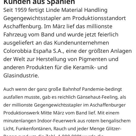
Kunden aus Spanien
Seit 1959 fertigt Linde Material Handling
Gegengewichtsstapler am Produktionsstandort
Aschaffenburg. Im März lief das millionste
Fahrzeug vom Band und wurde jetzt feierlich
ausgeliefert an das Kundenunternehmen
Colorobbia España S.A., eine der größten Anlagen
der Welt zur Herstellung von Pigmenten und
anderen Produkten für die Keramik- und
Glasindustrie.
Auch wenn der ganz große Bahnhof Pandemie-bedingt
ausfallen musste, gab es reichlich Gänsehaut-Feeling, als
der millionste Gegengewichtsstapler im Aschaffenburger
Produktionswerk Mitte März vom Band lief. Mit einem
minutenlangen Indoor-Feuerwerk aus rotem bengalischem
Licht, Funkenfontänen, Rauch und jeder Menge Glitzer-