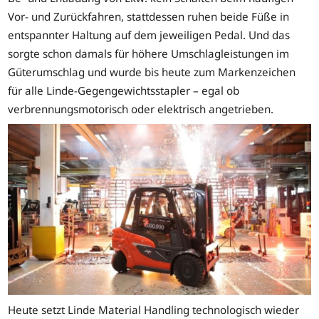
Vor- und Zurückfahren, stattdessen ruhen beide Füße in
entspannter Haltung auf dem jeweiligen Pedal. Und das
sorgte schon damals für höhere Umschlagleistungen im
Güterumschlag und wurde bis heute zum Markenzeichen
für alle Linde-Gegengewichtsstapler – egal ob
verbrennungsmotorisch oder elektrisch angetrieben.
Heute setzt Linde Material Handling technologisch wieder