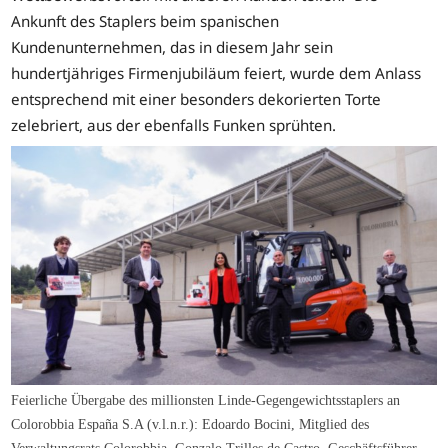
Ankunft des Staplers beim spanischen
Kundenunternehmen, das in diesem Jahr sein
hundertjähriges Firmenjubiläum feiert, wurde dem Anlass
entsprechend mit einer besonders dekorierten Torte
zelebriert, aus der ebenfalls Funken sprühten.
Feierliche Übergabe des millionsten Linde-Gegengewichtsstaplers an
Colorobbia España S.A (v.l.n.r.): Edoardo Bocini, Mitglied des