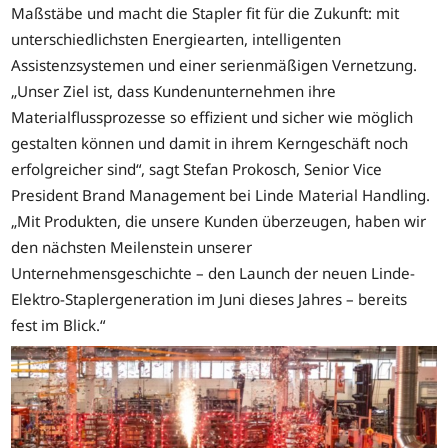
Maßstäbe und macht die Stapler fit für die Zukunft: mit
unterschiedlichsten Energiearten, intelligenten
Assistenzsystemen und einer serienmäßigen Vernetzung.
„Unser Ziel ist, dass Kundenunternehmen ihre
Materialflussprozesse so effizient und sicher wie möglich
gestalten können und damit in ihrem Kerngeschäft noch
erfolgreicher sind“, sagt Stefan Prokosch, Senior Vice
President Brand Management bei Linde Material Handling.
„Mit Produkten, die unsere Kunden überzeugen, haben wir
den nächsten Meilenstein unserer
Unternehmensgeschichte – den Launch der neuen Linde-
Elektro-Staplergeneration im Juni dieses Jahres – bereits
fest im Blick.“