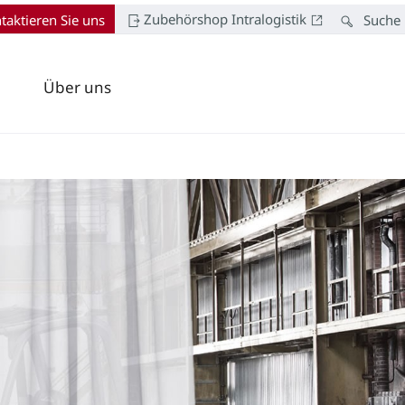
Zubehörshop Intralogistik
taktieren Sie uns
Suche
Über uns