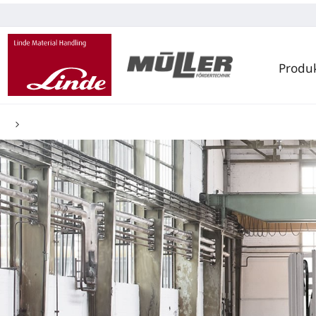
Produ