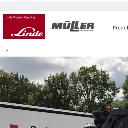
Produ