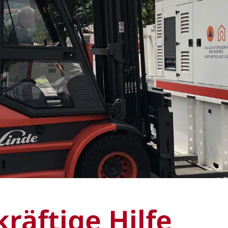
kräftige Hilfe