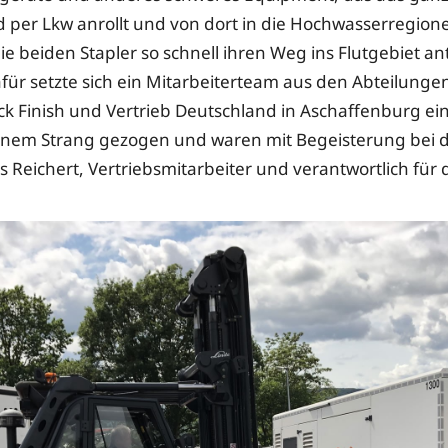
 per Lkw anrollt und von dort in die Hochwasserregionen
ie beiden Stapler so schnell ihren Weg ins Flutgebiet an
für setzte sich ein Mitarbeiterteam aus den Abteilunge
ck Finish und Vertrieb Deutschland in Aschaffenburg ein.
nem Strang gezogen und waren mit Begeisterung bei d
s Reichert, Vertriebsmitarbeiter und verantwortlich für 
.