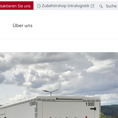
Zubehörshop Intralogistik
taktieren Sie uns
Suche
Über uns