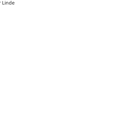
r Linde