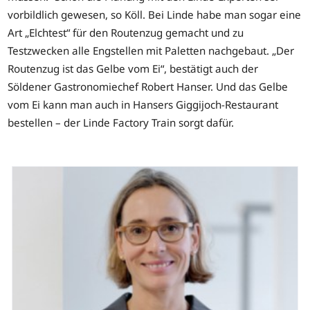
vorbildlich gewesen, so Köll. Bei Linde habe man sogar eine
Art „Elchtest“ für den Routenzug gemacht und zu
Testzwecken alle Engstellen mit Paletten nachgebaut. „Der
Routenzug ist das Gelbe vom Ei“, bestätigt auch der
Söldener Gastronomiechef Robert Hanser. Und das Gelbe
vom Ei kann man auch in Hansers Giggijoch-Restaurant
bestellen – der Linde Factory Train sorgt dafür.