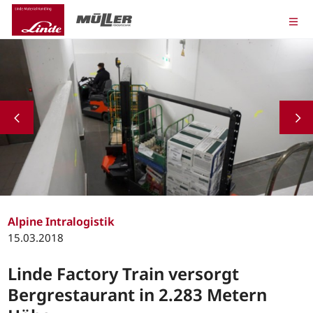
Alpine Intralogistik
15.03.2018
Linde Factory Train versorgt
Bergrestaurant in 2.283 Metern