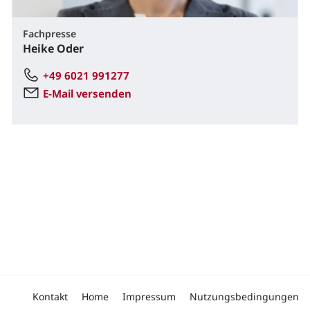
Fachpresse
Heike Oder
+49 6021 991277
E-Mail versenden
Kontakt
Home
Impressum
Nutzungsbedingungen