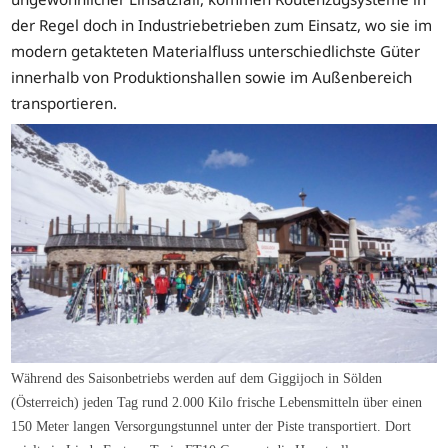
der Regel doch in Industriebetrieben zum Einsatz, wo sie im
modern getakteten Materialfluss unterschiedlichste Güter
innerhalb von Produktionshallen sowie im Außenbereich
transportieren.
Während des Saisonbetriebs werden auf dem Giggijoch in Sölden
(Österreich) jeden Tag rund 2.000 Kilo frische Lebensmitteln über einen
150 Meter langen Versorgungstunnel unter der Piste transportiert. Dort