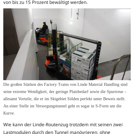
von bis zu 15 Prozent bewältigt werden.
Die großen Stärken des Factory Trains von Linde Material Handling sind
seine extreme Wendigkeit, der geringe Platzbedarf sowie die Spurtreue –
allesamt Vorteile, die er im Skigebiet Sölden perfekt unter Beweis stellt.
An einer Stelle im Versorgungstunnel geht es sogar in S-Form um die
Kurve.
Wie kann der Linde-Routenzug trotzdem mit seinen zwei
Lastmodulen durch den Tunnel manövrieren, ohne