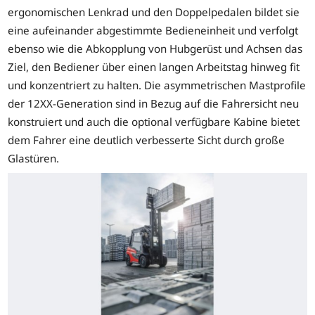
ergonomischen Lenkrad und den Doppelpedalen bildet sie
eine aufeinander abgestimmte Bedieneinheit und verfolgt
ebenso wie die Abkopplung von Hubgerüst und Achsen das
Ziel, den Bediener über einen langen Arbeitstag hinweg fit
und konzentriert zu halten. Die asymmetrischen Mastprofile
der 12XX-Generation sind in Bezug auf die Fahrersicht neu
konstruiert und auch die optional verfügbare Kabine bietet
dem Fahrer eine deutlich verbesserte Sicht durch große
Glastüren.