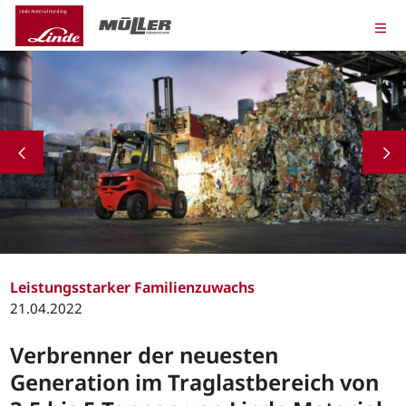
Leistungsstarker Familienzuwachs
21.04.2022
Verbrenner der neuesten
Generation im Traglastbereich von