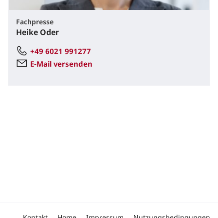
Fachpresse
Heike Oder
+49 6021 991277
E-Mail versenden
Kontakt
Home
Impressum
Nutzungsbedingungen