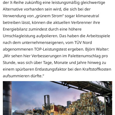
der X-Reihe zukünftig eine leistungsmäßig gleichwertige
Alternative vorhanden sein wird, die sich bei der
Verwendung von „grünem Strom“ sogar klimaneutral
betreiben lässt, können die aktuellen Verbrenner ihre
Energiebilanz zumindest durch eine höhere
Umschlagleistung aufpolieren. Das haben die Arbeitsspiele
nach dem unternehmenseigenen, vom TÜV Nord
abgenommenen TOP-Leistungstest ergeben. Björn Walter:
„Wir sehen hier Verbesserungen im Palettenumschlag pro
Stunde, was sich über Tage, Monate und Jahre hinweg zu
einem spürbaren Entlastungsfaktor bei den Kraftstoffkosten
aufsummieren dürfte.“