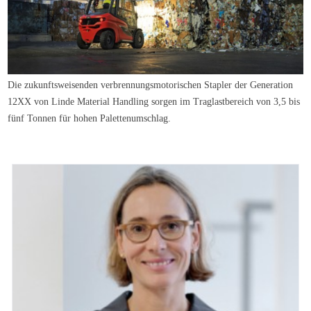
Die zukunftsweisenden verbrennungsmotorischen Stapler der Generation
12XX von Linde Material Handling sorgen im Traglastbereich von 3,5 bis
fünf Tonnen für hohen Palettenumschlag.