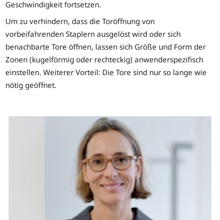
Geschwindigkeit fortsetzen.
Um zu verhindern, dass die Toröffnung von
vorbeifahrenden Staplern ausgelöst wird oder sich
benachbarte Tore öffnen, lassen sich Größe und Form der
Zonen (kugelförmig oder rechteckig) anwenderspezifisch
einstellen. Weiterer Vorteil: Die Tore sind nur so lange wie
nötig geöffnet.