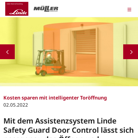
Kosten sparen mit intelligenter Toröffnung
02.05.2022
Mit dem Assistenzsystem Linde
Safety Guard Door Control lässt sich