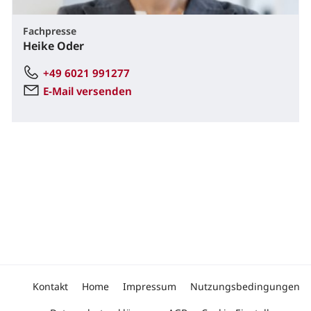
Fachpresse
Heike Oder
+49 6021 991277
E-Mail versenden
Kontakt
Home
Impressum
Nutzungsbedingungen