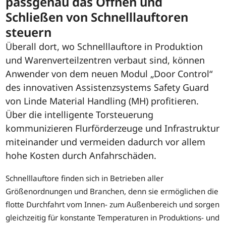
passgenau das Öffnen und
Schließen von Schnelllauftoren
steuern
Überall dort, wo Schnelllauftore in Produktion
und Warenverteilzentren verbaut sind, können
Anwender von dem neuen Modul „Door Control“
des innovativen Assistenzsystems Safety Guard
von Linde Material Handling (MH) profitieren.
Über die intelligente Torsteuerung
kommunizieren Flurförderzeuge und Infrastruktur
miteinander und vermeiden dadurch vor allem
hohe Kosten durch Anfahrschäden.
Schnelllauftore finden sich in Betrieben aller
Größenordnungen und Branchen, denn sie ermöglichen die
flotte Durchfahrt vom Innen- zum Außenbereich und sorgen
gleichzeitig für konstante Temperaturen in Produktions- und