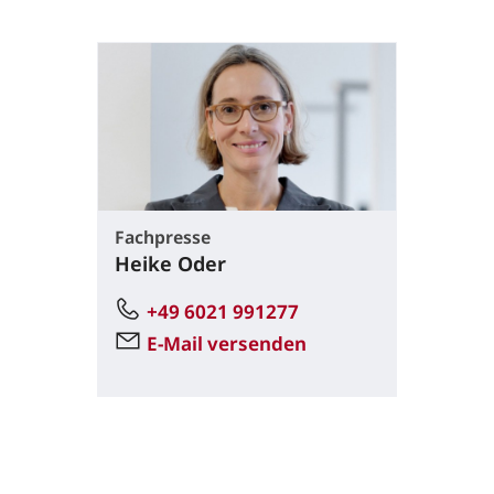
Fachpresse
Heike Oder
+49 6021 991277
E-Mail versenden