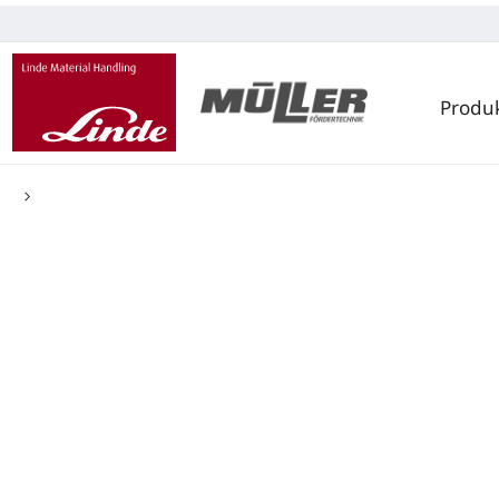
Produ