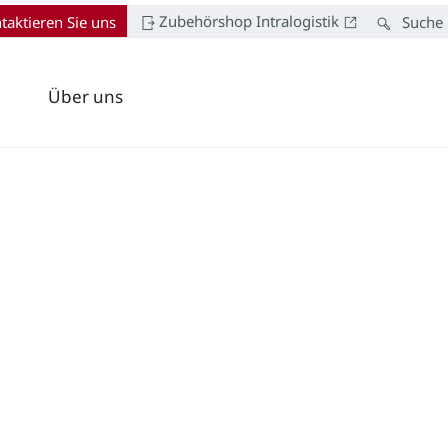
Zubehörshop Intralogistik
taktieren Sie uns
Suche
Über uns