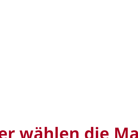
er wählen die M